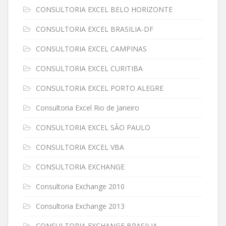
CONSULTORIA EXCEL BELO HORIZONTE
CONSULTORIA EXCEL BRASILIA-DF
CONSULTORIA EXCEL CAMPINAS
CONSULTORIA EXCEL CURITIBA
CONSULTORIA EXCEL PORTO ALEGRE
Consultoria Excel Rio de Janeiro
CONSULTORIA EXCEL SÃO PAULO
CONSULTORIA EXCEL VBA
CONSULTORIA EXCHANGE
Consultoria Exchange 2010
Consultoria Exchange 2013
CONSULTORIA EXCHANGE BRASILIA