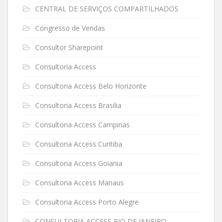
CENTRAL DE SERVIÇOS COMPARTILHADOS
Congresso de Vendas
Consultor Sharepoint
Consultoria Access
Consultoria Access Belo Horizonte
Consultoria Access Brasilia
Consultoria Access Campinas
Consultoria Access Curitiba
Consultoria Access Goiania
Consultoria Access Manaus
Consultoria Access Porto Alegre
CONSULTORIA ACCESS RIO DE JANEIRO