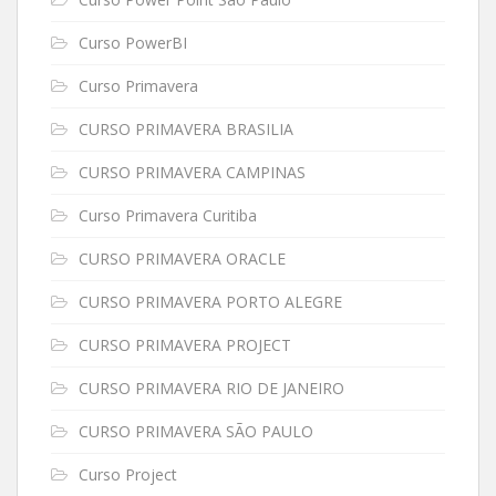
Curso PowerBI
Curso Primavera
CURSO PRIMAVERA BRASILIA
CURSO PRIMAVERA CAMPINAS
Curso Primavera Curitiba
CURSO PRIMAVERA ORACLE
CURSO PRIMAVERA PORTO ALEGRE
CURSO PRIMAVERA PROJECT
CURSO PRIMAVERA RIO DE JANEIRO
CURSO PRIMAVERA SÃO PAULO
Curso Project