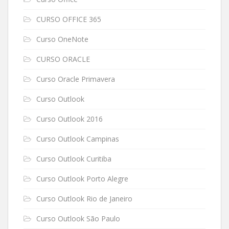
CURSO OFFICE 365
Curso OneNote
CURSO ORACLE
Curso Oracle Primavera
Curso Outlook
Curso Outlook 2016
Curso Outlook Campinas
Curso Outlook Curitiba
Curso Outlook Porto Alegre
Curso Outlook Rio de Janeiro
Curso Outlook São Paulo