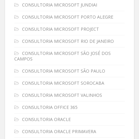
CONSULTORIA MICROSOFT JUNDIAI
CONSULTORIA MICROSOFT PORTO ALEGRE
CONSULTORIA MICROSOFT PROJECT
CONSULTORIA MICROSOFT RIO DE JANEIRO
CONSULTORIA MICROSOFT SÃO JOSÉ DOS
CAMPOS
CONSULTORIA MICROSOFT SÃO PAULO
CONSULTORIA MICROSOFT SOROCABA
CONSULTORIA MICROSOFT VALINHOS
CONSULTORIA OFFICE 365
CONSULTORIA ORACLE
CONSULTORIA ORACLE PRIMAVERA