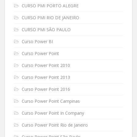
CURSO PMI PORTO ALEGRE
CURSO PMI RIO DE JANEIRO
CURSO PMI SÃO PAULO
Curso Power BI
Curso Power Point
Curso Power Point 2010
Curso Power Point 2013
Curso Power Point 2016
Curso Power Point Campinas
Curso Power Point In Company
Curso Power Point Rio de Janeiro
Curso Power Point São Paulo