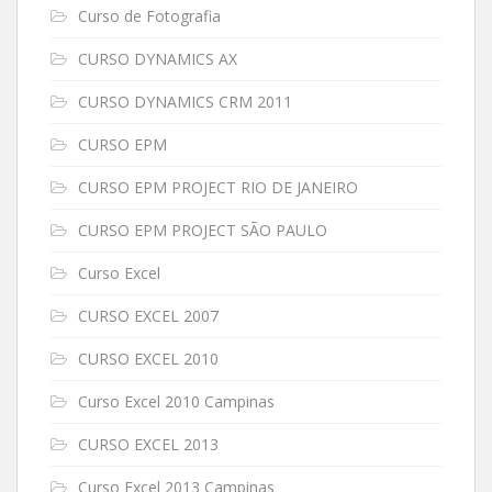
Curso de Fotografia
CURSO DYNAMICS AX
CURSO DYNAMICS CRM 2011
CURSO EPM
CURSO EPM PROJECT RIO DE JANEIRO
CURSO EPM PROJECT SÃO PAULO
Curso Excel
CURSO EXCEL 2007
CURSO EXCEL 2010
Curso Excel 2010 Campinas
CURSO EXCEL 2013
Curso Excel 2013 Campinas