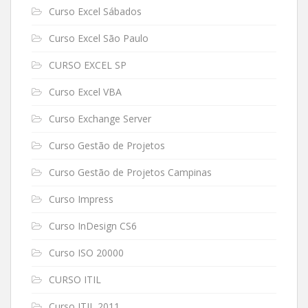
Curso Excel Sábados
Curso Excel São Paulo
CURSO EXCEL SP
Curso Excel VBA
Curso Exchange Server
Curso Gestão de Projetos
Curso Gestão de Projetos Campinas
Curso Impress
Curso InDesign CS6
Curso ISO 20000
CURSO ITIL
Curso ITIL 2011