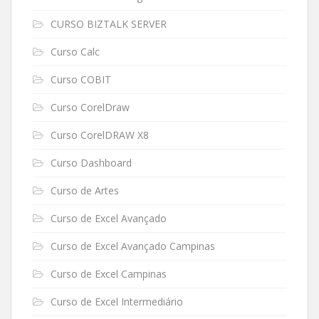
CURSO BIZTALK SERVER
Curso Calc
Curso COBIT
Curso CorelDraw
Curso CorelDRAW X8
Curso Dashboard
Curso de Artes
Curso de Excel Avançado
Curso de Excel Avançado Campinas
Curso de Excel Campinas
Curso de Excel Intermediário