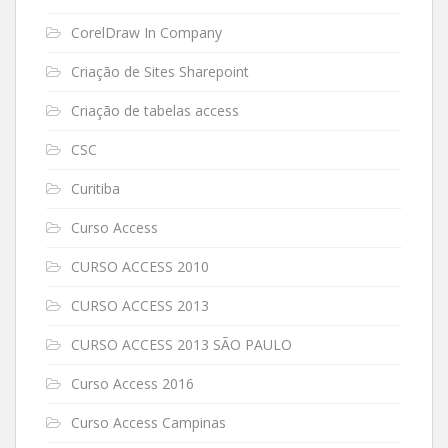
CorelDraw In Company
Criação de Sites Sharepoint
Criação de tabelas access
CSC
Curitiba
Curso Access
CURSO ACCESS 2010
CURSO ACCESS 2013
CURSO ACCESS 2013 SÃO PAULO
Curso Access 2016
Curso Access Campinas