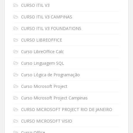
CURSO ITIL V3
CURSO ITIL V3 CAMPINAS
CURSO ITIL V3 FOUNDATIONS
CURSO LIBREOFFICE
Curso LibreOffice Calc
Curso Linguagem SQL
Curso Lógica de Programação
Curso Microsoft Project
Curso Microsoft Project Campinas
CURSO MICROSOFT PROJECT RIO DE JANEIRO
CURSO MICROSOFT VISIO
Curso Office