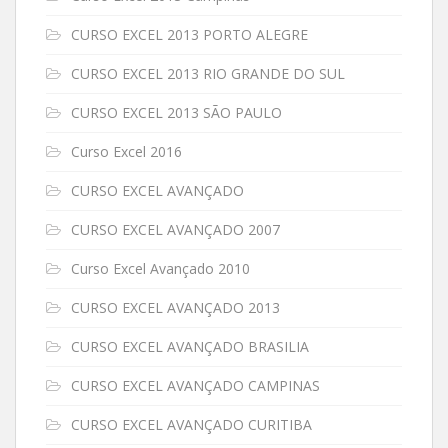
CURSO EXCEL 2013 PORTO ALEGRE
CURSO EXCEL 2013 RIO GRANDE DO SUL
CURSO EXCEL 2013 SÃO PAULO
Curso Excel 2016
CURSO EXCEL AVANÇADO
CURSO EXCEL AVANÇADO 2007
Curso Excel Avançado 2010
CURSO EXCEL AVANÇADO 2013
CURSO EXCEL AVANÇADO BRASILIA
CURSO EXCEL AVANÇADO CAMPINAS
CURSO EXCEL AVANÇADO CURITIBA