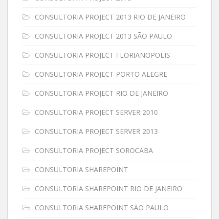
CONSULTORIA PROJECT 2013 RIO DE JANEIRO
CONSULTORIA PROJECT 2013 SÃO PAULO
CONSULTORIA PROJECT FLORIANOPOLIS
CONSULTORIA PROJECT PORTO ALEGRE
CONSULTORIA PROJECT RIO DE JANEIRO
CONSULTORIA PROJECT SERVER 2010
CONSULTORIA PROJECT SERVER 2013
CONSULTORIA PROJECT SOROCABA
CONSULTORIA SHAREPOINT
CONSULTORIA SHAREPOINT RIO DE JANEIRO
CONSULTORIA SHAREPOINT SÃO PAULO