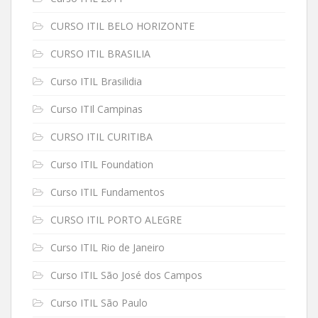
CURSO ITIL BELO HORIZONTE
CURSO ITIL BRASILIA
Curso ITIL Brasilidia
Curso ITIl Campinas
CURSO ITIL CURITIBA
Curso ITIL Foundation
Curso ITIL Fundamentos
CURSO ITIL PORTO ALEGRE
Curso ITIL Rio de Janeiro
Curso ITIL São José dos Campos
Curso ITIL São Paulo