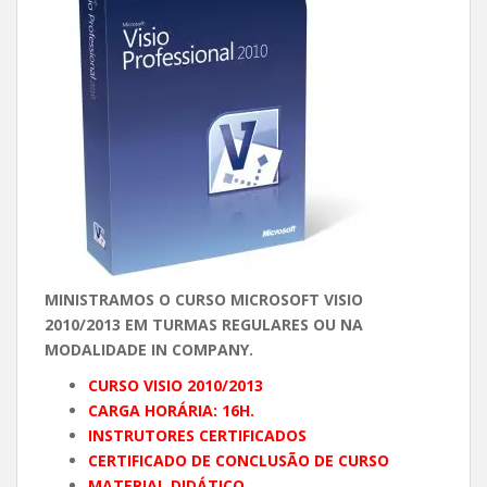
MINISTRAMOS O CURSO MICROSOFT VISIO
2010/2013 EM TURMAS REGULARES OU NA
MODALIDADE IN COMPANY.
CURSO VISIO 2010/2013
CARGA HORÁRIA: 16H.
INSTRUTORES CERTIFICADOS
CERTIFICADO DE CONCLUSÃO DE CURSO
MATERIAL DIDÁTICO