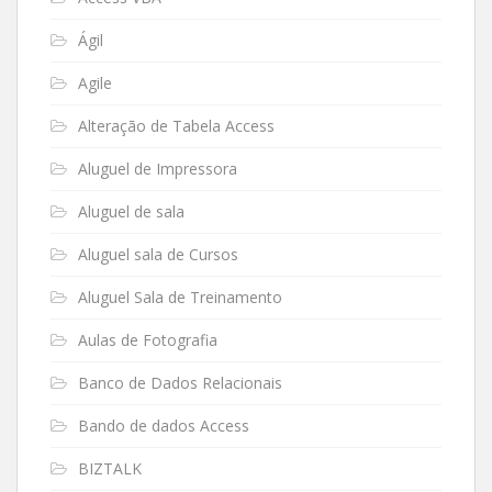
Ágil
Agile
Alteração de Tabela Access
Aluguel de Impressora
Aluguel de sala
Aluguel sala de Cursos
Aluguel Sala de Treinamento
Aulas de Fotografia
Banco de Dados Relacionais
Bando de dados Access
BIZTALK