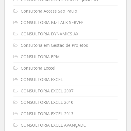
Consultoria Access São Paulo
CONSULTORIA BIZTALK SERVER
CONSULTORIA DYNAMICS AX
Consultoria em Gestão de Projetos
CONSULTORIA EPM
Consultoria Exccel
CONSULTORIA EXCEL
CONSULTORIA EXCEL 2007
CONSULTORIA EXCEL 2010
CONSULTORIA EXCEL 2013
CONSULTORIA EXCEL AVANÇADO