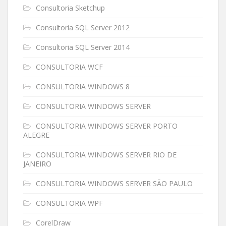
Consultoria Sketchup
Consultoria SQL Server 2012
Consultoria SQL Server 2014
CONSULTORIA WCF
CONSULTORIA WINDOWS 8
CONSULTORIA WINDOWS SERVER
CONSULTORIA WINDOWS SERVER PORTO
ALEGRE
CONSULTORIA WINDOWS SERVER RIO DE
JANEIRO
CONSULTORIA WINDOWS SERVER SÃO PAULO
CONSULTORIA WPF
CorelDraw