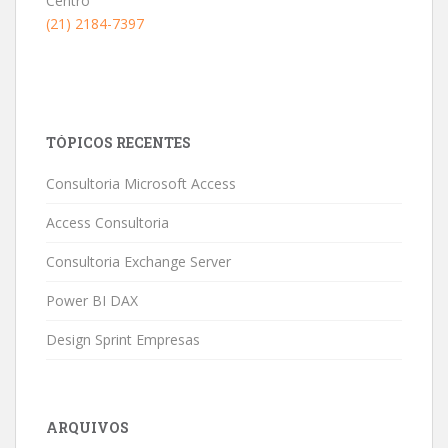
Centro
(21) 2184-7397
TÓPICOS RECENTES
Consultoria Microsoft Access
Access Consultoria
Consultoria Exchange Server
Power BI DAX
Design Sprint Empresas
ARQUIVOS