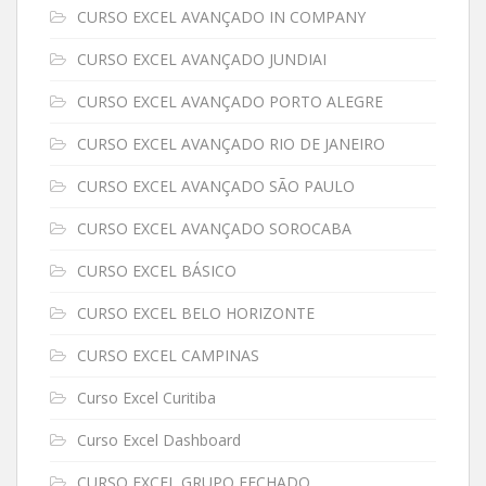
CURSO EXCEL AVANÇADO IN COMPANY
CURSO EXCEL AVANÇADO JUNDIAI
CURSO EXCEL AVANÇADO PORTO ALEGRE
CURSO EXCEL AVANÇADO RIO DE JANEIRO
CURSO EXCEL AVANÇADO SÃO PAULO
CURSO EXCEL AVANÇADO SOROCABA
CURSO EXCEL BÁSICO
CURSO EXCEL BELO HORIZONTE
CURSO EXCEL CAMPINAS
Curso Excel Curitiba
Curso Excel Dashboard
CURSO EXCEL GRUPO FECHADO