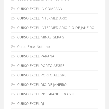
CURSO EXCEL IN COMPANY
CURSO EXCEL INTERMEDIARIO
CURSO EXCEL INTERMEDIARIO RIO DE JANEIRO
CURSO EXCEL MINAS GERAIS
Curso Excel Noturno
CURSO EXCEL PARANA
CURSO EXCEL PORTO AEGRE
CURSO EXCEL PORTO ALEGRE
CURSO EXCEL RIO DE JANEIRO
CURSO EXCEL RIO GRANDE DO SUL
CURSO EXCEL RJ