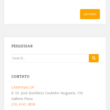
LEIA MAIS
PESQUISAR
CONTATO
CAMPINAS SP
R. Dr. José Bonifácio Coutinho Nogueira, 150
Galleria Plaza
(19) 4141-3858