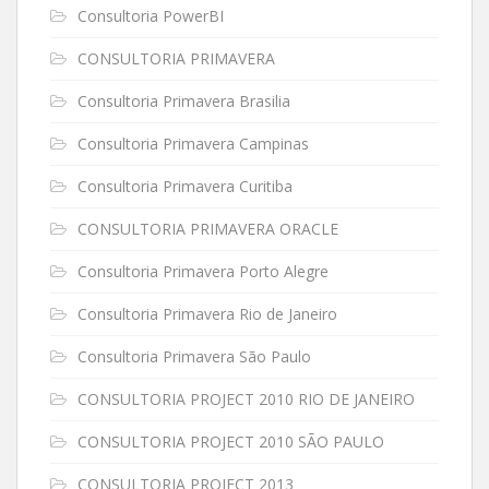
Consultoria PowerBI
CONSULTORIA PRIMAVERA
Consultoria Primavera Brasilia
Consultoria Primavera Campinas
Consultoria Primavera Curitiba
CONSULTORIA PRIMAVERA ORACLE
Consultoria Primavera Porto Alegre
Consultoria Primavera Rio de Janeiro
Consultoria Primavera São Paulo
CONSULTORIA PROJECT 2010 RIO DE JANEIRO
CONSULTORIA PROJECT 2010 SÃO PAULO
CONSULTORIA PROJECT 2013