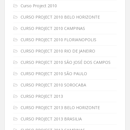
Curso Project 2010
CURSO PROJECT 2010 BELO HORIZONTE
CURSO PROJECT 2010 CAMPINAS
CURSO PROJECT 2010 FLORIANOPOLIS
CURSO PROJECT 2010 RIO DE JANEIRO
CURSO PROJECT 2010 SÃO JOSÉ DOS CAMPOS
CURSO PROJECT 2010 SÃO PAULO
CURSO PROJECT 2010 SOROCABA
CURSO PROJECT 2013
CURSO PROJECT 2013 BELO HORIZONTE
CURSO PROJECT 2013 BRASILIA