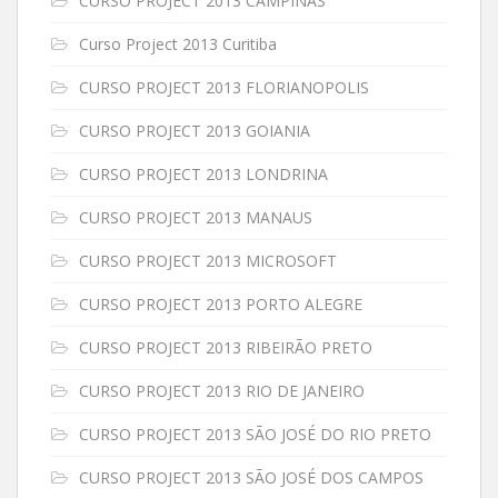
CURSO PROJECT 2013 CAMPINAS
Curso Project 2013 Curitiba
CURSO PROJECT 2013 FLORIANOPOLIS
CURSO PROJECT 2013 GOIANIA
CURSO PROJECT 2013 LONDRINA
CURSO PROJECT 2013 MANAUS
CURSO PROJECT 2013 MICROSOFT
CURSO PROJECT 2013 PORTO ALEGRE
CURSO PROJECT 2013 RIBEIRÃO PRETO
CURSO PROJECT 2013 RIO DE JANEIRO
CURSO PROJECT 2013 SÃO JOSÉ DO RIO PRETO
CURSO PROJECT 2013 SÃO JOSÉ DOS CAMPOS