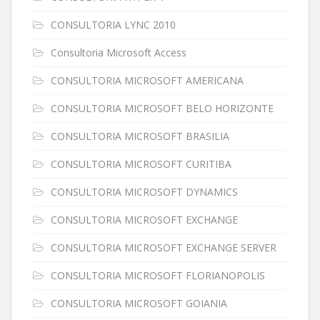
CONSULTORIA LYNC 2010
Consultoria Microsoft Access
CONSULTORIA MICROSOFT AMERICANA
CONSULTORIA MICROSOFT BELO HORIZONTE
CONSULTORIA MICROSOFT BRASILIA
CONSULTORIA MICROSOFT CURITIBA
CONSULTORIA MICROSOFT DYNAMICS
CONSULTORIA MICROSOFT EXCHANGE
CONSULTORIA MICROSOFT EXCHANGE SERVER
CONSULTORIA MICROSOFT FLORIANOPOLIS
CONSULTORIA MICROSOFT GOIANIA