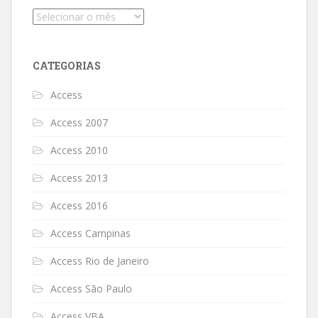
Arquivos
CATEGORIAS
Access
Access 2007
Access 2010
Access 2013
Access 2016
Access Campinas
Access Rio de Janeiro
Access São Paulo
Access VBA