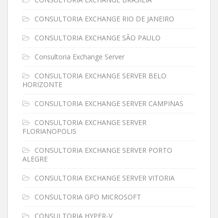
CONSULTORIA EXCHANGE RIO DE JANEIRO
CONSULTORIA EXCHANGE SÃO PAULO
Consultoria Exchange Server
CONSULTORIA EXCHANGE SERVER BELO
HORIZONTE
CONSULTORIA EXCHANGE SERVER CAMPINAS
CONSULTORIA EXCHANGE SERVER
FLORIANOPOLIS
CONSULTORIA EXCHANGE SERVER PORTO
ALEGRE
CONSULTORIA EXCHANGE SERVER VITORIA
CONSULTORIA GPO MICROSOFT
CONSULTORIA HYPER-V