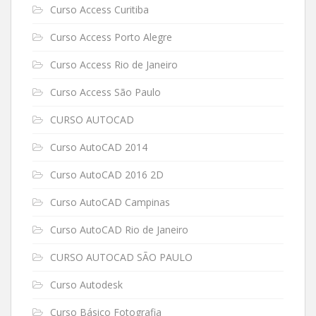
Curso Access Curitiba
Curso Access Porto Alegre
Curso Access Rio de Janeiro
Curso Access São Paulo
CURSO AUTOCAD
Curso AutoCAD 2014
Curso AutoCAD 2016 2D
Curso AutoCAD Campinas
Curso AutoCAD Rio de Janeiro
CURSO AUTOCAD SÃO PAULO
Curso Autodesk
Curso Básico Fotografia