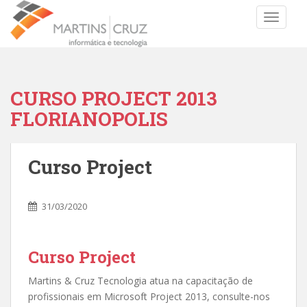
TOGGLE
CURSO PROJECT 2013
FLORIANOPOLIS
Curso Project
31/03/2020
Curso Project
Martins & Cruz Tecnologia atua na capacitação de
profissionais em Microsoft Project 2013, consulte-nos