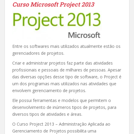
Curso Microsoft Project 2013
Entre os softwares mais utilizados atualmente estão os
gerenciadores de projetos.
Criar e administrar projetos faz parte das atividades
profissionais e pessoais de milhares de pessoas. Apesar
das diversas opções desse tipo de software, o Project é
um dos programas mais utilizados nas atividades que
envolvem gerenciamento de projetos.
Ele possui ferramentas e modelos que permitem o
desenvolvimento de inúmeros tipos de projetos, para
diversos tipos de atividades e áreas.
O Curso Project 2013 – Administração Aplicada ao
Gerenciamento de Projetos possibilita uma