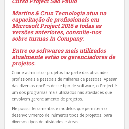
Curso Project São Paulo
Martins & Cruz Tecnologia atua na
capacitação de profissionais em
Microsoft Project 2016 e todas as
versões anteriores, consulte-nos
sobre turmas In Company.
Entre os softwares mais utilizados
atualmente estão os gerenciadores de
projetos.
Criar e administrar projetos faz parte das atividades
profissionais e pessoais de milhares de pessoas. Apesar
das diversas opções desse tipo de software, o Project é
um dos programas mais utilizados nas atividades que
envolvem gerenciamento de projetos.
Ele possui ferramentas e modelos que permitem o
desenvolvimento de inúmeros tipos de projetos, para
diversos tipos de atividades e áreas.