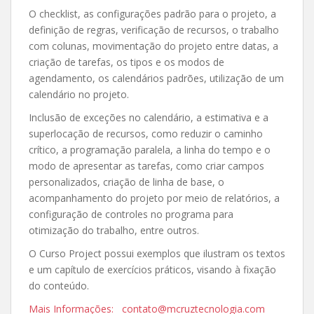
O checklist, as configurações padrão para o projeto, a
definição de regras, verificação de recursos, o trabalho
com colunas, movimentação do projeto entre datas, a
criação de tarefas, os tipos e os modos de
agendamento, os calendários padrões, utilização de um
calendário no projeto.
Inclusão de exceções no calendário, a estimativa e a
superlocação de recursos, como reduzir o caminho
crítico, a programação paralela, a linha do tempo e o
modo de apresentar as tarefas, como criar campos
personalizados, criação de linha de base, o
acompanhamento do projeto por meio de relatórios, a
configuração de controles no programa para
otimização do trabalho, entre outros.
O Curso Project possui exemplos que ilustram os textos
e um capítulo de exercícios práticos, visando à fixação
do conteúdo.
Mais Informações: contato@mcruztecnologia.com