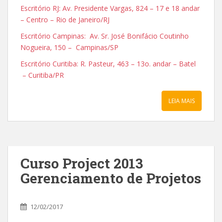
Escritório RJ: Av. Presidente Vargas, 824 – 17 e 18 andar
– Centro – Rio de Janeiro/RJ
Escritório Campinas: Av. Sr. José Bonifácio Coutinho
Nogueira, 150 – Campinas/SP
Escritório Curitiba: R. Pasteur, 463 – 13o. andar – Batel
– Curitiba/PR
LEIA MAIS
Curso Project 2013
Gerenciamento de Projetos
12/02/2017