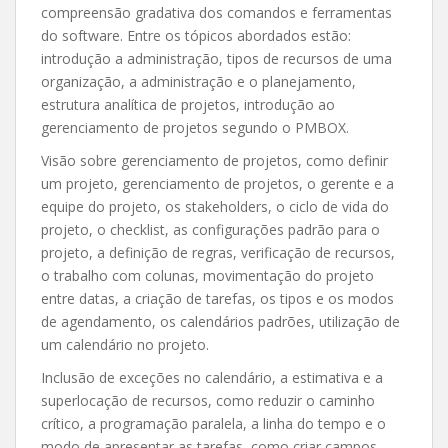
compreensão gradativa dos comandos e ferramentas
do software. Entre os tópicos abordados estão:
introdução a administração, tipos de recursos de uma
organização, a administração e o planejamento,
estrutura analítica de projetos, introdução ao
gerenciamento de projetos segundo o PMBOX.
Visão sobre gerenciamento de projetos, como definir
um projeto, gerenciamento de projetos, o gerente e a
equipe do projeto, os stakeholders, o ciclo de vida do
projeto, o checklist, as configurações padrão para o
projeto, a definição de regras, verificação de recursos,
o trabalho com colunas, movimentação do projeto
entre datas, a criação de tarefas, os tipos e os modos
de agendamento, os calendários padrões, utilização de
um calendário no projeto.
Inclusão de exceções no calendário, a estimativa e a
superlocação de recursos, como reduzir o caminho
crítico, a programação paralela, a linha do tempo e o
modo de apresentar as tarefas, como criar campos