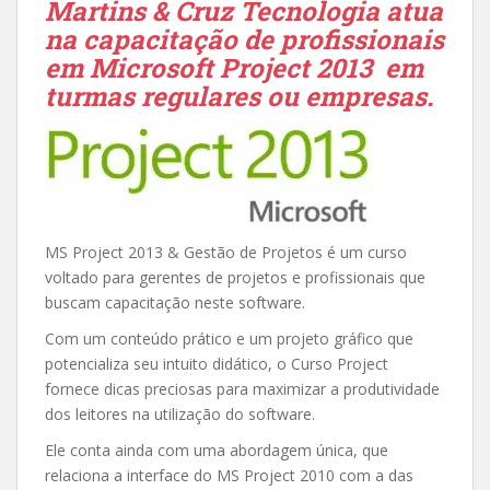
Martins & Cruz Tecnologia atua
na capacitação de profissionais
em Microsoft Project 2013 em
turmas regulares ou empresas.
MS Project 2013 & Gestão de Projetos é um curso
voltado para gerentes de projetos e profissionais que
buscam capacitação neste software.
Com um conteúdo prático e um projeto gráfico que
potencializa seu intuito didático, o Curso Project
fornece dicas preciosas para maximizar a produtividade
dos leitores na utilização do software.
Ele conta ainda com uma abordagem única, que
relaciona a interface do MS Project 2010 com a das