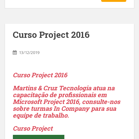
Curso Project 2016
13/12/2019
Curso Project 2016
Martins & Cruz Tecnologia atua na
capacitação de profissionais em
Microsoft Project 2016, consulte-nos
sobre turmas In Company para sua
equipe de trabalho.
Curso Project