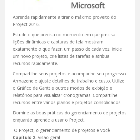
Aprenda rapidamente a tirar o máximo proveito do
Project 2016.
Estude o que precisa no momento em que precisa –
lições dinâmicas e capturas de tela mostram
exatamente o que fazer, um passo de cada vez. Inicie
um novo projeto, crie listas de tarefas e atribua
recursos rapidamente.
Compartilhe seus projetos e acompanhe seu progresso.
Armazene e ajuste detalhes de trabalho e custo. Utilize
o Gráfico de Gantt e outros modos de exibição e
relatórios para visualizar cronogramas. Compartilhe
recursos entre vários planos e projetos consolidados.
Domine as boas práticas do gerenciamento de projetos
enquanto aprende a usar o Project.
O Project, o gerenciamento de projetos e você
Capítulo 2.
Visão geral