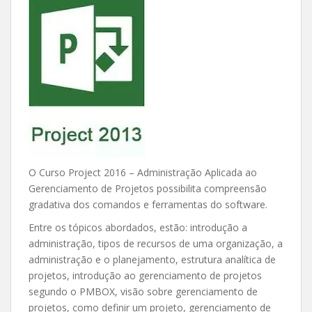
O Curso Project 2016 – Administração Aplicada ao
Gerenciamento de Projetos possibilita compreensão
gradativa dos comandos e ferramentas do software.
Entre os tópicos abordados, estão: introdução a
administração, tipos de recursos de uma organização, a
administração e o planejamento, estrutura analítica de
projetos, introdução ao gerenciamento de projetos
segundo o PMBOX, visão sobre gerenciamento de
projetos, como definir um projeto, gerenciamento de