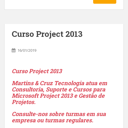
Curso Project 2013
16/01/2019
Curso Project 2013
Martins & Cruz Tecnologia atua em
Consultoria, Suporte e Cursos para
Microsoft Project 2013 e Gestão de
Projetos.
Consulte-nos sobre turmas em sua
empresa ou turmas regulares.