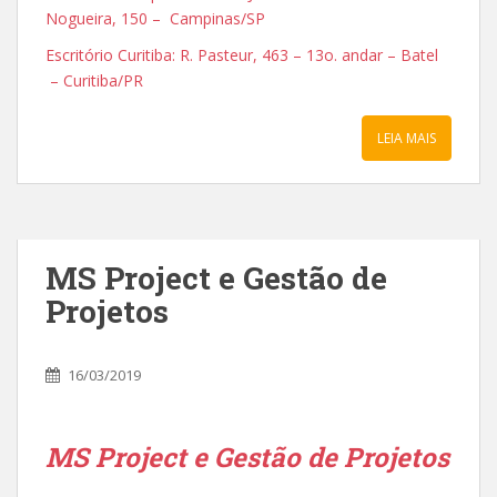
Nogueira, 150 – Campinas/SP
Escritório Curitiba: R. Pasteur, 463 – 13o. andar – Batel
– Curitiba/PR
LEIA MAIS
MS Project e Gestão de
Projetos
16/03/2019
MS Project e Gestão de Projetos