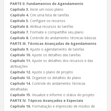
PARTE II. Fundamentos do Agendamento
Capítulo 3.
Inicie um novo plano
Capítulo 4.
Crie uma lista de tarefas
Capítulo 5.
Configure os recursos
Capítulo 6.
Atribua recursos às tarefas
Capítulo 7.
Formate e compartilhe seu plano
Capítulo 8.
Controle do andamento: técnicas básicas
PARTE III. Técnicas Avançadas de Agendamento
Capítulo 9.
Ajuste o agendamento de tarefas
Capítulo 10.
Ajuste os detalhes das tarefas
Capítulo 11.
Ajuste os detalhes dos recursos e das
atribuições
Capítulo 12.
Ajuste o plano de projeto
Capítulo 13.
Organize os detalhes do plano
Capítulo 14.
Controle do andamento: técnicas
detalhadas
Capítulo 15.
Visualize e informe o status do projeto
PARTE IV. Tópicos Avançados e Especiais
Capítulo 16.
Formatação e impressão de modos de