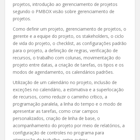
projetos, introdução ao gerenciamento de projetos
segundo o PMBOX visão sobre gerenciamento de
projetos.
Como definir um projeto, gerenciamento de projetos, o
gerente e a equipe do projeto, os stakeholders, o ciclo
de vida do projeto, o checklist, as configurações padrão
para o projeto, a definição de regras, verificação de
recursos, o trabalho com colunas, movimentação do
projeto entre datas, a criação de tarefas, os tipos e os
modos de agendamento, os calendários padrões.
Utilização de um calendário no projeto, inclusão de
exceções no calendário, a estimativa e a superlocação
de recursos, como reduzir o caminho crítico, a
programação paralela, a linha do tempo e o modo de
apresentar as tarefas, como criar campos
personalizados, criação de linha de base, o
acompanhamento do projeto por meio de relatórios, a
configuração de controles no programa para
otimização do trabalho, entre outros.