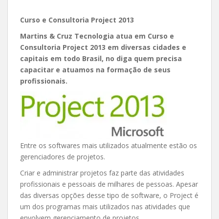
Curso e Consultoria Project 2013
Martins & Cruz Tecnologia atua em Curso e
Consultoria Project 2013 em diversas cidades e
capitais em todo Brasil, no diga quem precisa
capacitar e atuamos na formação de seus
profissionais.
Entre os softwares mais utilizados atualmente estão os
gerenciadores de projetos.
Criar e administrar projetos faz parte das atividades
profissionais e pessoais de milhares de pessoas. Apesar
das diversas opções desse tipo de software, o Project é
um dos programas mais utilizados nas atividades que
envolvem gerenciamento de projetos.