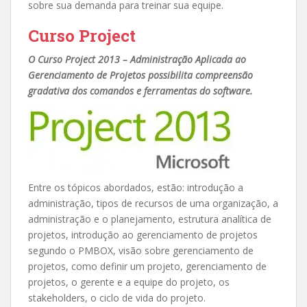
sobre sua demanda para treinar sua equipe.
Curso Project
O Curso Project 2013 – Administração Aplicada ao
Gerenciamento de Projetos possibilita compreensão
gradativa dos comandos e ferramentas do software.
Entre os tópicos abordados, estão: introdução a
administração, tipos de recursos de uma organização, a
administração e o planejamento, estrutura analítica de
projetos, introdução ao gerenciamento de projetos
segundo o PMBOX, visão sobre gerenciamento de
projetos, como definir um projeto, gerenciamento de
projetos, o gerente e a equipe do projeto, os
stakeholders, o ciclo de vida do projeto.