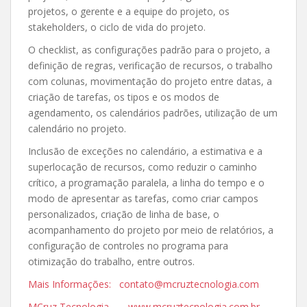
projetos, o gerente e a equipe do projeto, os
stakeholders, o ciclo de vida do projeto.
O checklist, as configurações padrão para o projeto, a
definição de regras, verificação de recursos, o trabalho
com colunas, movimentação do projeto entre datas, a
criação de tarefas, os tipos e os modos de
agendamento, os calendários padrões, utilização de um
calendário no projeto.
Inclusão de exceções no calendário, a estimativa e a
superlocação de recursos, como reduzir o caminho
crítico, a programação paralela, a linha do tempo e o
modo de apresentar as tarefas, como criar campos
personalizados, criação de linha de base, o
acompanhamento do projeto por meio de relatórios, a
configuração de controles no programa para
otimização do trabalho, entre outros.
Mais Informações: contato@mcruztecnologia.com
MCruz Tecnologia – www.mcruztecnologia.com.br