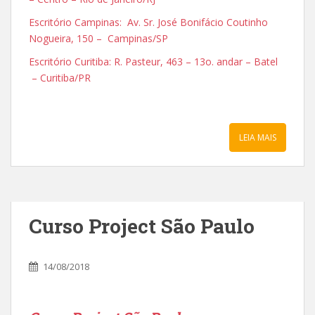
Escritório Campinas: Av. Sr. José Bonifácio Coutinho
Nogueira, 150 – Campinas/SP
Escritório Curitiba: R. Pasteur, 463 – 13o. andar – Batel
– Curitiba/PR
LEIA MAIS
Curso Project São Paulo
14/08/2018