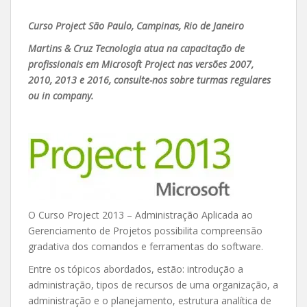
Curso Project São Paulo, Campinas, Rio de Janeiro
Martins & Cruz Tecnologia atua na capacitação de
profissionais em Microsoft Project nas versões 2007,
2010, 2013 e 2016, consulte-nos sobre turmas regulares
ou in company.
O Curso Project 2013 – Administração Aplicada ao
Gerenciamento de Projetos possibilita compreensão
gradativa dos comandos e ferramentas do software.
Entre os tópicos abordados, estão: introdução a
administração, tipos de recursos de uma organização, a
administração e o planejamento, estrutura analítica de