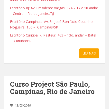
Escritório RJ: Av. Presidente Vargas, 824 – 17 e 18 andar
– Centro – Rio de Janeiro/RJ
Escritório Campinas: Av. Sr. José Bonifácio Coutinho
Nogueira, 150 – Campinas/SP
Escritório Curitiba: R. Pasteur, 463 – 13o. andar – Batel
– Curitiba/PR
LEIA MAIS
Curso Project São Paulo,
Campinas, Rio de Janeiro
13/03/2019