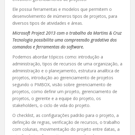
Ele possui ferramentas e modelos que permitem o
desenvolvimento de inúmeros tipos de projetos, para
diversos tipos de atividades e áreas.
Microsoft Project 2013 com o trabalho da Martins & Cruz
Tecnologia possibilita uma compreensão gradativa dos
comandos e ferramentas do software.
Podemos abordar tópicos como: introdução a
administração, tipos de recursos de uma organização, a
administração e o planejamento, estrutura analítica de
projetos, introdução ao gerenciamento de projetos
segundo o PMBOX, visão sobre gerenciamento de
projetos, como definir um projeto, gerenciamento de
projetos, o gerente e a equipe do projeto, os
stakeholders, o ciclo de vida do projeto.
O checklist, as configurações padrão para o projeto, a
definição de regras, verificação de recursos, o trabalho
com colunas, movimentação do projeto entre datas, a