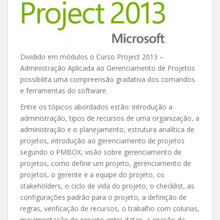
Dividido em módulos o Curso Project 2013 –
Administração Aplicada ao Gerenciamento de Projetos
possibilita uma compreensão gradativa dos comandos
e ferramentas do software.
Entre os tópicos abordados estão: introdução a
administração, tipos de recursos de uma organização, a
administração e o planejamento, estrutura analítica de
projetos, introdução ao gerenciamento de projetos
segundo o PMBOX, visão sobre gerenciamento de
projetos, como definir um projeto, gerenciamento de
projetos, o gerente e a equipe do projeto, os
stakeholders, o ciclo de vida do projeto, o checklist, as
configurações padrão para o projeto, a definição de
regras, verificação de recursos, o trabalho com colunas,
movimentação do projeto entre datas, a criação de