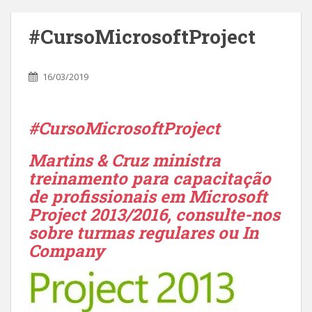
#CursoMicrosoftProject
16/03/2019
#CursoMicrosoftProject
Martins & Cruz ministra
treinamento para capacitação
de profissionais em Microsoft
Project 2013/2016, consulte-nos
sobre turmas regulares ou In
Company