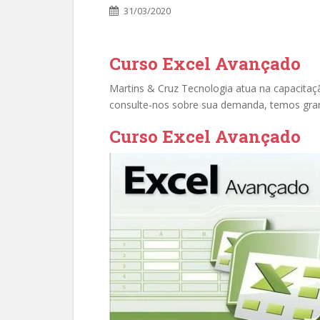
31/03/2020
Curso Excel Avançado
Martins & Cruz Tecnologia atua na capacita
consulte-nos sobre sua demanda, temos gran
Curso Excel Avançado