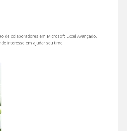
ção de colaboradores em Microsoft Excel Avançado,
de interesse em ajudar seu time.