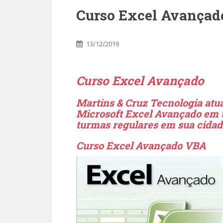
Curso Excel Avançad
13/12/2019
Curso Excel Avançado
Martins & Cruz Tecnologia atua
Microsoft Excel Avançado em t
turmas regulares em sua cida
Curso Excel Avançado VBA