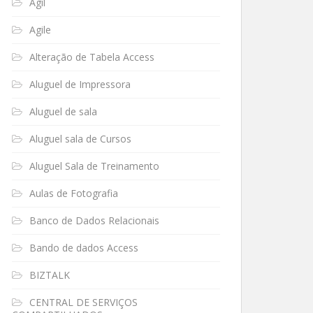
Ágil
Agile
Alteração de Tabela Access
Aluguel de Impressora
Aluguel de sala
Aluguel sala de Cursos
Aluguel Sala de Treinamento
Aulas de Fotografia
Banco de Dados Relacionais
Bando de dados Access
BIZTALK
CENTRAL DE SERVIÇOS