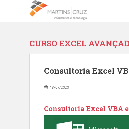
CURSO EXCEL AVANÇA
Consultoria Excel V
13/07/2020
Consultoria Excel VBA 