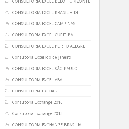
CONSULTORIA EXCEL BELO HORIZONTE
CONSULTORIA EXCEL BRASILIA-DF
CONSULTORIA EXCEL CAMPINAS
CONSULTORIA EXCEL CURITIBA
CONSULTORIA EXCEL PORTO ALEGRE
Consultoria Excel Rio de Janeiro
CONSULTORIA EXCEL SÃO PAULO
CONSULTORIA EXCEL VBA
CONSULTORIA EXCHANGE
Consultoria Exchange 2010
Consultoria Exchange 2013
CONSULTORIA EXCHANGE BRASILIA