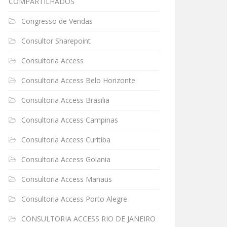
COMPARTILHADOS
Congresso de Vendas
Consultor Sharepoint
Consultoria Access
Consultoria Access Belo Horizonte
Consultoria Access Brasilia
Consultoria Access Campinas
Consultoria Access Curitiba
Consultoria Access Goiania
Consultoria Access Manaus
Consultoria Access Porto Alegre
CONSULTORIA ACCESS RIO DE JANEIRO