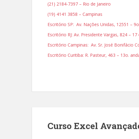
(21) 2184-7397 – Rio de Janeiro
(19) 4141 3858 – Campinas
Escritório SP: Av. Nações Unidas, 12551 – 9o
Escritório RJ: Av. Presidente Vargas, 824 – 17
Escritório Campinas: Av. Sr. José Bonifácio
Escritório Curitiba: R. Pasteur, 463 – 13o. an
Curso Excel Avançad