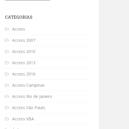
CATEGORIAS
Access
Access 2007
Access 2010
Access 2013
Access 2016
Access Campinas
Access Rio de Janeiro
Access São Paulo
Access VBA