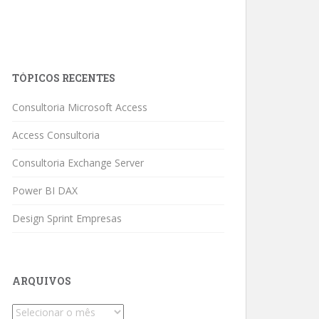
TÓPICOS RECENTES
Consultoria Microsoft Access
Access Consultoria
Consultoria Exchange Server
Power BI DAX
Design Sprint Empresas
ARQUIVOS
Arquivos