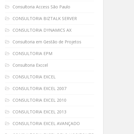
Consultoria Access São Paulo
CONSULTORIA BIZTALK SERVER
CONSULTORIA DYNAMICS AX
Consultoria em Gestão de Projetos
CONSULTORIA EPM
Consultoria Exccel
CONSULTORIA EXCEL
CONSULTORIA EXCEL 2007
CONSULTORIA EXCEL 2010
CONSULTORIA EXCEL 2013
CONSULTORIA EXCEL AVANÇADO