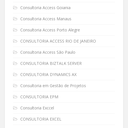
Consultoria Access Goiania
Consultoria Access Manaus
Consultoria Access Porto Alegre
CONSULTORIA ACCESS RIO DE JANEIRO
Consultoria Access São Paulo
CONSULTORIA BIZTALK SERVER
CONSULTORIA DYNAMICS AX
Consultoria em Gestão de Projetos
CONSULTORIA EPM
Consultoria Exccel
CONSULTORIA EXCEL