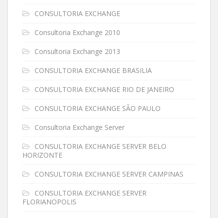
CONSULTORIA EXCHANGE
Consultoria Exchange 2010
Consultoria Exchange 2013
CONSULTORIA EXCHANGE BRASILIA
CONSULTORIA EXCHANGE RIO DE JANEIRO
CONSULTORIA EXCHANGE SÃO PAULO
Consultoria Exchange Server
CONSULTORIA EXCHANGE SERVER BELO
HORIZONTE
CONSULTORIA EXCHANGE SERVER CAMPINAS
CONSULTORIA EXCHANGE SERVER
FLORIANOPOLIS