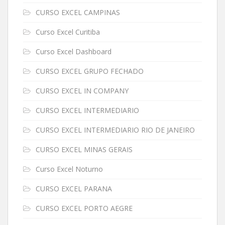
CURSO EXCEL CAMPINAS
Curso Excel Curitiba
Curso Excel Dashboard
CURSO EXCEL GRUPO FECHADO
CURSO EXCEL IN COMPANY
CURSO EXCEL INTERMEDIARIO
CURSO EXCEL INTERMEDIARIO RIO DE JANEIRO
CURSO EXCEL MINAS GERAIS
Curso Excel Noturno
CURSO EXCEL PARANA
CURSO EXCEL PORTO AEGRE