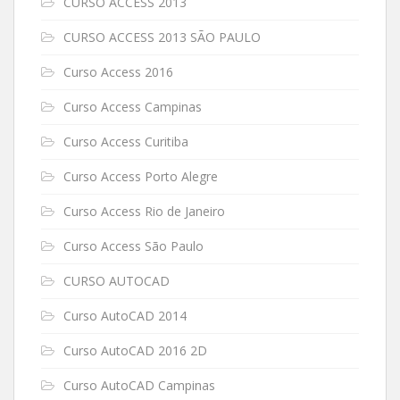
CURSO ACCESS 2013
CURSO ACCESS 2013 SÃO PAULO
Curso Access 2016
Curso Access Campinas
Curso Access Curitiba
Curso Access Porto Alegre
Curso Access Rio de Janeiro
Curso Access São Paulo
CURSO AUTOCAD
Curso AutoCAD 2014
Curso AutoCAD 2016 2D
Curso AutoCAD Campinas