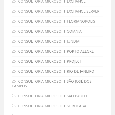
CONSULTORIA MICROSOFT EXCHANGE
CONSULTORIA MICROSOFT EXCHANGE SERVER
CONSULTORIA MICROSOFT FLORIANOPOLIS
CONSULTORIA MICROSOFT GOIANIA
CONSULTORIA MICROSOFT JUNDIAI
CONSULTORIA MICROSOFT PORTO ALEGRE
CONSULTORIA MICROSOFT PROJECT
CONSULTORIA MICROSOFT RIO DE JANEIRO
CONSULTORIA MICROSOFT SÃO JOSÉ DOS
CAMPOS
CONSULTORIA MICROSOFT SÃO PAULO
CONSULTORIA MICROSOFT SOROCABA