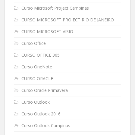
Curso Microsoft Project Campinas
CURSO MICROSOFT PROJECT RIO DE JANEIRO
CURSO MICROSOFT VISIO
Curso Office
CURSO OFFICE 365
Curso OneNote
CURSO ORACLE
Curso Oracle Primavera
Curso Outlook
Curso Outlook 2016
Curso Outlook Campinas