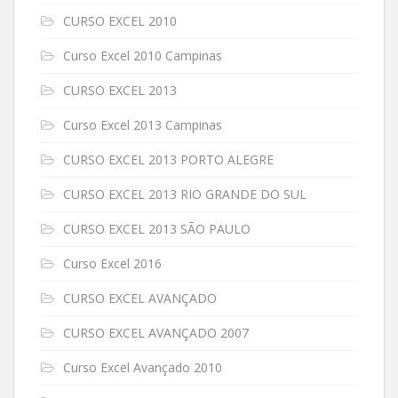
CURSO EXCEL 2010
Curso Excel 2010 Campinas
CURSO EXCEL 2013
Curso Excel 2013 Campinas
CURSO EXCEL 2013 PORTO ALEGRE
CURSO EXCEL 2013 RIO GRANDE DO SUL
CURSO EXCEL 2013 SÃO PAULO
Curso Excel 2016
CURSO EXCEL AVANÇADO
CURSO EXCEL AVANÇADO 2007
Curso Excel Avançado 2010