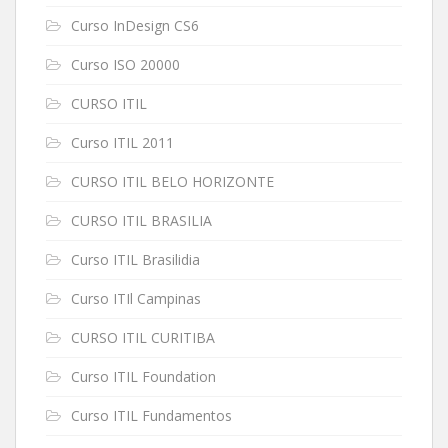
Curso InDesign CS6
Curso ISO 20000
CURSO ITIL
Curso ITIL 2011
CURSO ITIL BELO HORIZONTE
CURSO ITIL BRASILIA
Curso ITIL Brasilidia
Curso ITIl Campinas
CURSO ITIL CURITIBA
Curso ITIL Foundation
Curso ITIL Fundamentos