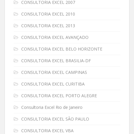
CONSULTORIA EXCEL 2007
CONSULTORIA EXCEL 2010
CONSULTORIA EXCEL 2013
CONSULTORIA EXCEL AVANÇADO
CONSULTORIA EXCEL BELO HORIZONTE
CONSULTORIA EXCEL BRASILIA-DF
CONSULTORIA EXCEL CAMPINAS
CONSULTORIA EXCEL CURITIBA
CONSULTORIA EXCEL PORTO ALEGRE
Consultoria Excel Rio de Janeiro
CONSULTORIA EXCEL SÃO PAULO
CONSULTORIA EXCEL VBA