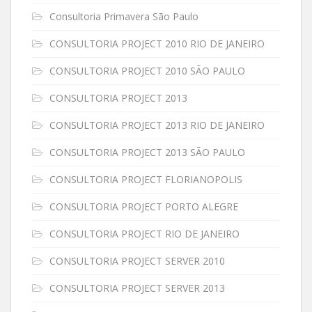
Consultoria Primavera São Paulo
CONSULTORIA PROJECT 2010 RIO DE JANEIRO
CONSULTORIA PROJECT 2010 SÃO PAULO
CONSULTORIA PROJECT 2013
CONSULTORIA PROJECT 2013 RIO DE JANEIRO
CONSULTORIA PROJECT 2013 SÃO PAULO
CONSULTORIA PROJECT FLORIANOPOLIS
CONSULTORIA PROJECT PORTO ALEGRE
CONSULTORIA PROJECT RIO DE JANEIRO
CONSULTORIA PROJECT SERVER 2010
CONSULTORIA PROJECT SERVER 2013