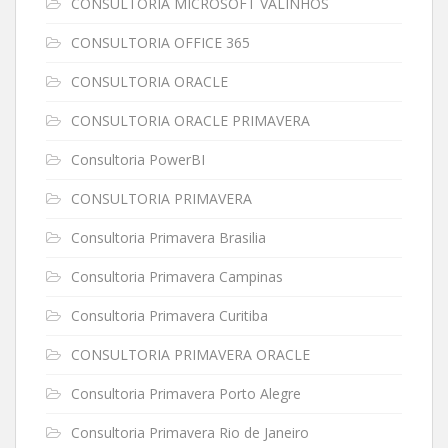
CONSULTORIA MICROSOFT VALINHOS
CONSULTORIA OFFICE 365
CONSULTORIA ORACLE
CONSULTORIA ORACLE PRIMAVERA
Consultoria PowerBI
CONSULTORIA PRIMAVERA
Consultoria Primavera Brasilia
Consultoria Primavera Campinas
Consultoria Primavera Curitiba
CONSULTORIA PRIMAVERA ORACLE
Consultoria Primavera Porto Alegre
Consultoria Primavera Rio de Janeiro