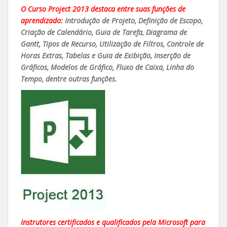
O Curso Project 2013 destaca entre suas funções de
aprendizado:
Introdução de Projeto, Definição de Escopo,
Criação de Calendário, Guia de Tarefa, Diagrama de
Gantt, Tipos de Recurso, Utilização de Filtros, Controle de
Horas Extras, Tabelas e Guia de Exibição, Inserção de
Gráficos, Modelos de Gráfico, Fluxo de Caixa, Linha do
Tempo, dentre outras funções.
Instrutores certificados e qualificados pela Microsoft para