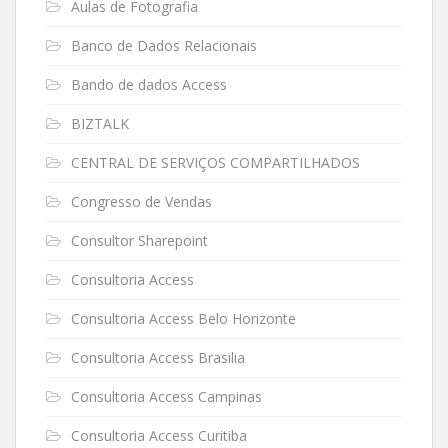
Aulas de Fotografia
Banco de Dados Relacionais
Bando de dados Access
BIZTALK
CENTRAL DE SERVIÇOS COMPARTILHADOS
Congresso de Vendas
Consultor Sharepoint
Consultoria Access
Consultoria Access Belo Horizonte
Consultoria Access Brasilia
Consultoria Access Campinas
Consultoria Access Curitiba