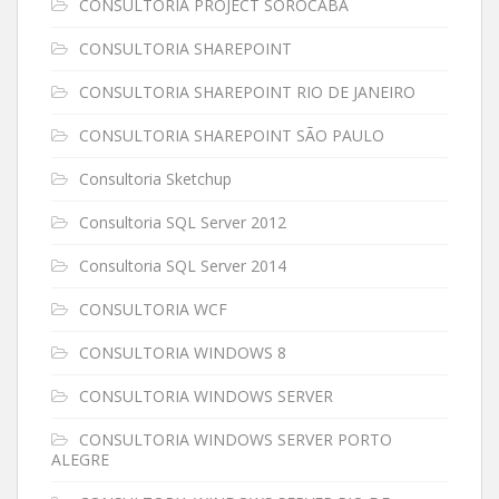
CONSULTORIA PROJECT SOROCABA
CONSULTORIA SHAREPOINT
CONSULTORIA SHAREPOINT RIO DE JANEIRO
CONSULTORIA SHAREPOINT SÃO PAULO
Consultoria Sketchup
Consultoria SQL Server 2012
Consultoria SQL Server 2014
CONSULTORIA WCF
CONSULTORIA WINDOWS 8
CONSULTORIA WINDOWS SERVER
CONSULTORIA WINDOWS SERVER PORTO
ALEGRE