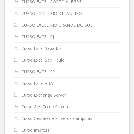
CURSO EXCEL PORTO ALEGRE
CURSO EXCEL RIO DE JANEIRO
CURSO EXCEL RIO GRANDE DO SUL
CURSO EXCEL RJ
Curso Excel Sábados
Curso Excel São Paulo
CURSO EXCEL SP
Curso Excel VBA
Curso Exchange Server
Curso Gestão de Projetos
Curso Gestão de Projetos Campinas
Curso Impress