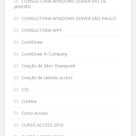
CONSULTORIA WINDOWS SERVER RIO DE
JANEIRO
CONSULTORIA WINDOWS SERVER SÃO PAULO
CONSULTORIA WPF
CorelDraw
CorelDraw In Company
Criação de Sites Sharepoint
Criação de tabelas access
CSC
Curitiba
Curso Access
CURSO ACCESS 2010