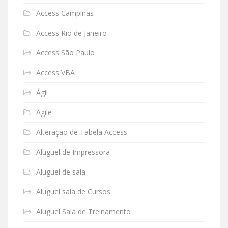
Access Campinas
Access Rio de Janeiro
Access São Paulo
Access VBA
Ágil
Agile
Alteração de Tabela Access
Aluguel de Impressora
Aluguel de sala
Aluguel sala de Cursos
Aluguel Sala de Treinamento