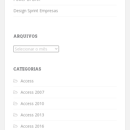
Design Sprint Empresas
ARQUIVOS
Arquivos
CATEGORIAS
Access
Access 2007
Access 2010
Access 2013
Access 2016