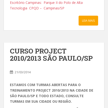
Escritório Campinas: Parque II do Polo de Alta
Tecnologia CPQD – Campinas/SP
LEIA MAIS
CURSO PROJECT
2010/2013 SÃO PAULO/SP
21/03/2014
ESTAMOS COM TURMAS ABERTAS PARA O
TREINAMENTO PROJECT 2010/2013 NA CIDADE DE
SÃO PAULO/SP E TODO ESTADO, CONSULTE
TURMAS EM SUA CIDADE OU REGIÃO.