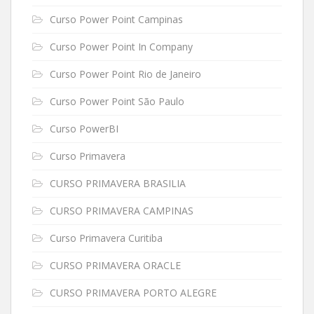
Curso Power Point Campinas
Curso Power Point In Company
Curso Power Point Rio de Janeiro
Curso Power Point São Paulo
Curso PowerBI
Curso Primavera
CURSO PRIMAVERA BRASILIA
CURSO PRIMAVERA CAMPINAS
Curso Primavera Curitiba
CURSO PRIMAVERA ORACLE
CURSO PRIMAVERA PORTO ALEGRE