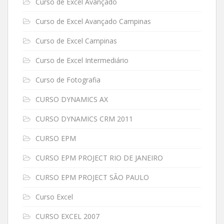
Curso de Excel Avançado
Curso de Excel Avançado Campinas
Curso de Excel Campinas
Curso de Excel Intermediário
Curso de Fotografia
CURSO DYNAMICS AX
CURSO DYNAMICS CRM 2011
CURSO EPM
CURSO EPM PROJECT RIO DE JANEIRO
CURSO EPM PROJECT SÃO PAULO
Curso Excel
CURSO EXCEL 2007