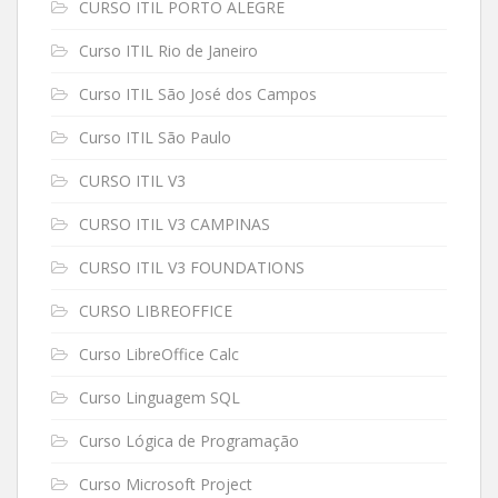
CURSO ITIL PORTO ALEGRE
Curso ITIL Rio de Janeiro
Curso ITIL São José dos Campos
Curso ITIL São Paulo
CURSO ITIL V3
CURSO ITIL V3 CAMPINAS
CURSO ITIL V3 FOUNDATIONS
CURSO LIBREOFFICE
Curso LibreOffice Calc
Curso Linguagem SQL
Curso Lógica de Programação
Curso Microsoft Project