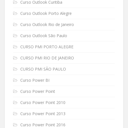
Curso Outlook Curitiba
Curso Outlook Porto Alegre
Curso Outlook Rio de Janeiro
Curso Outlook São Paulo
CURSO PMI PORTO ALEGRE
CURSO PMI RIO DE JANEIRO
CURSO PMI SÃO PAULO
Curso Power BI
Curso Power Point
Curso Power Point 2010
Curso Power Point 2013
Curso Power Point 2016