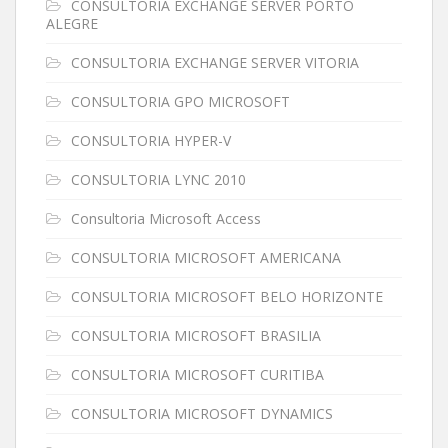
CONSULTORIA EXCHANGE SERVER PORTO
ALEGRE
CONSULTORIA EXCHANGE SERVER VITORIA
CONSULTORIA GPO MICROSOFT
CONSULTORIA HYPER-V
CONSULTORIA LYNC 2010
Consultoria Microsoft Access
CONSULTORIA MICROSOFT AMERICANA
CONSULTORIA MICROSOFT BELO HORIZONTE
CONSULTORIA MICROSOFT BRASILIA
CONSULTORIA MICROSOFT CURITIBA
CONSULTORIA MICROSOFT DYNAMICS