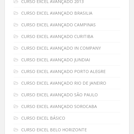
CURSO EXCEL AVANÇADO 2013
CURSO EXCEL AVANÇADO BRASILIA
CURSO EXCEL AVANÇADO CAMPINAS
CURSO EXCEL AVANÇADO CURITIBA
CURSO EXCEL AVANÇADO IN COMPANY
CURSO EXCEL AVANÇADO JUNDIAI
CURSO EXCEL AVANÇADO PORTO ALEGRE
CURSO EXCEL AVANÇADO RIO DE JANEIRO
CURSO EXCEL AVANÇADO SÃO PAULO
CURSO EXCEL AVANÇADO SOROCABA
CURSO EXCEL BÁSICO
CURSO EXCEL BELO HORIZONTE