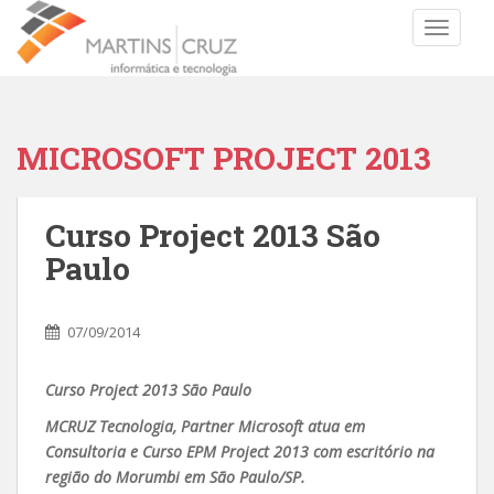
TOGGLE
MICROSOFT PROJECT 2013
Curso Project 2013 São
Paulo
07/09/2014
Curso Project 2013 São Paulo
MCRUZ Tecnologia, Partner Microsoft atua em
Consultoria e Curso EPM Project 2013 com escritório na
região do Morumbi em São Paulo/SP.