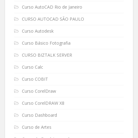
Curso AutoCAD Rio de Janeiro
CURSO AUTOCAD SÃO PAULO
Curso Autodesk
Curso Básico Fotografia
CURSO BIZTALK SERVER
Curso Calc
Curso COBIT
Curso CorelDraw
Curso CorelDRAW X8
Curso Dashboard
Curso de Artes