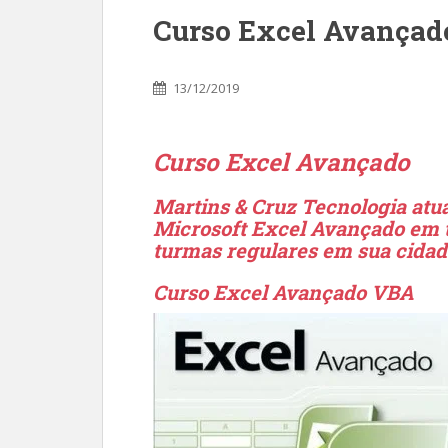
Curso Excel Avançad
13/12/2019
Curso Excel Avançado
Martins & Cruz Tecnologia atua
Microsoft Excel Avançado em t
turmas regulares em sua cida
Curso Excel Avançado VBA