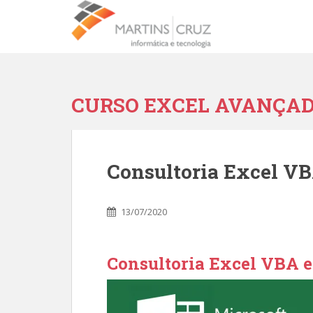
CURSO EXCEL AVANÇA
Consultoria Excel V
13/07/2020
Consultoria Excel VBA 