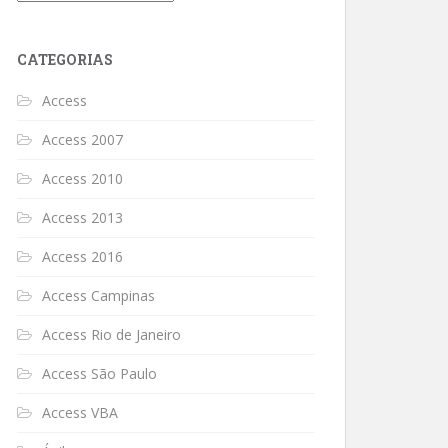
CATEGORIAS
Access
Access 2007
Access 2010
Access 2013
Access 2016
Access Campinas
Access Rio de Janeiro
Access São Paulo
Access VBA