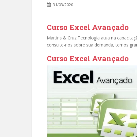
31/03/2020
Curso Excel Avançado
Martins & Cruz Tecnologia atua na capacita
consulte-nos sobre sua demanda, temos gran
Curso Excel Avançado