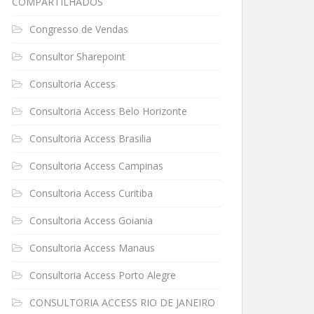
COMPARTILHADOS
Congresso de Vendas
Consultor Sharepoint
Consultoria Access
Consultoria Access Belo Horizonte
Consultoria Access Brasilia
Consultoria Access Campinas
Consultoria Access Curitiba
Consultoria Access Goiania
Consultoria Access Manaus
Consultoria Access Porto Alegre
CONSULTORIA ACCESS RIO DE JANEIRO