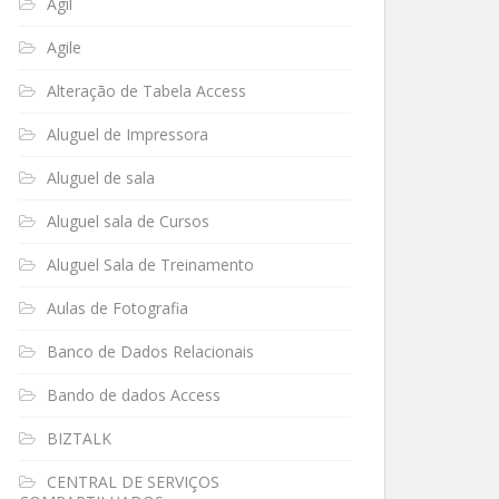
Ágil
Agile
Alteração de Tabela Access
Aluguel de Impressora
Aluguel de sala
Aluguel sala de Cursos
Aluguel Sala de Treinamento
Aulas de Fotografia
Banco de Dados Relacionais
Bando de dados Access
BIZTALK
CENTRAL DE SERVIÇOS