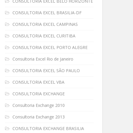
CONSULTORIA EXCEL BELO HORIZONTE
CONSULTORIA EXCEL BRASILIA-DF
CONSULTORIA EXCEL CAMPINAS
CONSULTORIA EXCEL CURITIBA
CONSULTORIA EXCEL PORTO ALEGRE
Consultoria Excel Rio de Janeiro
CONSULTORIA EXCEL SÃO PAULO
CONSULTORIA EXCEL VBA
CONSULTORIA EXCHANGE
Consultoria Exchange 2010
Consultoria Exchange 2013
CONSULTORIA EXCHANGE BRASILIA