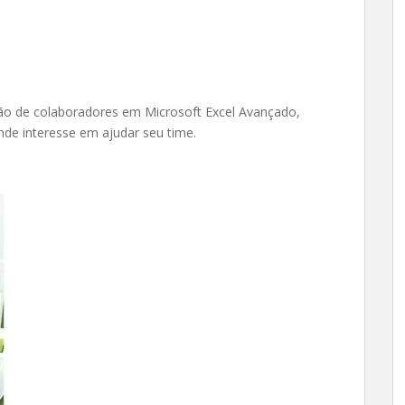
ção de colaboradores em Microsoft Excel Avançado,
de interesse em ajudar seu time.