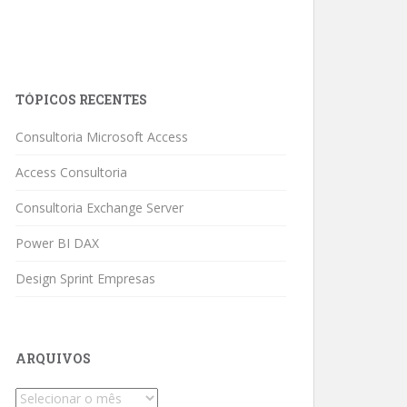
TÓPICOS RECENTES
Consultoria Microsoft Access
Access Consultoria
Consultoria Exchange Server
Power BI DAX
Design Sprint Empresas
ARQUIVOS
Arquivos