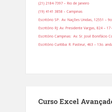
(21) 2184-7397 – Rio de Janeiro
(19) 4141 3858 – Campinas
Escritório SP: Av. Nações Unidas, 12551 – 9o
Escritório RJ: Av. Presidente Vargas, 824 – 17
Escritório Campinas: Av. Sr. José Bonifácio
Escritório Curitiba: R. Pasteur, 463 – 13o. an
Curso Excel Avançad