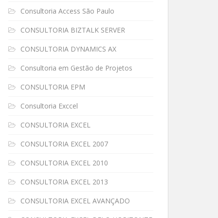
Consultoria Access São Paulo
CONSULTORIA BIZTALK SERVER
CONSULTORIA DYNAMICS AX
Consultoria em Gestão de Projetos
CONSULTORIA EPM
Consultoria Exccel
CONSULTORIA EXCEL
CONSULTORIA EXCEL 2007
CONSULTORIA EXCEL 2010
CONSULTORIA EXCEL 2013
CONSULTORIA EXCEL AVANÇADO