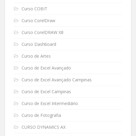
Curso COBIT
Curso CorelDraw
Curso CorelDRAW X8
Curso Dashboard
Curso de Artes
Curso de Excel Avançado
Curso de Excel Avançado Campinas
Curso de Excel Campinas
Curso de Excel Intermediário
Curso de Fotografia
CURSO DYNAMICS AX