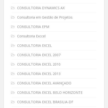
CONSULTORIA DYNAMICS AX
Consultoria em Gestão de Projetos
CONSULTORIA EPM
Consultoria Exccel
CONSULTORIA EXCEL
CONSULTORIA EXCEL 2007
CONSULTORIA EXCEL 2010
CONSULTORIA EXCEL 2013
CONSULTORIA EXCEL AVANÇADO
CONSULTORIA EXCEL BELO HORIZONTE
CONSULTORIA EXCEL BRASILIA-DF