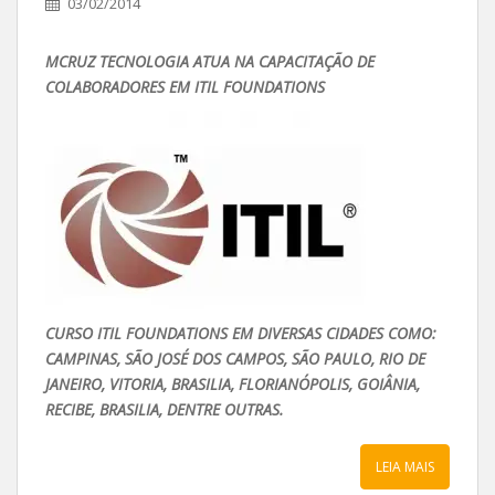
03/02/2014
MCRUZ TECNOLOGIA ATUA NA CAPACITAÇÃO DE
COLABORADORES EM ITIL FOUNDATIONS
CURSO ITIL FOUNDATIONS EM DIVERSAS CIDADES COMO:
CAMPINAS, SÃO JOSÉ DOS CAMPOS, SÃO PAULO, RIO DE
JANEIRO, VITORIA, BRASILIA, FLORIANÓPOLIS, GOIÂNIA,
RECIBE, BRASILIA, DENTRE OUTRAS.
LEIA MAIS