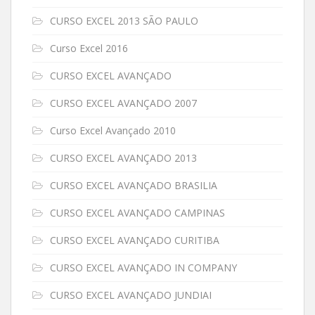
CURSO EXCEL 2013 SÃO PAULO
Curso Excel 2016
CURSO EXCEL AVANÇADO
CURSO EXCEL AVANÇADO 2007
Curso Excel Avançado 2010
CURSO EXCEL AVANÇADO 2013
CURSO EXCEL AVANÇADO BRASILIA
CURSO EXCEL AVANÇADO CAMPINAS
CURSO EXCEL AVANÇADO CURITIBA
CURSO EXCEL AVANÇADO IN COMPANY
CURSO EXCEL AVANÇADO JUNDIAI