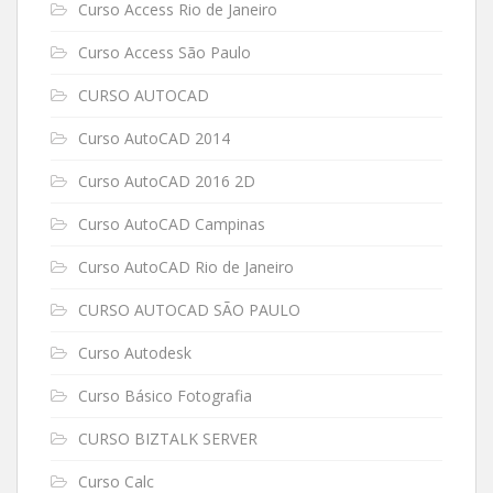
Curso Access Rio de Janeiro
Curso Access São Paulo
CURSO AUTOCAD
Curso AutoCAD 2014
Curso AutoCAD 2016 2D
Curso AutoCAD Campinas
Curso AutoCAD Rio de Janeiro
CURSO AUTOCAD SÃO PAULO
Curso Autodesk
Curso Básico Fotografia
CURSO BIZTALK SERVER
Curso Calc