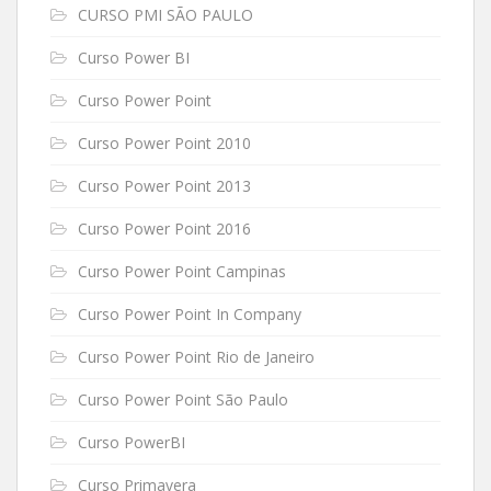
CURSO PMI SÃO PAULO
Curso Power BI
Curso Power Point
Curso Power Point 2010
Curso Power Point 2013
Curso Power Point 2016
Curso Power Point Campinas
Curso Power Point In Company
Curso Power Point Rio de Janeiro
Curso Power Point São Paulo
Curso PowerBI
Curso Primavera