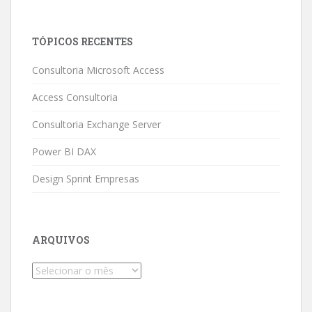
TÓPICOS RECENTES
Consultoria Microsoft Access
Access Consultoria
Consultoria Exchange Server
Power BI DAX
Design Sprint Empresas
ARQUIVOS
Arquivos