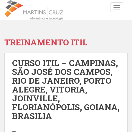
TOGGLE
TREINAMENTO ITIL
CURSO ITIL – CAMPINAS,
SÃO JOSÉ DOS CAMPOS,
RIO DE JANEIRO, PORTO
ALEGRE, VITORIA,
JOINVILLE,
FLORIANÓPOLIS, GOIANA,
BRASILIA