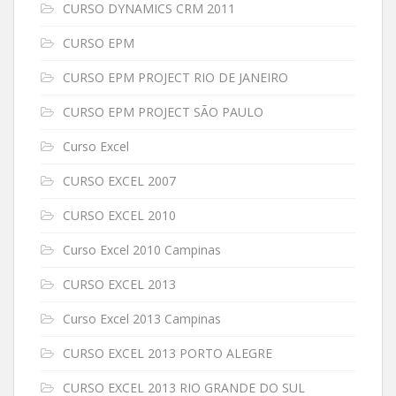
CURSO DYNAMICS CRM 2011
CURSO EPM
CURSO EPM PROJECT RIO DE JANEIRO
CURSO EPM PROJECT SÃO PAULO
Curso Excel
CURSO EXCEL 2007
CURSO EXCEL 2010
Curso Excel 2010 Campinas
CURSO EXCEL 2013
Curso Excel 2013 Campinas
CURSO EXCEL 2013 PORTO ALEGRE
CURSO EXCEL 2013 RIO GRANDE DO SUL