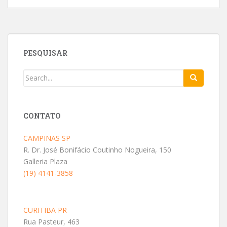
PESQUISAR
CONTATO
CAMPINAS SP
R. Dr. José Bonifácio Coutinho Nogueira, 150
Galleria Plaza
(19) 4141-3858
CURITIBA PR
Rua Pasteur, 463