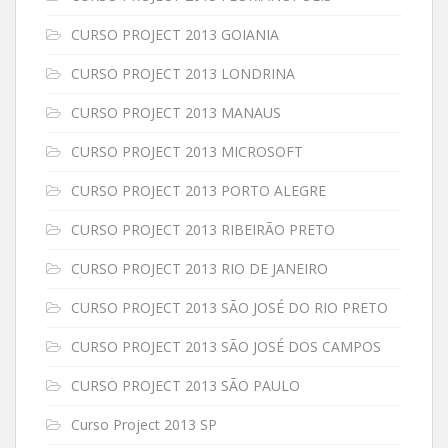
CURSO PROJECT 2013 GOIANIA
CURSO PROJECT 2013 LONDRINA
CURSO PROJECT 2013 MANAUS
CURSO PROJECT 2013 MICROSOFT
CURSO PROJECT 2013 PORTO ALEGRE
CURSO PROJECT 2013 RIBEIRÃO PRETO
CURSO PROJECT 2013 RIO DE JANEIRO
CURSO PROJECT 2013 SÃO JOSÉ DO RIO PRETO
CURSO PROJECT 2013 SÃO JOSÉ DOS CAMPOS
CURSO PROJECT 2013 SÃO PAULO
Curso Project 2013 SP