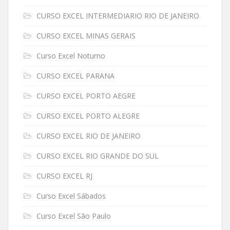
CURSO EXCEL INTERMEDIARIO RIO DE JANEIRO
CURSO EXCEL MINAS GERAIS
Curso Excel Noturno
CURSO EXCEL PARANA
CURSO EXCEL PORTO AEGRE
CURSO EXCEL PORTO ALEGRE
CURSO EXCEL RIO DE JANEIRO
CURSO EXCEL RIO GRANDE DO SUL
CURSO EXCEL RJ
Curso Excel Sábados
Curso Excel São Paulo