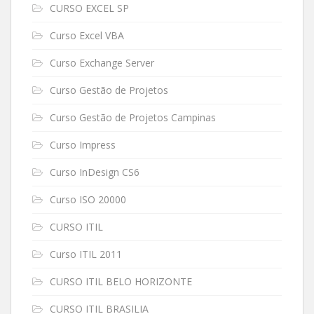
CURSO EXCEL SP
Curso Excel VBA
Curso Exchange Server
Curso Gestão de Projetos
Curso Gestão de Projetos Campinas
Curso Impress
Curso InDesign CS6
Curso ISO 20000
CURSO ITIL
Curso ITIL 2011
CURSO ITIL BELO HORIZONTE
CURSO ITIL BRASILIA