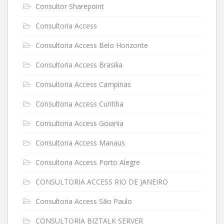
Consultor Sharepoint
Consultoria Access
Consultoria Access Belo Horizonte
Consultoria Access Brasilia
Consultoria Access Campinas
Consultoria Access Curitiba
Consultoria Access Goiania
Consultoria Access Manaus
Consultoria Access Porto Alegre
CONSULTORIA ACCESS RIO DE JANEIRO
Consultoria Access São Paulo
CONSULTORIA BIZTALK SERVER