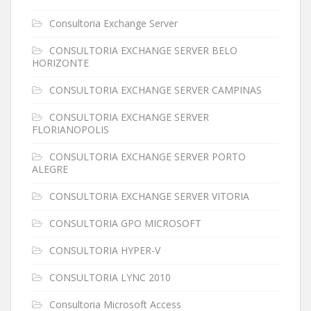
Consultoria Exchange Server
CONSULTORIA EXCHANGE SERVER BELO
HORIZONTE
CONSULTORIA EXCHANGE SERVER CAMPINAS
CONSULTORIA EXCHANGE SERVER
FLORIANOPOLIS
CONSULTORIA EXCHANGE SERVER PORTO
ALEGRE
CONSULTORIA EXCHANGE SERVER VITORIA
CONSULTORIA GPO MICROSOFT
CONSULTORIA HYPER-V
CONSULTORIA LYNC 2010
Consultoria Microsoft Access