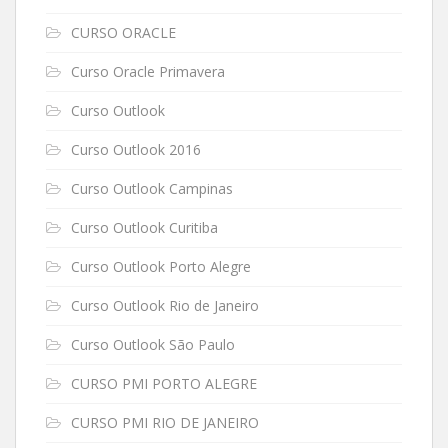
CURSO ORACLE
Curso Oracle Primavera
Curso Outlook
Curso Outlook 2016
Curso Outlook Campinas
Curso Outlook Curitiba
Curso Outlook Porto Alegre
Curso Outlook Rio de Janeiro
Curso Outlook São Paulo
CURSO PMI PORTO ALEGRE
CURSO PMI RIO DE JANEIRO