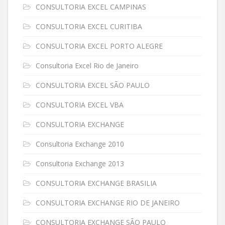
CONSULTORIA EXCEL CAMPINAS
CONSULTORIA EXCEL CURITIBA
CONSULTORIA EXCEL PORTO ALEGRE
Consultoria Excel Rio de Janeiro
CONSULTORIA EXCEL SÃO PAULO
CONSULTORIA EXCEL VBA
CONSULTORIA EXCHANGE
Consultoria Exchange 2010
Consultoria Exchange 2013
CONSULTORIA EXCHANGE BRASILIA
CONSULTORIA EXCHANGE RIO DE JANEIRO
CONSULTORIA EXCHANGE SÃO PAULO