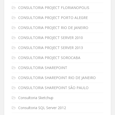
CONSULTORIA PROJECT FLORIANOPOLIS
CONSULTORIA PROJECT PORTO ALEGRE
CONSULTORIA PROJECT RIO DE JANEIRO
CONSULTORIA PROJECT SERVER 2010
CONSULTORIA PROJECT SERVER 2013
CONSULTORIA PROJECT SOROCABA
CONSULTORIA SHAREPOINT
CONSULTORIA SHAREPOINT RIO DE JANEIRO
CONSULTORIA SHAREPOINT SÃO PAULO
Consultoria Sketchup
Consultoria SQL Server 2012