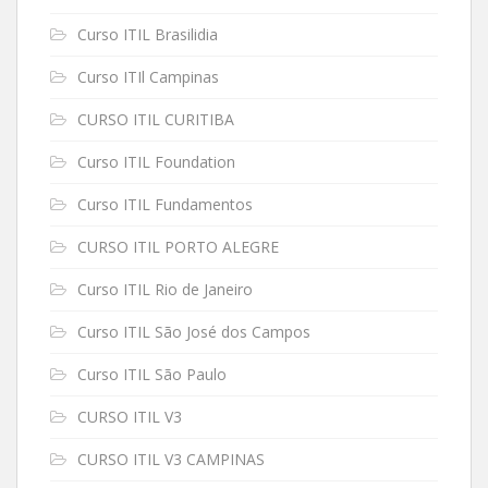
Curso ITIL Brasilidia
Curso ITIl Campinas
CURSO ITIL CURITIBA
Curso ITIL Foundation
Curso ITIL Fundamentos
CURSO ITIL PORTO ALEGRE
Curso ITIL Rio de Janeiro
Curso ITIL São José dos Campos
Curso ITIL São Paulo
CURSO ITIL V3
CURSO ITIL V3 CAMPINAS