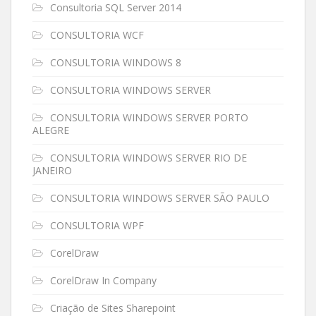
Consultoria SQL Server 2014
CONSULTORIA WCF
CONSULTORIA WINDOWS 8
CONSULTORIA WINDOWS SERVER
CONSULTORIA WINDOWS SERVER PORTO
ALEGRE
CONSULTORIA WINDOWS SERVER RIO DE
JANEIRO
CONSULTORIA WINDOWS SERVER SÃO PAULO
CONSULTORIA WPF
CorelDraw
CorelDraw In Company
Criação de Sites Sharepoint