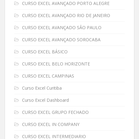
CURSO EXCEL AVANÇADO PORTO ALEGRE
CURSO EXCEL AVANÇADO RIO DE JANEIRO
CURSO EXCEL AVANÇADO SÃO PAULO
CURSO EXCEL AVANÇADO SOROCABA
CURSO EXCEL BÁSICO
CURSO EXCEL BELO HORIZONTE
CURSO EXCEL CAMPINAS
Curso Excel Curitiba
Curso Excel Dashboard
CURSO EXCEL GRUPO FECHADO
CURSO EXCEL IN COMPANY
CURSO EXCEL INTERMEDIARIO