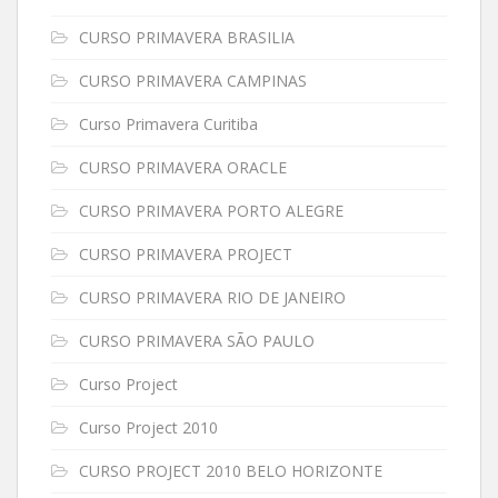
CURSO PRIMAVERA BRASILIA
CURSO PRIMAVERA CAMPINAS
Curso Primavera Curitiba
CURSO PRIMAVERA ORACLE
CURSO PRIMAVERA PORTO ALEGRE
CURSO PRIMAVERA PROJECT
CURSO PRIMAVERA RIO DE JANEIRO
CURSO PRIMAVERA SÃO PAULO
Curso Project
Curso Project 2010
CURSO PROJECT 2010 BELO HORIZONTE