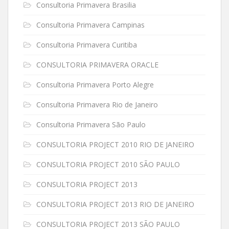
Consultoria Primavera Brasilia
Consultoria Primavera Campinas
Consultoria Primavera Curitiba
CONSULTORIA PRIMAVERA ORACLE
Consultoria Primavera Porto Alegre
Consultoria Primavera Rio de Janeiro
Consultoria Primavera São Paulo
CONSULTORIA PROJECT 2010 RIO DE JANEIRO
CONSULTORIA PROJECT 2010 SÃO PAULO
CONSULTORIA PROJECT 2013
CONSULTORIA PROJECT 2013 RIO DE JANEIRO
CONSULTORIA PROJECT 2013 SÃO PAULO