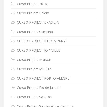
Curso Project 2016
Curso Project Belém
CURSO PROJECT BRASILIA
Curso Project Campinas
CURSO PROJECT IN COMPANY
CURSO PROJECT JOINVILLE
Curso Project Manaus
Curso Project MCRUZ
CURSO PROJECT PORTO ALEGRE
Curso Project Rio de Janeiro
Curso Project Salvador
Curso Project São José dos Campos