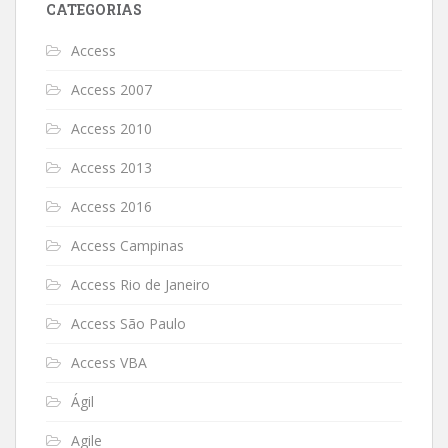
CATEGORIAS
Access
Access 2007
Access 2010
Access 2013
Access 2016
Access Campinas
Access Rio de Janeiro
Access São Paulo
Access VBA
Ágil
Agile