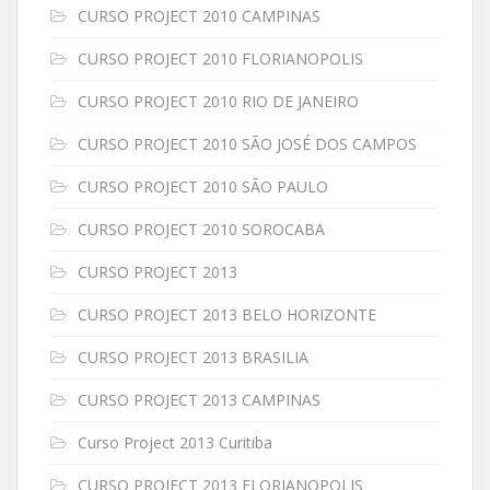
CURSO PROJECT 2010 CAMPINAS
CURSO PROJECT 2010 FLORIANOPOLIS
CURSO PROJECT 2010 RIO DE JANEIRO
CURSO PROJECT 2010 SÃO JOSÉ DOS CAMPOS
CURSO PROJECT 2010 SÃO PAULO
CURSO PROJECT 2010 SOROCABA
CURSO PROJECT 2013
CURSO PROJECT 2013 BELO HORIZONTE
CURSO PROJECT 2013 BRASILIA
CURSO PROJECT 2013 CAMPINAS
Curso Project 2013 Curitiba
CURSO PROJECT 2013 FLORIANOPOLIS