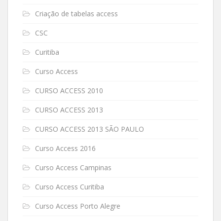
Criação de tabelas access
CSC
Curitiba
Curso Access
CURSO ACCESS 2010
CURSO ACCESS 2013
CURSO ACCESS 2013 SÃO PAULO
Curso Access 2016
Curso Access Campinas
Curso Access Curitiba
Curso Access Porto Alegre