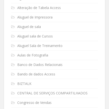
Alteração de Tabela Access
Aluguel de Impressora
Aluguel de sala
Aluguel sala de Cursos
Aluguel Sala de Treinamento
Aulas de Fotografia
Banco de Dados Relacionais
Bando de dados Access
BIZTALK
CENTRAL DE SERVIÇOS COMPARTILHADOS
Congresso de Vendas