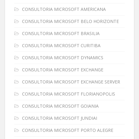
CONSULTORIA MICROSOFT AMERICANA
CONSULTORIA MICROSOFT BELO HORIZONTE
CONSULTORIA MICROSOFT BRASILIA
CONSULTORIA MICROSOFT CURITIBA
CONSULTORIA MICROSOFT DYNAMICS
CONSULTORIA MICROSOFT EXCHANGE
CONSULTORIA MICROSOFT EXCHANGE SERVER
CONSULTORIA MICROSOFT FLORIANOPOLIS
CONSULTORIA MICROSOFT GOIANIA
CONSULTORIA MICROSOFT JUNDIAI
CONSULTORIA MICROSOFT PORTO ALEGRE