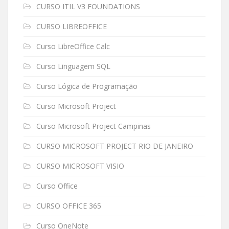
CURSO ITIL V3 FOUNDATIONS
CURSO LIBREOFFICE
Curso LibreOffice Calc
Curso Linguagem SQL
Curso Lógica de Programação
Curso Microsoft Project
Curso Microsoft Project Campinas
CURSO MICROSOFT PROJECT RIO DE JANEIRO
CURSO MICROSOFT VISIO
Curso Office
CURSO OFFICE 365
Curso OneNote