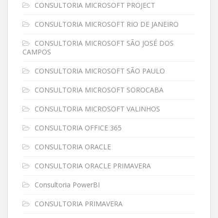
CONSULTORIA MICROSOFT PROJECT
CONSULTORIA MICROSOFT RIO DE JANEIRO
CONSULTORIA MICROSOFT SÃO JOSÉ DOS
CAMPOS
CONSULTORIA MICROSOFT SÃO PAULO
CONSULTORIA MICROSOFT SOROCABA
CONSULTORIA MICROSOFT VALINHOS
CONSULTORIA OFFICE 365
CONSULTORIA ORACLE
CONSULTORIA ORACLE PRIMAVERA
Consultoria PowerBI
CONSULTORIA PRIMAVERA