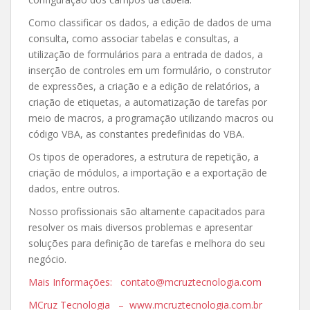
Como classificar os dados, a edição de dados de uma
consulta, como associar tabelas e consultas, a
utilização de formulários para a entrada de dados, a
inserção de controles em um formulário, o construtor
de expressões, a criação e a edição de relatórios, a
criação de etiquetas, a automatização de tarefas por
meio de macros, a programação utilizando macros ou
código VBA, as constantes predefinidas do VBA.
Os tipos de operadores, a estrutura de repetição, a
criação de módulos, a importação e a exportação de
dados, entre outros.
Nosso profissionais são altamente capacitados para
resolver os mais diversos problemas e apresentar
soluções para definição de tarefas e melhora do seu
negócio.
Mais Informações: contato@mcruztecnologia.com
MCruz Tecnologia – www.mcruztecnologia.com.br