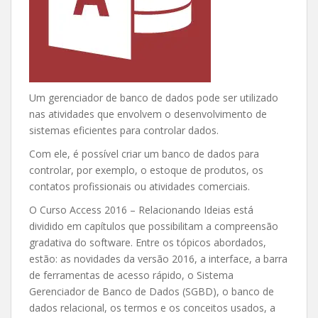
Um gerenciador de banco de dados pode ser utilizado
nas atividades que envolvem o desenvolvimento de
sistemas eficientes para controlar dados.
Com ele, é possível criar um banco de dados para
controlar, por exemplo, o estoque de produtos, os
contatos profissionais ou atividades comerciais.
O Curso Access 2016 – Relacionando Ideias está
dividido em capítulos que possibilitam a compreensão
gradativa do software. Entre os tópicos abordados,
estão: as novidades da versão 2016, a interface, a barra
de ferramentas de acesso rápido, o Sistema
Gerenciador de Banco de Dados (SGBD), o banco de
dados relacional, os termos e os conceitos usados, a