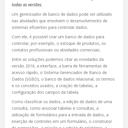
todas as versões.
Um gerenciador de banco de dados pode ser utilizado
nas atividades que envolvem o desenvolvimento de
sistemas eficientes para controlar dados.
Com ele, é possível criar um banco de dados para
controlar, por exemplo, o estoque de produtos, os
contatos profissionais ou atividades comerciais.
Entre as soluções podemos citar as novidades da
versão 2016, a interface, a barra de ferramentas de
acesso rápido, o Sistema Gerenciador de Banco de
Dados (SGBD), o banco de dados relacional, os termos
e os conceitos usados, a criação de tabelas, a
configuração dos campos da tabela.
Como classificar os dados, a edição de dados de uma
consulta, como associar tabelas e consultas, a
utilização de formulários para a entrada de dados, a
inserção de controles em um formulário, o construtor
de expressões, a criação e a edição de relatórios, a