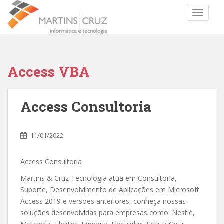
TOGGLE
Access VBA
Access Consultoria
11/01/2022
Access Consultoria
Martins & Cruz Tecnologia atua em Consultoria,
Suporte, Desenvolvimento de Aplicações em Microsoft
Access 2019 e versões anteriores, conheça nossas
soluções desenvolvidas para empresas como: Nestlé,