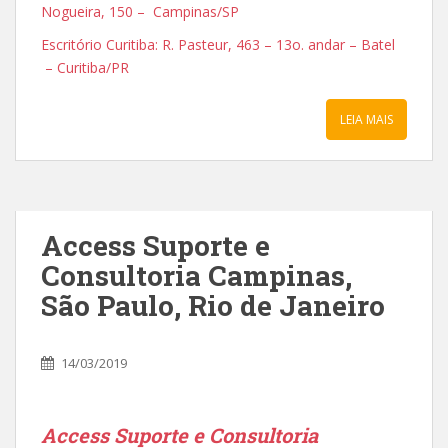
Nogueira, 150 – Campinas/SP
Escritório Curitiba: R. Pasteur, 463 – 13o. andar – Batel
– Curitiba/PR
LEIA MAIS
Access Suporte e
Consultoria Campinas,
São Paulo, Rio de Janeiro
14/03/2019
Access Suporte e Consultoria