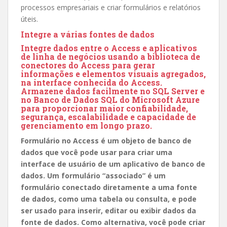
processos empresariais e criar formulários e relatórios
úteis.
Integre a várias fontes de dados
Integre dados entre o Access e aplicativos
de linha de negócios usando a biblioteca de
conectores do Access para gerar
informações e elementos visuais agregados,
na interface conhecida do Access.
Armazene dados facilmente no SQL Server e
no Banco de Dados SQL do Microsoft Azure
para proporcionar maior confiabilidade,
segurança, escalabilidade e capacidade de
gerenciamento em longo prazo.
Formulário no Access é um objeto de banco de
dados que você pode usar para criar uma
interface de usuário de um aplicativo de banco de
dados. Um formulário “associado” é um
formulário conectado diretamente a uma fonte
de dados, como uma tabela ou consulta, e pode
ser usado para inserir, editar ou exibir dados da
fonte de dados. Como alternativa, você pode criar