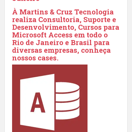
À Martins & Cruz Tecnologia
realiza Consultoria, Suporte e
Desenvolvimento, Cursos para
Microsoft Access em todo o
Rio de Janeiro e Brasil para
diversas empresas, conheça
nossos cases.