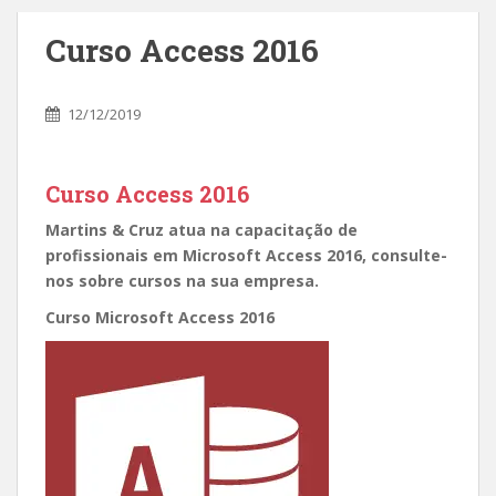
Curso Access 2016
12/12/2019
Curso Access 2016
Martins & Cruz atua na capacitação de
profissionais em Microsoft Access 2016, consulte-
nos sobre cursos na sua empresa.
Curso Microsoft Access 2016