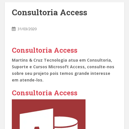
Consultoria Access
31/03/2020
Consultoria Access
Martins & Cruz Tecnologia atua em Consultoria,
Suporte e Cursos Microsoft Access, consulte-nos
sobre seu projeto pois temos grande interesse
em atende-los.
Consultoria Access