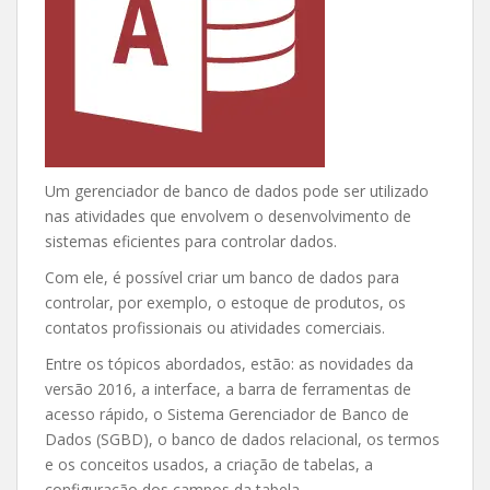
Um gerenciador de banco de dados pode ser utilizado
nas atividades que envolvem o desenvolvimento de
sistemas eficientes para controlar dados.
Com ele, é possível criar um banco de dados para
controlar, por exemplo, o estoque de produtos, os
contatos profissionais ou atividades comerciais.
Entre os tópicos abordados, estão: as novidades da
versão 2016, a interface, a barra de ferramentas de
acesso rápido, o Sistema Gerenciador de Banco de
Dados (SGBD), o banco de dados relacional, os termos
e os conceitos usados, a criação de tabelas, a
configuração dos campos da tabela.