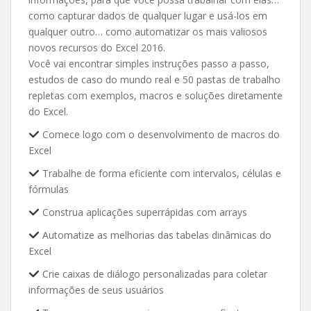
como capturar dados de qualquer lugar e usá-los em
qualquer outro… como automatizar os mais valiosos
novos recursos do Excel 2016.
Você vai encontrar simples instruções passo a passo,
estudos de caso do mundo real e 50 pastas de trabalho
repletas com exemplos, macros e soluções diretamente
do Excel.
Comece logo com o desenvolvimento de macros do
Excel
Trabalhe de forma eficiente com intervalos, células e
fórmulas
Construa aplicações superrápidas com arrays
Automatize as melhorias das tabelas dinâmicas do
Excel
Crie caixas de diálogo personalizadas para coletar
informações de seus usuários