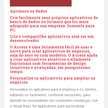
Aprimore os dados
Crie facilmente seus próprios aplicativos de
banco de dados no formato que for mais
adequado para sua empresa. Somente para
PC.
Crie e compartilhe aplicativos sem ser um
desenvolvedor
O Access é uma ferramenta fácil de usar e
serve para criar aplicativos de negócios,
seja do zero ou com modelos. O Access ajuda
a criar aplicativos atrativos e altamente
funcionais com ferramentas de design
intuitivas e avançadas, em pouquíssimo
tempo.
Personalize os aplicativos para ampliar os
negócios
Personalize os aplicativos para a empresa e os clientes,
editando-os facilmente, conforme necessário, para
atender às necessidades em constantes mudanças. Use
o Visual Basic for Applications para automatizar