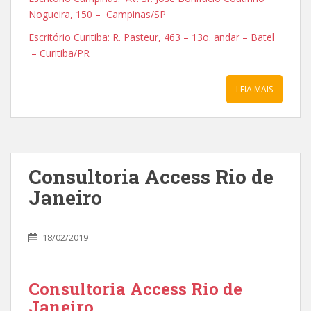
Nogueira, 150 – Campinas/SP
Escritório Curitiba: R. Pasteur, 463 – 13o. andar – Batel
– Curitiba/PR
LEIA MAIS
Consultoria Access Rio de
Janeiro
18/02/2019
Consultoria Access Rio de
Janeiro