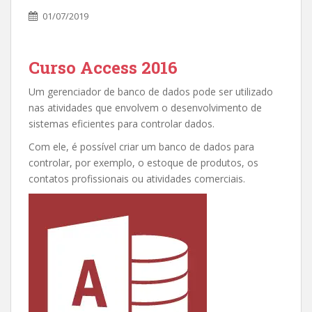
01/07/2019
Curso Access 2016
Um gerenciador de banco de dados pode ser utilizado
nas atividades que envolvem o desenvolvimento de
sistemas eficientes para controlar dados.
Com ele, é possível criar um banco de dados para
controlar, por exemplo, o estoque de produtos, os
contatos profissionais ou atividades comerciais.