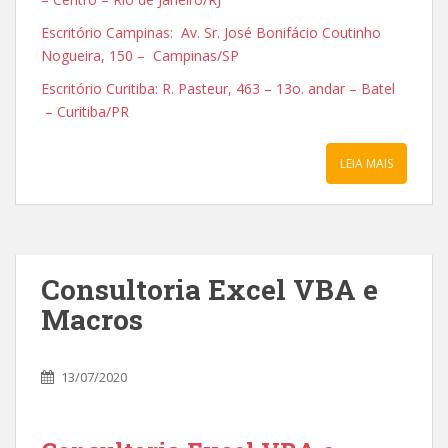
Escritório Campinas: Av. Sr. José Bonifácio Coutinho
Nogueira, 150 – Campinas/SP
Escritório Curitiba: R. Pasteur, 463 – 13o. andar – Batel
– Curitiba/PR
LEIA MAIS
Consultoria Excel VBA e
Macros
13/07/2020