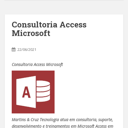
Consultoria Access
Microsoft
22/06/2021
Consultoria Access Microsoft
Martins & Cruz Tecnologia atua em consultoria, suporte,
desenvolvimento e treinamentos em Microsoft Access em