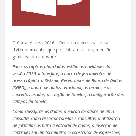
O Curso Access 2016 – Relacionando Ideias está
dividido em aulas que possibilitam a compreensão
gradativa do software.
Entre os tópicos abordados, estão: as novidades da
versão 2016, a interface, a barra de ferramentas de
acesso rápido, o Sistema Gerenciador de Banco de Dados
(SGBD), o banco de dados relacional, os termos e os
conceitos usados, a criação de tabelas, a configuração dos
campos da tabela.
Como classificar os dados, a edição de dados de uma
consulta, como associar tabelas e consultas, a utilização
de formulários para a entrada de dados, a inserção de
controles em um formulário, o construtor de expressões,