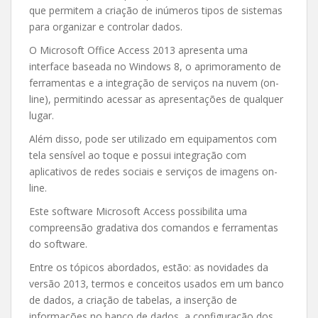
que permitem a criação de inúmeros tipos de sistemas
para organizar e controlar dados.
O Microsoft Office Access 2013 apresenta uma
interface baseada no Windows 8, o aprimoramento de
ferramentas e a integração de serviços na nuvem (on-
line), permitindo acessar as apresentações de qualquer
lugar.
Além disso, pode ser utilizado em equipamentos com
tela sensível ao toque e possui integração com
aplicativos de redes sociais e serviços de imagens on-
line.
Este software Microsoft Access possibilita uma
compreensão gradativa dos comandos e ferramentas
do software.
Entre os tópicos abordados, estão: as novidades da
versão 2013, termos e conceitos usados em um banco
de dados, a criação de tabelas, a inserção de
informações no banco de dados, a configuração dos