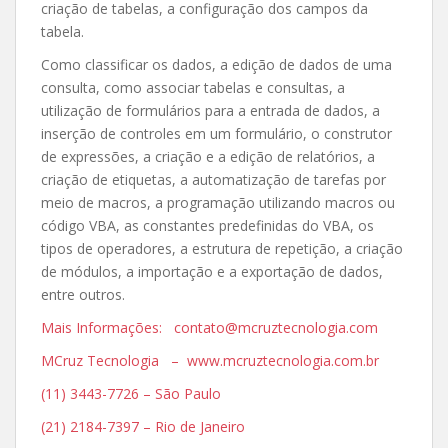
criação de tabelas, a configuração dos campos da
tabela.
Como classificar os dados, a edição de dados de uma
consulta, como associar tabelas e consultas, a
utilização de formulários para a entrada de dados, a
inserção de controles em um formulário, o construtor
de expressões, a criação e a edição de relatórios, a
criação de etiquetas, a automatização de tarefas por
meio de macros, a programação utilizando macros ou
código VBA, as constantes predefinidas do VBA, os
tipos de operadores, a estrutura de repetição, a criação
de módulos, a importação e a exportação de dados,
entre outros.
Mais Informações: contato@mcruztecnologia.com
MCruz Tecnologia – www.mcruztecnologia.com.br
(11) 3443-7726 – São Paulo
(21) 2184-7397 – Rio de Janeiro