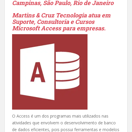
Campinas, São Paulo, Rio de Janeiro
Martins & Cruz Tecnologia atua em
Suporte, Consultoria e Cursos
Microsoft Access para empresas.
O Access é um dos programas mais utilizados nas
atividades que envolvem o desenvolvimento de banco
de dados eficientes, pois possui ferramentas e modelos