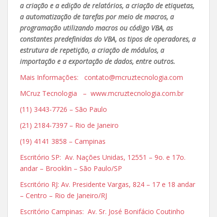
a criação e a edição de relatórios, a criação de etiquetas,
a automatização de tarefas por meio de macros, a
programação utilizando macros ou código VBA, as
constantes predefinidas do VBA, os tipos de operadores, a
estrutura de repetição, a criação de módulos, a
importação e a exportação de dados, entre outros.
Mais Informações: contato@mcruztecnologia.com
MCruz Tecnologia – www.mcruztecnologia.com.br
(11) 3443-7726 – São Paulo
(21) 2184-7397 – Rio de Janeiro
(19) 4141 3858 – Campinas
Escritório SP: Av. Nações Unidas, 12551 – 9o. e 17o.
andar – Brooklin – São Paulo/SP
Escritório RJ: Av. Presidente Vargas, 824 – 17 e 18 andar
– Centro – Rio de Janeiro/RJ
Escritório Campinas: Av. Sr. José Bonifácio Coutinho