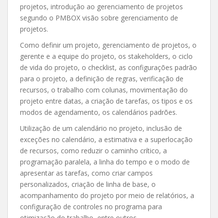
projetos, introdução ao gerenciamento de projetos
segundo o PMBOX visão sobre gerenciamento de
projetos.
Como definir um projeto, gerenciamento de projetos, o
gerente e a equipe do projeto, os stakeholders, o ciclo
de vida do projeto, o checklist, as configurações padrão
para o projeto, a definição de regras, verificação de
recursos, o trabalho com colunas, movimentação do
projeto entre datas, a criação de tarefas, os tipos e os
modos de agendamento, os calendários padrões.
Utilização de um calendário no projeto, inclusão de
exceções no calendário, a estimativa e a superlocação
de recursos, como reduzir o caminho crítico, a
programação paralela, a linha do tempo e o modo de
apresentar as tarefas, como criar campos
personalizados, criação de linha de base, o
acompanhamento do projeto por meio de relatórios, a
configuração de controles no programa para
otimização do trabalho, entre outros.