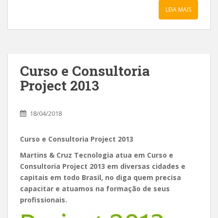
LEIA MAIS
Curso e Consultoria
Project 2013
18/04/2018
Curso e Consultoria Project 2013
Martins & Cruz Tecnologia atua em Curso e
Consultoria Project 2013 em diversas cidades e
capitais em todo Brasil, no diga quem precisa
capacitar e atuamos na formação de seus
profissionais.