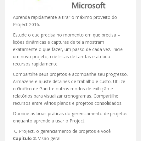
Aprenda rapidamente a tirar o máximo proveito do
Project 2016.
Estude o que precisa no momento em que precisa –
lições dinâmicas e capturas de tela mostram
exatamente o que fazer, um passo de cada vez. Inicie
um novo projeto, crie listas de tarefas e atribua
recursos rapidamente.
Compartilhe seus projetos e acompanhe seu progresso.
Armazene e ajuste detalhes de trabalho e custo. Utilize
o Gráfico de Gantt e outros modos de exibição e
relatórios para visualizar cronogramas. Compartilhe
recursos entre vários planos e projetos consolidados.
Domine as boas práticas do gerenciamento de projetos
enquanto aprende a usar o Project.
O Project, o gerenciamento de projetos e você
Capítulo 2.
Visão geral