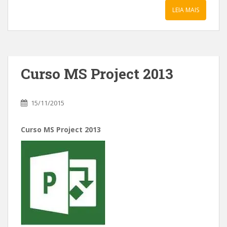
LEIA MAIS
Curso MS Project 2013
15/11/2015
Curso MS Project 2013