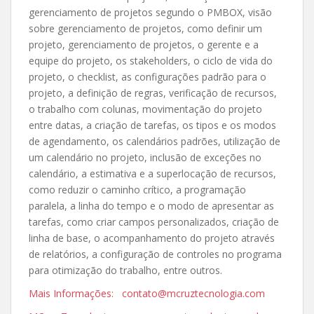
gerenciamento de projetos segundo o PMBOX, visão
sobre gerenciamento de projetos, como definir um
projeto, gerenciamento de projetos, o gerente e a
equipe do projeto, os stakeholders, o ciclo de vida do
projeto, o checklist, as configurações padrão para o
projeto, a definição de regras, verificação de recursos,
o trabalho com colunas, movimentação do projeto
entre datas, a criação de tarefas, os tipos e os modos
de agendamento, os calendários padrões, utilização de
um calendário no projeto, inclusão de exceções no
calendário, a estimativa e a superlocação de recursos,
como reduzir o caminho crítico, a programação
paralela, a linha do tempo e o modo de apresentar as
tarefas, como criar campos personalizados, criação de
linha de base, o acompanhamento do projeto através
de relatórios, a configuração de controles no programa
para otimização do trabalho, entre outros.
Mais Informações: contato@mcruztecnologia.com