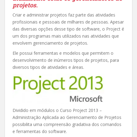
projetos.
Criar e administrar projetos faz parte das atividades
profissionais e pessoais de milhares de pessoas. Apesar
das diversas opções desse tipo de software, o Project é
um dos programas mais utilizados nas atividades que
envolvem gerenciamento de projetos.
Ele possui ferramentas e modelos que permitem o
desenvolvimento de inúmeros tipos de projetos, para
diversos tipos de atividades e áreas.
Dividido em módulos o Curso Project 2013 –
Administração Aplicada ao Gerenciamento de Projetos
possibilita uma compreensão gradativa dos comandos
e ferramentas do software.