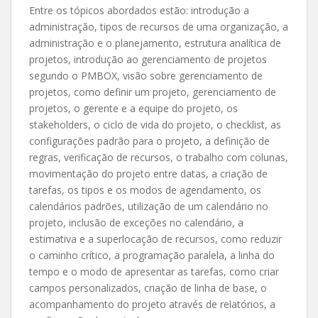
Entre os tópicos abordados estão: introdução a
administração, tipos de recursos de uma organização, a
administração e o planejamento, estrutura analítica de
projetos, introdução ao gerenciamento de projetos
segundo o PMBOX, visão sobre gerenciamento de
projetos, como definir um projeto, gerenciamento de
projetos, o gerente e a equipe do projeto, os
stakeholders, o ciclo de vida do projeto, o checklist, as
configurações padrão para o projeto, a definição de
regras, verificação de recursos, o trabalho com colunas,
movimentação do projeto entre datas, a criação de
tarefas, os tipos e os modos de agendamento, os
calendários padrões, utilização de um calendário no
projeto, inclusão de exceções no calendário, a
estimativa e a superlocação de recursos, como reduzir
o caminho crítico, a programação paralela, a linha do
tempo e o modo de apresentar as tarefas, como criar
campos personalizados, criação de linha de base, o
acompanhamento do projeto através de relatórios, a