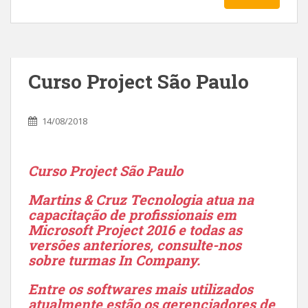
Curso Project São Paulo
14/08/2018
Curso Project São Paulo
Martins & Cruz Tecnologia atua na
capacitação de profissionais em
Microsoft Project 2016 e todas as
versões anteriores, consulte-nos
sobre turmas In Company.
Entre os softwares mais utilizados
atualmente estão os gerenciadores de