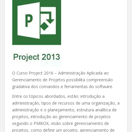
O Curso Project 2016 – Administração Aplicada ao
Gerenciamento de Projetos possibilita compreensão
gradativa dos comandos e ferramentas do software.
Entre os tópicos abordados, estão: introdução a
administração, tipos de recursos de uma organização, a
administração e o planejamento, estrutura analítica de
projetos, introdução ao gerenciamento de projetos
segundo o PMBOX, visão sobre gerenciamento de
projetos, como definir um projeto, gerenciamento de