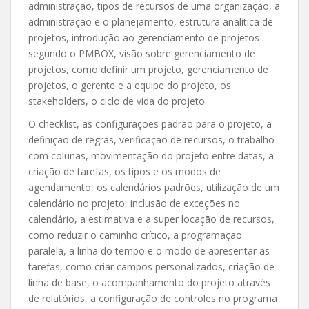
administração, tipos de recursos de uma organização, a
administração e o planejamento, estrutura analítica de
projetos, introdução ao gerenciamento de projetos
segundo o PMBOX, visão sobre gerenciamento de
projetos, como definir um projeto, gerenciamento de
projetos, o gerente e a equipe do projeto, os
stakeholders, o ciclo de vida do projeto.
O checklist, as configurações padrão para o projeto, a
definição de regras, verificação de recursos, o trabalho
com colunas, movimentação do projeto entre datas, a
criação de tarefas, os tipos e os modos de
agendamento, os calendários padrões, utilização de um
calendário no projeto, inclusão de exceções no
calendário, a estimativa e a super locação de recursos,
como reduzir o caminho crítico, a programação
paralela, a linha do tempo e o modo de apresentar as
tarefas, como criar campos personalizados, criação de
linha de base, o acompanhamento do projeto através
de relatórios, a configuração de controles no programa