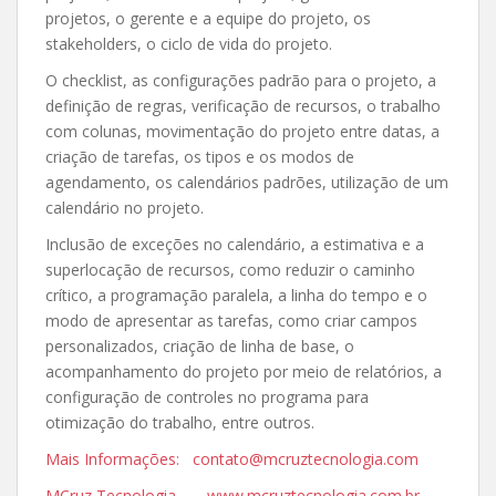
projetos, o gerente e a equipe do projeto, os
stakeholders, o ciclo de vida do projeto.
O checklist, as configurações padrão para o projeto, a
definição de regras, verificação de recursos, o trabalho
com colunas, movimentação do projeto entre datas, a
criação de tarefas, os tipos e os modos de
agendamento, os calendários padrões, utilização de um
calendário no projeto.
Inclusão de exceções no calendário, a estimativa e a
superlocação de recursos, como reduzir o caminho
crítico, a programação paralela, a linha do tempo e o
modo de apresentar as tarefas, como criar campos
personalizados, criação de linha de base, o
acompanhamento do projeto por meio de relatórios, a
configuração de controles no programa para
otimização do trabalho, entre outros.
Mais Informações: contato@mcruztecnologia.com
MCruz Tecnologia – www.mcruztecnologia.com.br