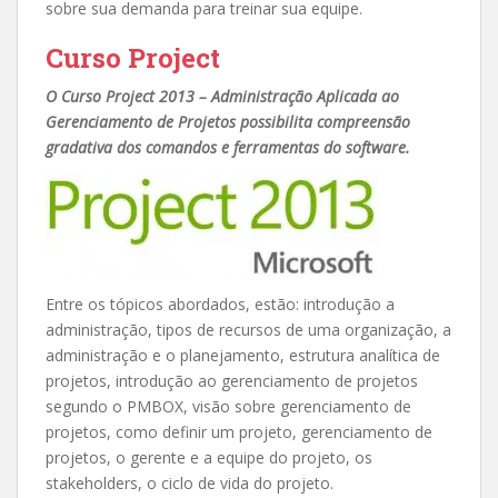
sobre sua demanda para treinar sua equipe.
Curso Project
O Curso Project 2013 – Administração Aplicada ao
Gerenciamento de Projetos possibilita compreensão
gradativa dos comandos e ferramentas do software.
Entre os tópicos abordados, estão: introdução a
administração, tipos de recursos de uma organização, a
administração e o planejamento, estrutura analítica de
projetos, introdução ao gerenciamento de projetos
segundo o PMBOX, visão sobre gerenciamento de
projetos, como definir um projeto, gerenciamento de
projetos, o gerente e a equipe do projeto, os
stakeholders, o ciclo de vida do projeto.