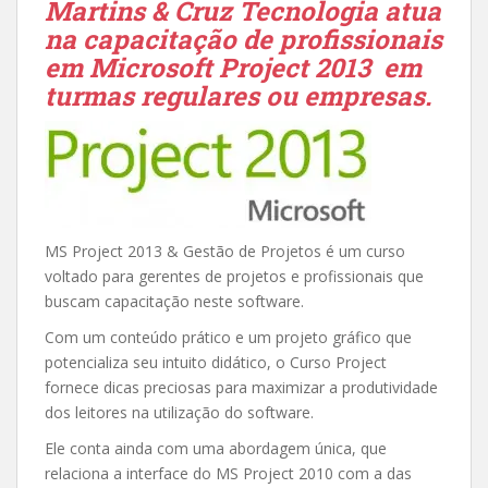
Martins & Cruz Tecnologia atua
na capacitação de profissionais
em Microsoft Project 2013 em
turmas regulares ou empresas.
MS Project 2013 & Gestão de Projetos é um curso
voltado para gerentes de projetos e profissionais que
buscam capacitação neste software.
Com um conteúdo prático e um projeto gráfico que
potencializa seu intuito didático, o Curso Project
fornece dicas preciosas para maximizar a produtividade
dos leitores na utilização do software.
Ele conta ainda com uma abordagem única, que
relaciona a interface do MS Project 2010 com a das