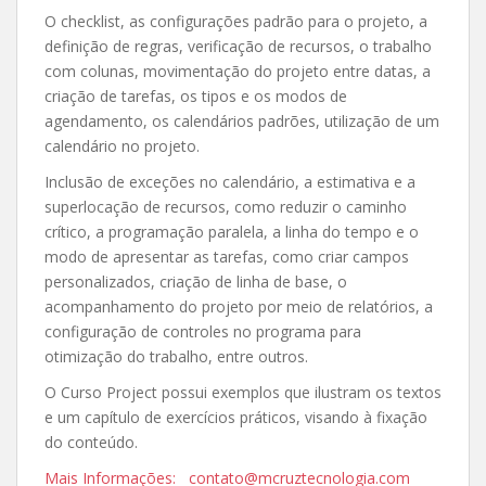
O checklist, as configurações padrão para o projeto, a
definição de regras, verificação de recursos, o trabalho
com colunas, movimentação do projeto entre datas, a
criação de tarefas, os tipos e os modos de
agendamento, os calendários padrões, utilização de um
calendário no projeto.
Inclusão de exceções no calendário, a estimativa e a
superlocação de recursos, como reduzir o caminho
crítico, a programação paralela, a linha do tempo e o
modo de apresentar as tarefas, como criar campos
personalizados, criação de linha de base, o
acompanhamento do projeto por meio de relatórios, a
configuração de controles no programa para
otimização do trabalho, entre outros.
O Curso Project possui exemplos que ilustram os textos
e um capítulo de exercícios práticos, visando à fixação
do conteúdo.
Mais Informações: contato@mcruztecnologia.com