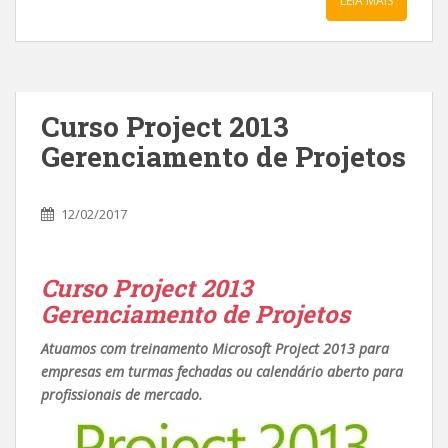
LEIA MAIS
Curso Project 2013
Gerenciamento de Projetos
12/02/2017
Curso Project 2013
Gerenciamento de Projetos
Atuamos com treinamento Microsoft Project 2013 para
empresas em turmas fechadas ou calendário aberto para
profissionais de mercado.