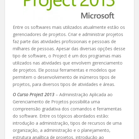
Entre os softwares mais utilizados atualmente estão os
gerenciadores de projetos. Criar e administrar projetos
faz parte das atividades profissionais e pessoais de
milhares de pessoas. Apesar das diversas opções desse
tipo de software, o Project é um dos programas mais
utilizados nas atividades que envolvem gerenciamento
de projetos. Ele possui ferramentas e modelos que
permitem o desenvolvimento de inúmeros tipos de
projetos, para diversos tipos de atividades e áreas.
O Curso Project 2013
– Administração Aplicada ao
Gerenciamento de Projetos possibilita uma
compreensão gradativa dos comandos e ferramentas
do software. Entre os tópicos abordados estão:
introdução a administração, tipos de recursos de uma
organização, a administração e o planejamento,
estrutura analítica de projetos, introdução ao