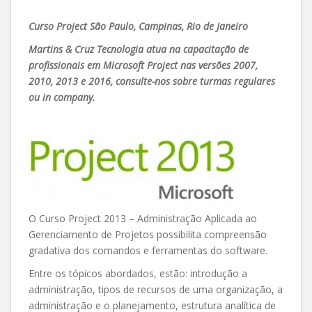
Curso Project São Paulo, Campinas, Rio de Janeiro
Martins & Cruz Tecnologia atua na capacitação de
profissionais em Microsoft Project nas versões 2007,
2010, 2013 e 2016, consulte-nos sobre turmas regulares
ou in company.
O Curso Project 2013 – Administração Aplicada ao
Gerenciamento de Projetos possibilita compreensão
gradativa dos comandos e ferramentas do software.
Entre os tópicos abordados, estão: introdução a
administração, tipos de recursos de uma organização, a
administração e o planejamento, estrutura analítica de