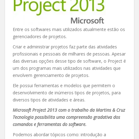
Entre os softwares mais utilizados atualmente estão os
gerenciadores de projetos.
Criar e administrar projetos faz parte das atividades
profissionais e pessoais de milhares de pessoas. Apesar
das diversas opções desse tipo de software, o Project é
um dos programas mais utilizados nas atividades que
envolvem gerenciamento de projetos.
Ele possui ferramentas e modelos que permitem o
desenvolvimento de inúmeros tipos de projetos, para
diversos tipos de atividades e áreas.
Microsoft Project 2013 com o trabalho da Martins & Cruz
Tecnologia possibilita uma compreensão gradativa dos
comandos e ferramentas do software.
Podemos abordar tópicos como: introdução a