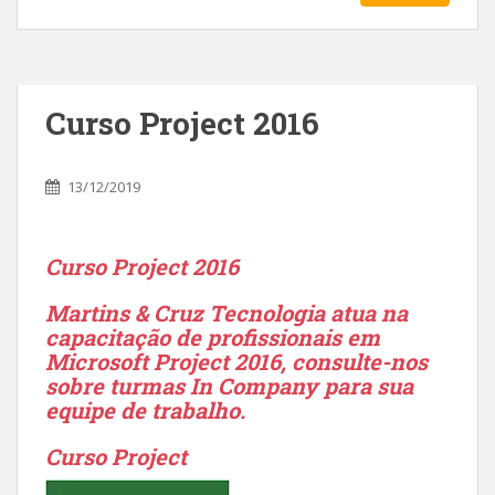
Curso Project 2016
13/12/2019
Curso Project 2016
Martins & Cruz Tecnologia atua na
capacitação de profissionais em
Microsoft Project 2016, consulte-nos
sobre turmas In Company para sua
equipe de trabalho.
Curso Project