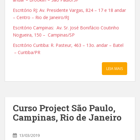
Escritório RJ: Av. Presidente Vargas, 824 – 17 e 18 andar
– Centro – Rio de Janeiro/RJ
Escritório Campinas: Av. Sr. José Bonifácio Coutinho
Nogueira, 150 – Campinas/SP
Escritório Curitiba: R. Pasteur, 463 – 13o. andar – Batel
– Curitiba/PR
LEIA MAIS
Curso Project São Paulo,
Campinas, Rio de Janeiro
13/03/2019