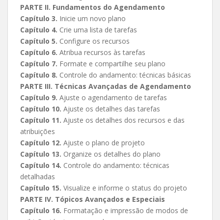
PARTE II. Fundamentos do Agendamento
Capítulo 3.
Inicie um novo plano
Capítulo 4.
Crie uma lista de tarefas
Capítulo 5.
Configure os recursos
Capítulo 6.
Atribua recursos às tarefas
Capítulo 7.
Formate e compartilhe seu plano
Capítulo 8.
Controle do andamento: técnicas básicas
PARTE III. Técnicas Avançadas de Agendamento
Capítulo 9.
Ajuste o agendamento de tarefas
Capítulo 10.
Ajuste os detalhes das tarefas
Capítulo 11.
Ajuste os detalhes dos recursos e das
atribuições
Capítulo 12.
Ajuste o plano de projeto
Capítulo 13.
Organize os detalhes do plano
Capítulo 14.
Controle do andamento: técnicas
detalhadas
Capítulo 15.
Visualize e informe o status do projeto
PARTE IV. Tópicos Avançados e Especiais
Capítulo 16.
Formatação e impressão de modos de