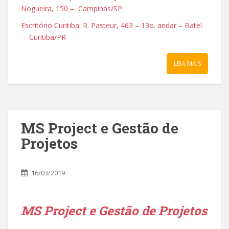
Nogueira, 150 – Campinas/SP
Escritório Curitiba: R. Pasteur, 463 – 13o. andar – Batel
– Curitiba/PR
LEIA MAIS
MS Project e Gestão de
Projetos
16/03/2019
MS Project e Gestão de Projetos