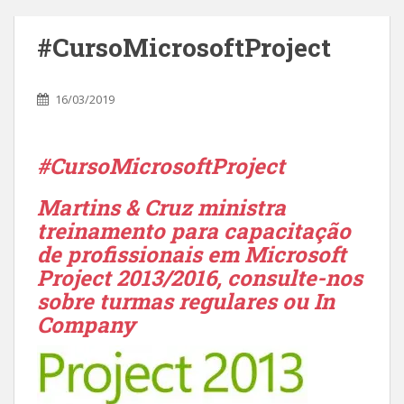
#CursoMicrosoftProject
16/03/2019
#CursoMicrosoftProject
Martins & Cruz ministra
treinamento para capacitação
de profissionais em Microsoft
Project 2013/2016, consulte-nos
sobre turmas regulares ou In
Company