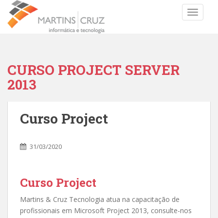
TOGGLE
CURSO PROJECT SERVER
2013
Curso Project
31/03/2020
Curso Project
Martins & Cruz Tecnologia atua na capacitação de
profissionais em Microsoft Project 2013, consulte-nos