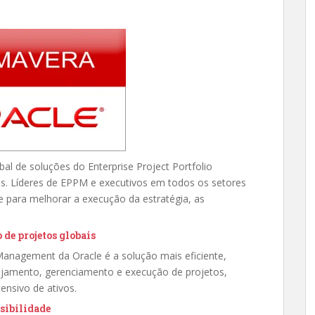
bal de soluções do Enterprise Project Portfolio
 Líderes de EPPM e executivos em todos os setores
 para melhorar a execução da estratégia, as
de projetos globais
 Management da Oracle é a solução mais eficiente,
anejamento, gerenciamento e execução de projetos,
ensivo de ativos.
sibilidade