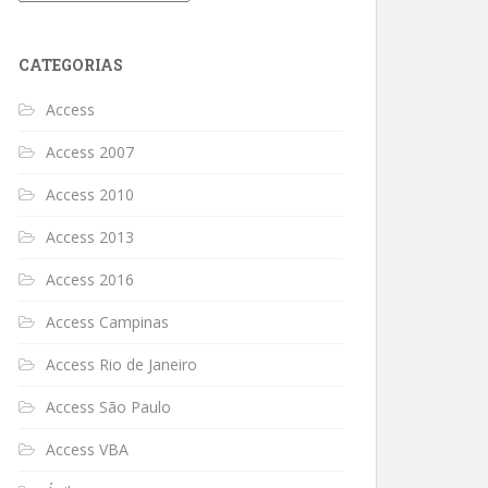
CATEGORIAS
Access
Access 2007
Access 2010
Access 2013
Access 2016
Access Campinas
Access Rio de Janeiro
Access São Paulo
Access VBA