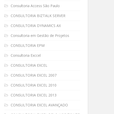
Consultoria Access São Paulo
CONSULTORIA BIZTALK SERVER
CONSULTORIA DYNAMICS AX
Consultoria em Gestão de Projetos
CONSULTORIA EPM
Consultoria Exccel
CONSULTORIA EXCEL
CONSULTORIA EXCEL 2007
CONSULTORIA EXCEL 2010
CONSULTORIA EXCEL 2013
CONSULTORIA EXCEL AVANÇADO