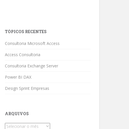
TÓPICOS RECENTES
Consultoria Microsoft Access
Access Consultoria
Consultoria Exchange Server
Power BI DAX
Design Sprint Empresas
ARQUIVOS
Arquivos