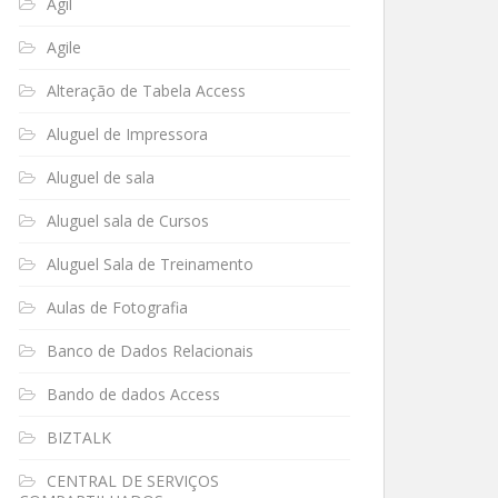
Ágil
Agile
Alteração de Tabela Access
Aluguel de Impressora
Aluguel de sala
Aluguel sala de Cursos
Aluguel Sala de Treinamento
Aulas de Fotografia
Banco de Dados Relacionais
Bando de dados Access
BIZTALK
CENTRAL DE SERVIÇOS