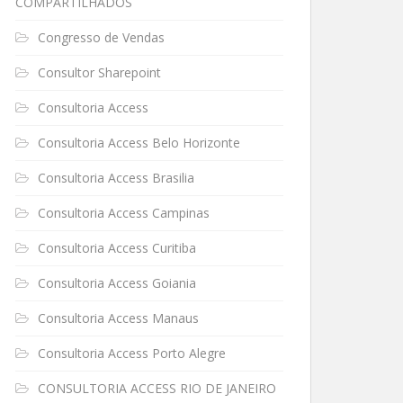
COMPARTILHADOS
Congresso de Vendas
Consultor Sharepoint
Consultoria Access
Consultoria Access Belo Horizonte
Consultoria Access Brasilia
Consultoria Access Campinas
Consultoria Access Curitiba
Consultoria Access Goiania
Consultoria Access Manaus
Consultoria Access Porto Alegre
CONSULTORIA ACCESS RIO DE JANEIRO