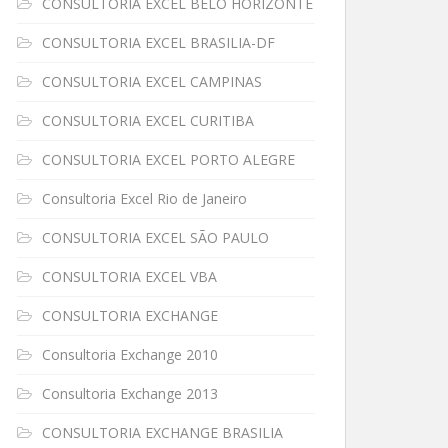
CONSULTORIA EXCEL BELO HORIZONTE
CONSULTORIA EXCEL BRASILIA-DF
CONSULTORIA EXCEL CAMPINAS
CONSULTORIA EXCEL CURITIBA
CONSULTORIA EXCEL PORTO ALEGRE
Consultoria Excel Rio de Janeiro
CONSULTORIA EXCEL SÃO PAULO
CONSULTORIA EXCEL VBA
CONSULTORIA EXCHANGE
Consultoria Exchange 2010
Consultoria Exchange 2013
CONSULTORIA EXCHANGE BRASILIA