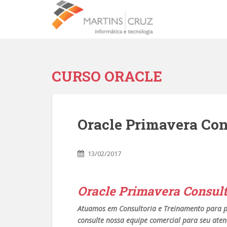
CURSO ORACLE
Oracle Primavera Con
13/02/2017
Oracle Primavera Consult
Atuamos em Consultoria e Treinamento para p
consulte nossa equipe comercial para seu ate