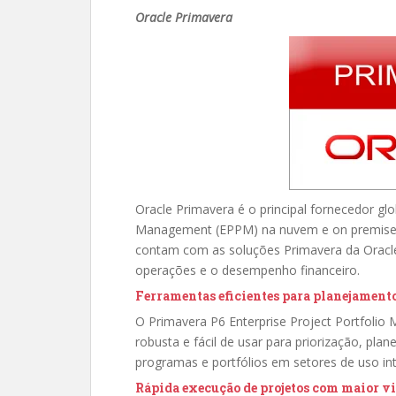
Oracle Primavera
Oracle Primavera é o principal fornecedor glo
Management (EPPM) na nuvem e on premises.
contam com as soluções Primavera da Oracle
operações e o desempenho financeiro.
Ferramentas eficientes para planejamento 
O Primavera P6 Enterprise Project Portfolio
robusta e fácil de usar para priorização, pl
programas e portfólios em setores de uso int
Rápida execução de projetos com maior vi