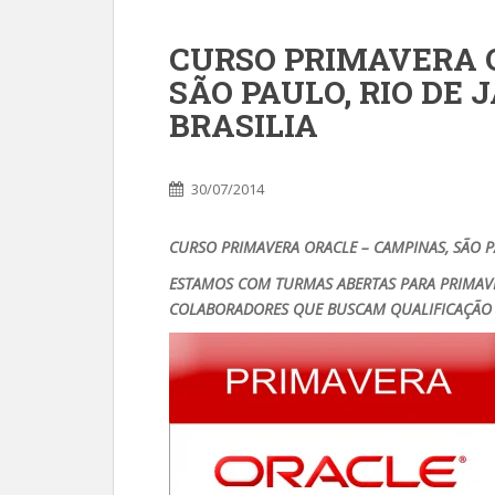
CURSO PRIMAVERA 
SÃO PAULO, RIO DE 
BRASILIA
30/07/2014
CURSO PRIMAVERA ORACLE – CAMPINAS, SÃO PA
ESTAMOS COM TURMAS ABERTAS PARA PRIMAVER
COLABORADORES QUE BUSCAM QUALIFICAÇÃO 