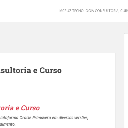
MCRUZ TECNOLOGIA CONSULTORIA, CURS
sultoria e Curso
oria e Curso
lataforma Oracle Primavera em diversas versões,
ndimento.