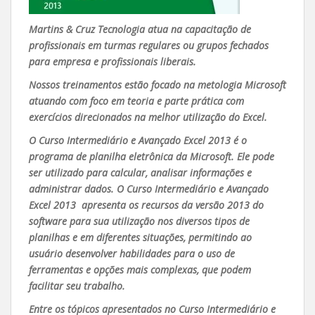
Martins & Cruz Tecnologia atua na capacitação de
profissionais em turmas regulares ou grupos fechados
para empresa e profissionais liberais.
Nossos treinamentos estão focado na metologia Microsoft
atuando com foco em teoria e parte prática com
exercícios direcionados na melhor utilização do Excel.
O Curso Intermediário e Avançado Excel 2013 é o
programa de planilha eletrônica da Microsoft. Ele pode
ser utilizado para calcular, analisar informações e
administrar dados. O Curso Intermediário e Avançado
Excel 2013 apresenta os recursos da versão 2013 do
software para sua utilização nos diversos tipos de
planilhas e em diferentes situações, permitindo ao
usuário desenvolver habilidades para o uso de
ferramentas e opções mais complexas, que podem
facilitar seu trabalho.
Entre os tópicos apresentados no Curso Intermediário e