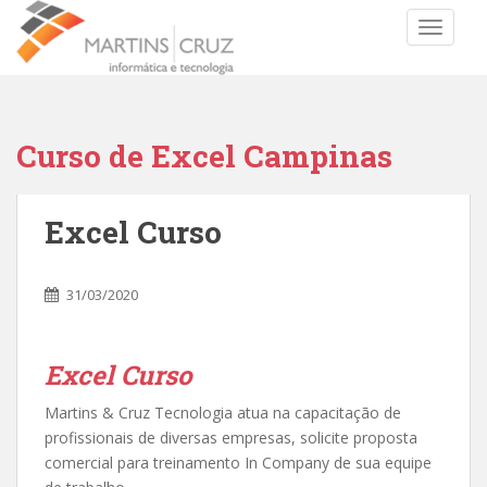
TOGGLE
Curso de Excel Campinas
Excel Curso
31/03/2020
Excel Curso
Martins & Cruz Tecnologia atua na capacitação de
profissionais de diversas empresas, solicite proposta
comercial para treinamento In Company de sua equipe