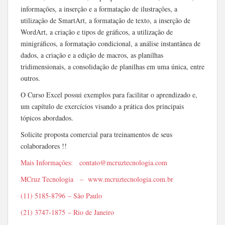
informações, a inserção e a formatação de ilustrações, a
utilização de SmartArt, a formatação de texto, a inserção de
WordArt, a criação e tipos de gráficos, a utilização de
minigráficos, a formatação condicional, a análise instantânea de
dados, a criação e a edição de macros, as planilhas
tridimensionais, a consolidação de planilhas em uma única, entre
outros.
O Curso Excel possui exemplos para facilitar o aprendizado e,
um capítulo de exercícios visando a prática dos principais
tópicos abordados.
Solicite proposta comercial para treinamentos de seus
colaboradores !!
Mais Informações: contato@mcruztecnologia.com
MCruz Tecnologia – www.mcruztecnologia.com.br
(11) 5185-8796 – São Paulo
(21) 3747-1875 – Rio de Janeiro