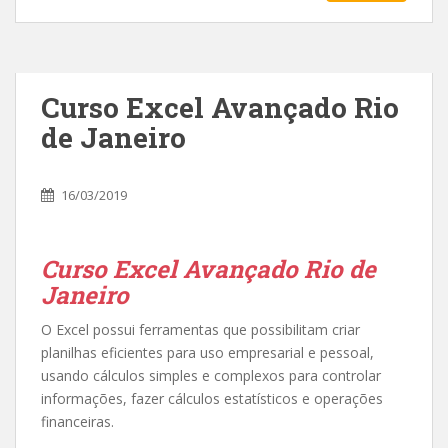
Curso Excel Avançado Rio
de Janeiro
16/03/2019
Curso Excel Avançado Rio de
Janeiro
O Excel possui ferramentas que possibilitam criar
planilhas eficientes para uso empresarial e pessoal,
usando cálculos simples e complexos para controlar
informações, fazer cálculos estatísticos e operações
financeiras.