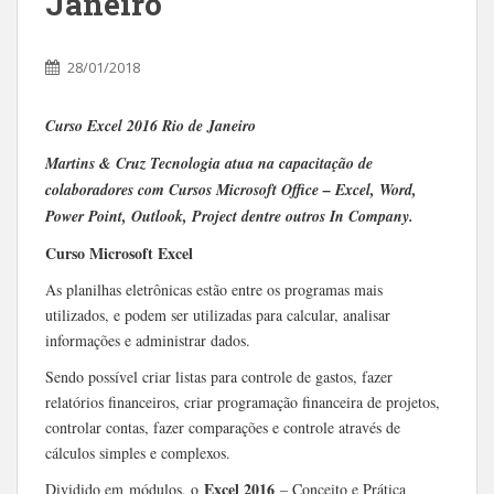
Janeiro
28/01/2018
Curso Excel 2016 Rio de Janeiro
Martins & Cruz Tecnologia atua na capacitação de
colaboradores com Cursos Microsoft Office – Excel, Word,
Power Point, Outlook, Project dentre outros In Company.
Curso Microsoft Excel
As planilhas eletrônicas estão entre os programas mais
utilizados, e podem ser utilizadas para calcular, analisar
informações e administrar dados.
Sendo possível criar listas para controle de gastos, fazer
relatórios financeiros, criar programação financeira de projetos,
controlar contas, fazer comparações e controle através de
cálculos simples e complexos.
Excel 2016
Dividido em
módulos, o
– Conceito e Prática