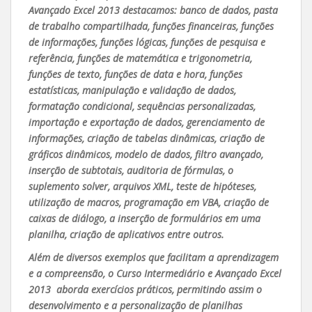
Avançado Excel 2013 destacamos: banco de dados, pasta
de trabalho compartilhada, funções financeiras, funções
de informações, funções lógicas, funções de pesquisa e
referência, funções de matemática e trigonometria,
funções de texto, funções de data e hora, funções
estatísticas, manipulação e validação de dados,
formatação condicional, sequências personalizadas,
importação e exportação de dados, gerenciamento de
informações, criação de tabelas dinâmicas, criação de
gráficos dinâmicos, modelo de dados, filtro avançado,
inserção de subtotais, auditoria de fórmulas, o
suplemento solver, arquivos XML, teste de hipóteses,
utilização de macros, programação em VBA, criação de
caixas de diálogo, a inserção de formulários em uma
planilha, criação de aplicativos entre outros.
Além de diversos exemplos que facilitam a aprendizagem
e a compreensão, o Curso Intermediário e Avançado Excel
2013 aborda exercícios práticos, permitindo assim o
desenvolvimento e a personalização de planilhas