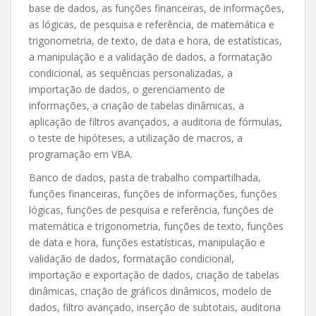
base de dados, as funções financeiras, de informações,
as lógicas, de pesquisa e referência, de matemática e
trigonometria, de texto, de data e hora, de estatísticas,
a manipulação e a validação de dados, a formatação
condicional, as sequências personalizadas, a
importação de dados, o gerenciamento de
informações, a criação de tabelas dinâmicas, a
aplicação de filtros avançados, a auditoria de fórmulas,
o teste de hipóteses, a utilização de macros, a
programação em VBA.
Banco de dados, pasta de trabalho compartilhada,
funções financeiras, funções de informações, funções
lógicas, funções de pesquisa e referência, funções de
matemática e trigonometria, funções de texto, funções
de data e hora, funções estatísticas, manipulação e
validação de dados, formatação condicional,
importação e exportação de dados, criação de tabelas
dinâmicas, criação de gráficos dinâmicos, modelo de
dados, filtro avançado, inserção de subtotais, auditoria