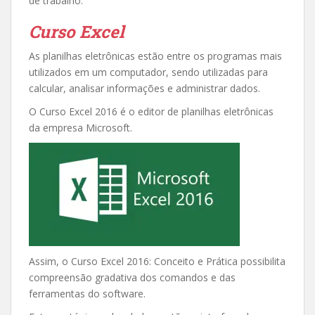
de trabalho.
Curso Excel
As planilhas eletrônicas estão entre os programas mais
utilizados em um computador, sendo utilizadas para
calcular, analisar informações e administrar dados.
O Curso Excel 2016 é o editor de planilhas eletrônicas
da empresa Microsoft.
Assim, o Curso Excel 2016: Conceito e Prática possibilita
compreensão gradativa dos comandos e das
ferramentas do software.