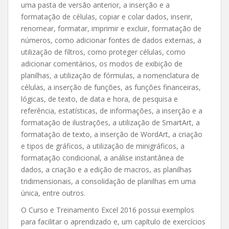
uma pasta de versão anterior, a inserção e a
formatação de células, copiar e colar dados, inserir,
renomear, formatar, imprimir e excluir, formatação de
números, como adicionar fontes de dados externas, a
utilização de filtros, como proteger células, como
adicionar comentários, os modos de exibição de
planilhas, a utilização de fórmulas, a nomenclatura de
células, a inserção de funções, as funções financeiras,
lógicas, de texto, de data e hora, de pesquisa e
referência, estatísticas, de informações, a inserção e a
formatação de ilustrações, a utilização de SmartArt, a
formatação de texto, a inserção de WordArt, a criação
e tipos de gráficos, a utilização de minigráficos, a
formatação condicional, a análise instantânea de
dados, a criação e a edição de macros, as planilhas
tridimensionais, a consolidação de planilhas em uma
única, entre outros.
O Curso e Treinamento Excel 2016 possui exemplos
para facilitar o aprendizado e, um capítulo de exercícios