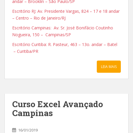
andar – Brooklin – São Paulo/SP
Escritório RJ: Av. Presidente Vargas, 824 – 17 e 18 andar
– Centro – Rio de Janeiro/RJ
Escritório Campinas: Av. Sr. José Bonifácio Coutinho
Nogueira, 150 – Campinas/SP
Escritório Curitiba: R. Pasteur, 463 – 13o. andar – Batel
– Curitiba/PR
LEIA MAIS
Curso Excel Avançado
Campinas
16/01/2019