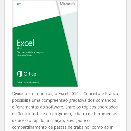
Dividido em módulos, o Excel 2016 – Conceito e Prática
possibilita uma compreensão gradativa dos comandos
e ferramentas do software. Entre os tópicos abordados
estão: a interface do programa, a barra de ferramentas
de acesso rápido, a criação, a edição e o
compartilhamento de pastas de trabalho, como abrir