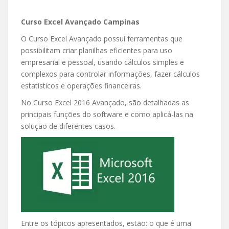
Curso Excel Avançado Campinas
O Curso Excel Avançado possui ferramentas que
possibilitam criar planilhas eficientes para uso
empresarial e pessoal, usando cálculos simples e
complexos para controlar informações, fazer cálculos
estatísticos e operações financeiras.
No Curso Excel 2016 Avançado, são detalhadas as
principais funções do software e como aplicá-las na
solução de diferentes casos.
Entre os tópicos apresentados, estão: o que é uma