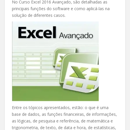
No Curso Excel 2016 Avançado, são detalhadas as
principais funções do software e como aplicá-las na
solução de diferentes casos.
Entre os tópicos apresentados, estão: o que é uma
base de dados, as funções financeiras, de informações,
as lógicas, de pesquisa e referência, de matemática e
trigonometria, de texto, de data e hora, de estatísticas,