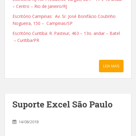
– Centro – Rio de Janeiro/RJ
Escritório Campinas: Av. Sr. José Bonifácio Coutinho
Nogueira, 150 – Campinas/SP
Escritório Curitiba: R. Pasteur, 463 – 13o. andar – Batel
– Curitiba/PR
LEIA MAIS
Suporte Excel São Paulo
14/08/2018