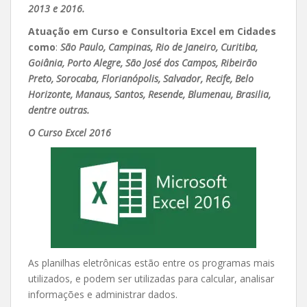
2013 e 2016.
Atuação em Curso e Consultoria Excel em Cidades
como
:
São Paulo, Campinas, Rio de Janeiro, Curitiba,
Goiânia, Porto Alegre, São José dos Campos, Ribeirão
Preto, Sorocaba, Florianópolis, Salvador, Recife, Belo
Horizonte, Manaus, Santos, Resende, Blumenau, Brasilia,
dentre outras.
O Curso Excel 2016
As planilhas eletrônicas estão entre os programas mais
utilizados, e podem ser utilizadas para calcular, analisar
informações e administrar dados.