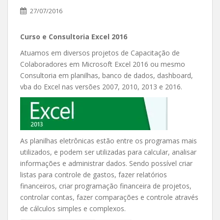
27/07/2016
Curso e Consultoria Excel 2016
Atuamos em diversos projetos de Capacitação de
Colaboradores em Microsoft Excel 2016 ou mesmo
Consultoria em planilhas, banco de dados, dashboard,
vba do Excel nas versões 2007, 2010, 2013 e 2016.
As planilhas eletrônicas estão entre os programas mais
utilizados, e podem ser utilizadas para calcular, analisar
informações e administrar dados. Sendo possível criar
listas para controle de gastos, fazer relatórios
financeiros, criar programação financeira de projetos,
controlar contas, fazer comparações e controle através
de cálculos simples e complexos.