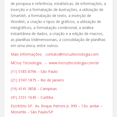
de pesquisa e referência, estatísticas, de informações, a
inserção e a formatação de ilustrações, a utilização de
SmartArt, a formatação de texto, a inserção de
WordArt, a criação e tipos de gráficos, a utilização de
minigráficos, a formatação condicional, a análise
instantânea de dados, a criação e a edição de macros,
as planilhas tridimensionais, a consolidação de planilhas
em uma única, entre outros.
Mais Informações: contato@mcruztecnologia.com
MCruz Tecnologia – www.mcruztecnologia.com.br
(11) 5185-8796 – São Paulo
(21) 3747-1875 – Rio de Janeiro
(19) 4141 3858 – Campinas
(41) 2101-1645 – Curitiba
Escritório SP: Av. Roque Petroni Jr, 999 – 13o. andar –
Morumbi – São Paulo/SP