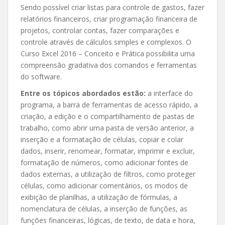
Sendo possível criar listas para controle de gastos, fazer
relatórios financeiros, criar programação financeira de
projetos, controlar contas, fazer comparações e
controle através de cálculos simples e complexos. O
Curso Excel 2016 – Conceito e Prática possibilita uma
compreensão gradativa dos comandos e ferramentas
do software.
Entre os tópicos abordados estão:
a interface do
programa, a barra de ferramentas de acesso rápido, a
criação, a edição e o compartilhamento de pastas de
trabalho, como abrir uma pasta de versão anterior, a
inserção e a formatação de células, copiar e colar
dados, inserir, renomear, formatar, imprimir e excluir,
formatação de números, como adicionar fontes de
dados externas, a utilização de filtros, como proteger
células, como adicionar comentários, os modos de
exibição de planilhas, a utilização de fórmulas, a
nomenclatura de células, a inserção de funções, as
funções financeiras, lógicas, de texto, de data e hora,