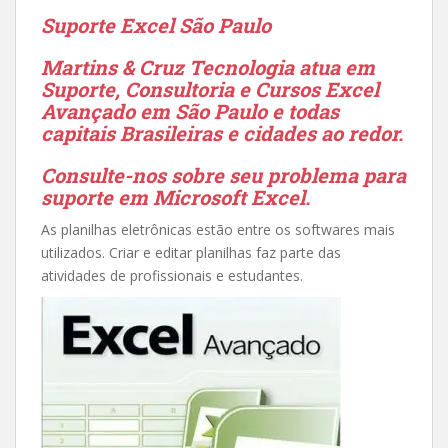
Suporte Excel São Paulo
Martins & Cruz Tecnologia atua em
Suporte, Consultoria e Cursos Excel
Avançado em São Paulo e todas
capitais Brasileiras e cidades ao redor.
Consulte-nos sobre seu problema para
suporte em Microsoft Excel.
As planilhas eletrônicas estão entre os softwares mais
utilizados. Criar e editar planilhas faz parte das
atividades de profissionais e estudantes.