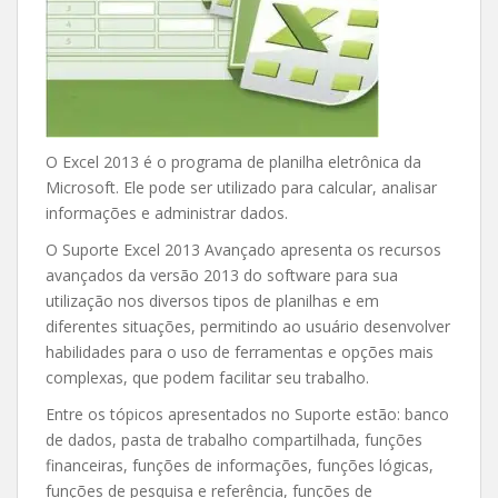
O Excel 2013 é o programa de planilha eletrônica da
Microsoft. Ele pode ser utilizado para calcular, analisar
informações e administrar dados.
O Suporte Excel 2013 Avançado apresenta os recursos
avançados da versão 2013 do software para sua
utilização nos diversos tipos de planilhas e em
diferentes situações, permitindo ao usuário desenvolver
habilidades para o uso de ferramentas e opções mais
complexas, que podem facilitar seu trabalho.
Entre os tópicos apresentados no Suporte estão: banco
de dados, pasta de trabalho compartilhada, funções
financeiras, funções de informações, funções lógicas,
funções de pesquisa e referência, funções de