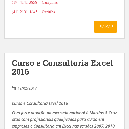
(19) 4141 3858 – Campinas
(41) 2101-1645 – Curitiba
LEIA MAIS
Curso e Consultoria Excel
2016
12/02/2017
Curso e Consultoria Excel 2016
Com forte atuação no mercado nacional à Martins & Cruz
atua com profissionais qualificados para Curso em
empresas e Consultoria em Excel nas versões 2007, 2010,