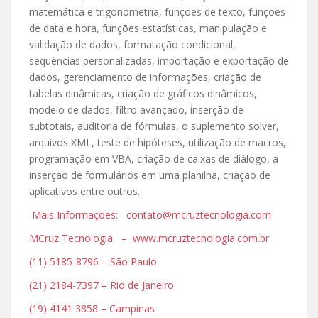
matemática e trigonometria, funções de texto, funções
de data e hora, funções estatísticas, manipulação e
validação de dados, formatação condicional,
sequências personalizadas, importação e exportação de
dados, gerenciamento de informações, criação de
tabelas dinâmicas, criação de gráficos dinâmicos,
modelo de dados, filtro avançado, inserção de
subtotais, auditoria de fórmulas, o suplemento solver,
arquivos XML, teste de hipóteses, utilização de macros,
programação em VBA, criação de caixas de diálogo, a
inserção de formulários em uma planilha, criação de
aplicativos entre outros.
Mais Informações: contato@mcruztecnologia.com
MCruz Tecnologia – www.mcruztecnologia.com.br
(11) 5185-8796 – São Paulo
(21) 2184-7397 – Rio de Janeiro
(19) 4141 3858 – Campinas