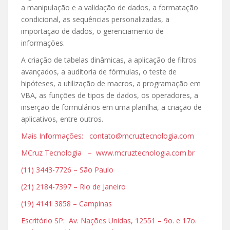
a manipulação e a validação de dados, a formatação
condicional, as sequências personalizadas, a
importação de dados, o gerenciamento de
informações.
A criação de tabelas dinâmicas, a aplicação de filtros
avançados, a auditoria de fórmulas, o teste de
hipóteses, a utilização de macros, a programação em
VBA, as funções de tipos de dados, os operadores, a
inserção de formulários em uma planilha, a criação de
aplicativos, entre outros.
Mais Informações: contato@mcruztecnologia.com
MCruz Tecnologia – www.mcruztecnologia.com.br
(11) 3443-7726 – São Paulo
(21) 2184-7397 – Rio de Janeiro
(19) 4141 3858 – Campinas
Escritório SP: Av. Nações Unidas, 12551 – 9o. e 17o.