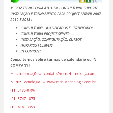
MCRUZ TECNOLOGIA ATUA EM CONSULTORIA, SUPORTE,
INSTALAÇÃO E TREINAMENTO PARA PROJECT SERVER 2007,
2010 E 2013 !
CONSULTORES QUALIFICADOS E CERTIFICADOS
CONSULTORIA PROJECT SERVER
INSTALAÇÃO, CONFIGURAÇÃO, CURSOS
HORÁRIOS FLEXÍVEIS
IN COMPANY
Consulte-nos sobre turmas de calendário ou IN
COMPANY !
Mais Informações: contato@mcruztecnologia.com
MCruz Tecnologia – www.mcruztecnologia.com.br
(11) 5185-8796
(21) 3747-1875
(19) 4141 3858