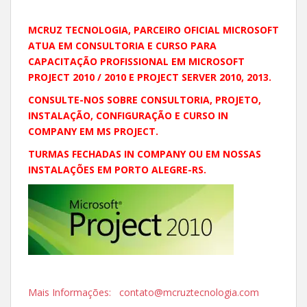
MCRUZ TECNOLOGIA, PARCEIRO OFICIAL MICROSOFT
ATUA EM CONSULTORIA E CURSO PARA
CAPACITAÇÃO PROFISSIONAL EM MICROSOFT
PROJECT 2010 / 2010 E PROJECT SERVER 2010, 2013.
CONSULTE-NOS SOBRE CONSULTORIA, PROJETO,
INSTALAÇÃO, CONFIGURAÇÃO E CURSO IN
COMPANY EM MS PROJECT.
TURMAS FECHADAS IN COMPANY OU EM NOSSAS
INSTALAÇÕES EM PORTO ALEGRE-RS.
Mais Informações: contato@mcruztecnologia.com