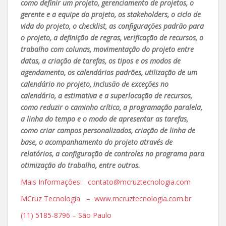
como definir um projeto, gerenciamento de projetos, o
gerente e a equipe do projeto, os stakeholders, o ciclo de
vida do projeto, o checklist, as configurações padrão para
o projeto, a definição de regras, verificação de recursos, o
trabalho com colunas, movimentação do projeto entre
datas, a criação de tarefas, os tipos e os modos de
agendamento, os calendários padrões, utilização de um
calendário no projeto, inclusão de exceções no
calendário, a estimativa e a superlocação de recursos,
como reduzir o caminho crítico, a programação paralela,
a linha do tempo e o modo de apresentar as tarefas,
como criar campos personalizados, criação de linha de
base, o acompanhamento do projeto através de
relatórios, a configuração de controles no programa para
otimização do trabalho, entre outros.
Mais Informações: contato@mcruztecnologia.com
MCruz Tecnologia – www.mcruztecnologia.com.br
(11) 5185-8796 – São Paulo