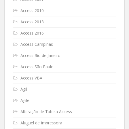
Access 2010
Access 2013
Access 2016
Access Campinas
Access Rio de Janeiro
Access São Paulo
Access VBA
Ágil
Agile
Alteração de Tabela Access
Aluguel de Impressora