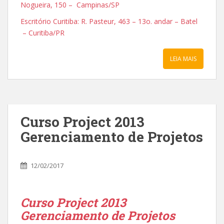
Nogueira, 150 – Campinas/SP
Escritório Curitiba: R. Pasteur, 463 – 13o. andar – Batel
– Curitiba/PR
LEIA MAIS
Curso Project 2013
Gerenciamento de Projetos
12/02/2017
Curso Project 2013
Gerenciamento de Projetos