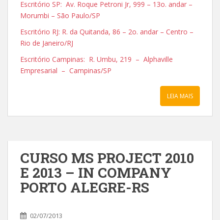
Escritório SP: Av. Roque Petroni Jr, 999 – 13o. andar –
Morumbi – São Paulo/SP
Escritório RJ: R. da Quitanda, 86 – 2o. andar – Centro –
Rio de Janeiro/RJ
Escritório Campinas: R. Umbu, 219 – Alphaville
Empresarial – Campinas/SP
LEIA MAIS
CURSO MS PROJECT 2010
E 2013 – IN COMPANY
PORTO ALEGRE-RS
02/07/2013