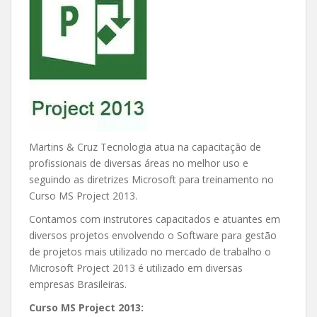
Martins & Cruz Tecnologia atua na capacitação de
profissionais de diversas áreas no melhor uso e
seguindo as diretrizes Microsoft para treinamento no
Curso MS Project 2013.
Contamos com instrutores capacitados e atuantes em
diversos projetos envolvendo o Software para gestão
de projetos mais utilizado no mercado de trabalho o
Microsoft Project 2013 é utilizado em diversas
empresas Brasileiras.
Curso MS Project 2013: