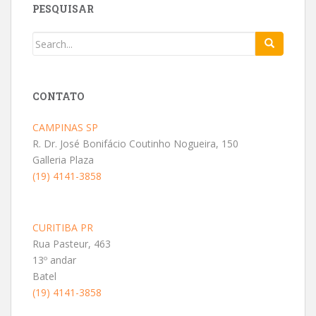
PESQUISAR
CONTATO
CAMPINAS SP
R. Dr. José Bonifácio Coutinho Nogueira, 150
Galleria Plaza
(19) 4141-3858
CURITIBA PR
Rua Pasteur, 463
13º andar
Batel
(19) 4141-3858