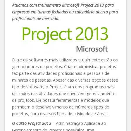
Atuamos com treinamento Microsoft Project 2013 para
empresas em turmas fechadas ou calendário aberto para
profissionais de mercado.
Entre os softwares mais utilizados atualmente estão os
gerenciadores de projetos. Criar e administrar projetos
faz parte das atividades profissionais e pessoais de
milhares de pessoas. Apesar das diversas opções desse
tipo de software, o Project é um dos programas mais
utilizados nas atividades que envolvem gerenciamento
de projetos. Ele possui ferramentas e modelos que
permitem o desenvolvimento de inúmeros tipos de
projetos, para diversos tipos de atividades e áreas.
O Curso Project 2013
– Administração Aplicada ao
Gerenciamento de Projetos possibilita uma