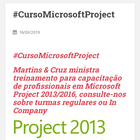
#CursoMicrosoftProject
16/03/2019
#CursoMicrosoftProject
Martins & Cruz ministra
treinamento para capacitação
de profissionais em Microsoft
Project 2013/2016, consulte-nos
sobre turmas regulares ou In
Company