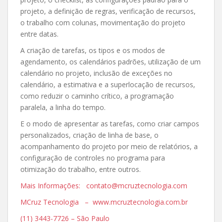
projeto, a definição de regras, verificação de recursos,
o trabalho com colunas, movimentação do projeto
entre datas.
A criação de tarefas, os tipos e os modos de
agendamento, os calendários padrões, utilização de um
calendário no projeto, inclusão de exceções no
calendário, a estimativa e a superlocação de recursos,
como reduzir o caminho crítico, a programação
paralela, a linha do tempo.
E o modo de apresentar as tarefas, como criar campos
personalizados, criação de linha de base, o
acompanhamento do projeto por meio de relatórios, a
configuração de controles no programa para
otimização do trabalho, entre outros.
Mais Informações: contato@mcruztecnologia.com
MCruz Tecnologia – www.mcruztecnologia.com.br
(11) 3443-7726 – São Paulo