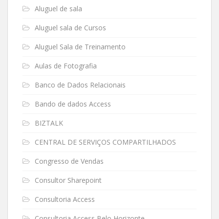
Aluguel de sala
Aluguel sala de Cursos
Aluguel Sala de Treinamento
Aulas de Fotografia
Banco de Dados Relacionais
Bando de dados Access
BIZTALK
CENTRAL DE SERVIÇOS COMPARTILHADOS
Congresso de Vendas
Consultor Sharepoint
Consultoria Access
Consultoria Access Belo Horizonte