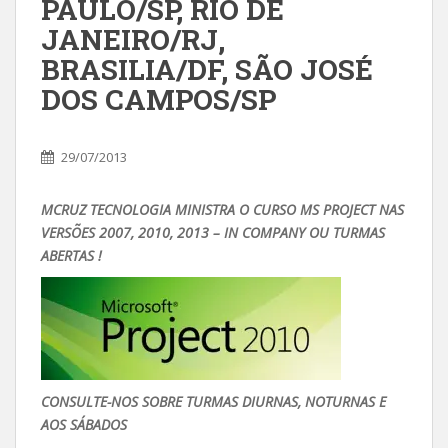
PAULO/SP, RIO DE
JANEIRO/RJ,
BRASILIA/DF, SÃO JOSÉ
DOS CAMPOS/SP
29/07/2013
MCRUZ TECNOLOGIA MINISTRA O CURSO MS PROJECT NAS
VERSÕES 2007, 2010, 2013 – IN COMPANY OU TURMAS
ABERTAS !
CONSULTE-NOS SOBRE TURMAS DIURNAS, NOTURNAS E
AOS SÁBADOS