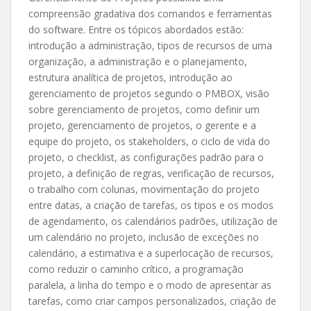
compreensão gradativa dos comandos e ferramentas
do software. Entre os tópicos abordados estão:
introdução a administração, tipos de recursos de uma
organização, a administração e o planejamento,
estrutura analítica de projetos, introdução ao
gerenciamento de projetos segundo o PMBOX, visão
sobre gerenciamento de projetos, como definir um
projeto, gerenciamento de projetos, o gerente e a
equipe do projeto, os stakeholders, o ciclo de vida do
projeto, o checklist, as configurações padrão para o
projeto, a definição de regras, verificação de recursos,
o trabalho com colunas, movimentação do projeto
entre datas, a criação de tarefas, os tipos e os modos
de agendamento, os calendários padrões, utilização de
um calendário no projeto, inclusão de exceções no
calendário, a estimativa e a superlocação de recursos,
como reduzir o caminho crítico, a programação
paralela, a linha do tempo e o modo de apresentar as
tarefas, como criar campos personalizados, criação de