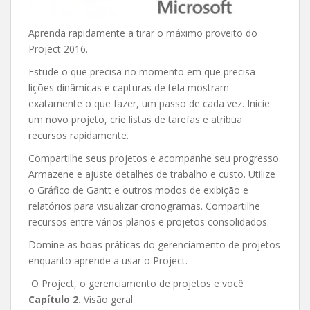
Aprenda rapidamente a tirar o máximo proveito do
Project 2016.
Estude o que precisa no momento em que precisa –
lições dinâmicas e capturas de tela mostram
exatamente o que fazer, um passo de cada vez. Inicie
um novo projeto, crie listas de tarefas e atribua
recursos rapidamente.
Compartilhe seus projetos e acompanhe seu progresso.
Armazene e ajuste detalhes de trabalho e custo. Utilize
o Gráfico de Gantt e outros modos de exibição e
relatórios para visualizar cronogramas. Compartilhe
recursos entre vários planos e projetos consolidados.
Domine as boas práticas do gerenciamento de projetos
enquanto aprende a usar o Project.
O Project, o gerenciamento de projetos e você
Capítulo 2.
Visão geral