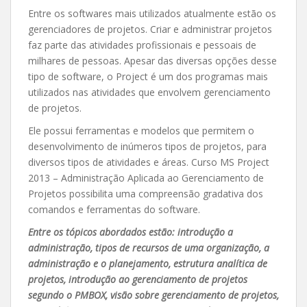
Entre os softwares mais utilizados atualmente estão os
gerenciadores de projetos. Criar e administrar projetos
faz parte das atividades profissionais e pessoais de
milhares de pessoas. Apesar das diversas opções desse
tipo de software, o Project é um dos programas mais
utilizados nas atividades que envolvem gerenciamento
de projetos.
Ele possui ferramentas e modelos que permitem o
desenvolvimento de inúmeros tipos de projetos, para
diversos tipos de atividades e áreas. Curso MS Project
2013 – Administração Aplicada ao Gerenciamento de
Projetos possibilita uma compreensão gradativa dos
comandos e ferramentas do software.
Entre os tópicos abordados estão: introdução a
administração, tipos de recursos de uma organização, a
administração e o planejamento, estrutura analítica de
projetos, introdução ao gerenciamento de projetos
segundo o PMBOX, visão sobre gerenciamento de projetos,