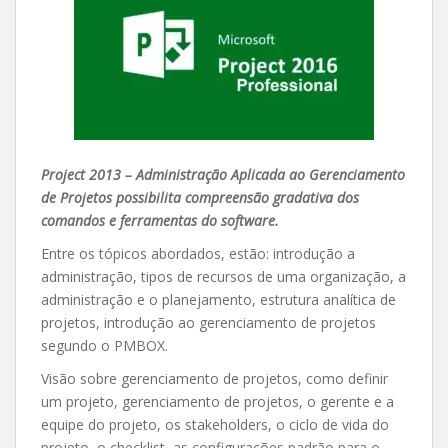
Project 2013 – Administração Aplicada ao Gerenciamento
de Projetos possibilita compreensão gradativa dos
comandos e ferramentas do software.
Entre os tópicos abordados, estão: introdução a
administração, tipos de recursos de uma organização, a
administração e o planejamento, estrutura analítica de
projetos, introdução ao gerenciamento de projetos
segundo o PMBOX.
Visão sobre gerenciamento de projetos, como definir
um projeto, gerenciamento de projetos, o gerente e a
equipe do projeto, os stakeholders, o ciclo de vida do
projeto, o checklist, as configurações padrão para o