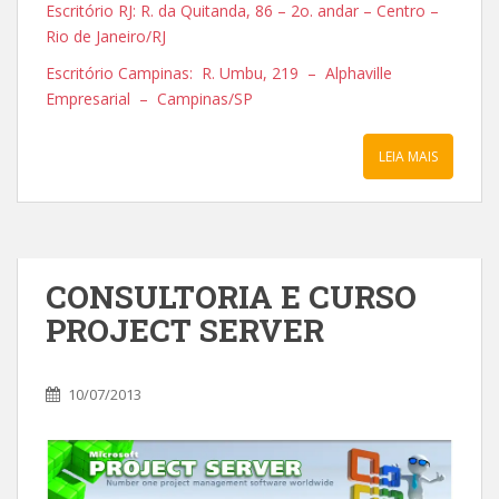
Escritório RJ: R. da Quitanda, 86 – 2o. andar – Centro –
Rio de Janeiro/RJ
Escritório Campinas: R. Umbu, 219 – Alphaville
Empresarial – Campinas/SP
LEIA MAIS
CONSULTORIA E CURSO
PROJECT SERVER
10/07/2013