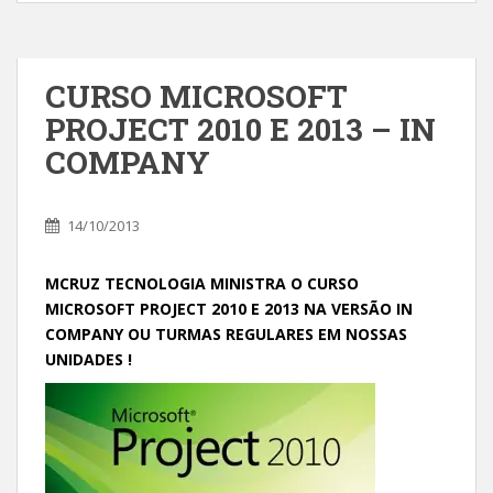
CURSO MICROSOFT
PROJECT 2010 E 2013 – IN
COMPANY
14/10/2013
MCRUZ TECNOLOGIA MINISTRA O CURSO
MICROSOFT PROJECT 2010 E 2013 NA VERSÃO IN
COMPANY OU TURMAS REGULARES EM NOSSAS
UNIDADES !