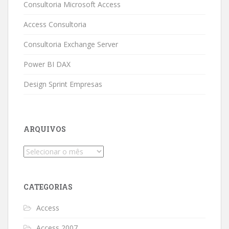
Consultoria Microsoft Access
Access Consultoria
Consultoria Exchange Server
Power BI DAX
Design Sprint Empresas
ARQUIVOS
Arquivos
CATEGORIAS
Access
Access 2007