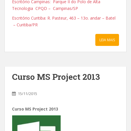
Escritório Campinas: Parque II do Polo de Alta
Tecnologia CPQD – Campinas/SP
Escritório Curitiba: R. Pasteur, 463 – 13o. andar – Batel
– Curitiba/PR
LEIA MAIS
Curso MS Project 2013
15/11/2015
Curso MS Project 2013