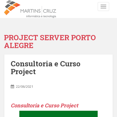
TOGGLE
PROJECT SERVER PORTO
ALEGRE
Consultoria e Curso
Project
22/06/2021
Consultoria e Curso Project