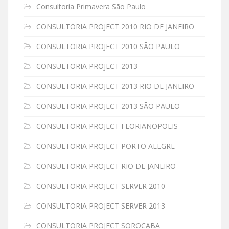
Consultoria Primavera São Paulo
CONSULTORIA PROJECT 2010 RIO DE JANEIRO
CONSULTORIA PROJECT 2010 SÃO PAULO
CONSULTORIA PROJECT 2013
CONSULTORIA PROJECT 2013 RIO DE JANEIRO
CONSULTORIA PROJECT 2013 SÃO PAULO
CONSULTORIA PROJECT FLORIANOPOLIS
CONSULTORIA PROJECT PORTO ALEGRE
CONSULTORIA PROJECT RIO DE JANEIRO
CONSULTORIA PROJECT SERVER 2010
CONSULTORIA PROJECT SERVER 2013
CONSULTORIA PROJECT SOROCABA