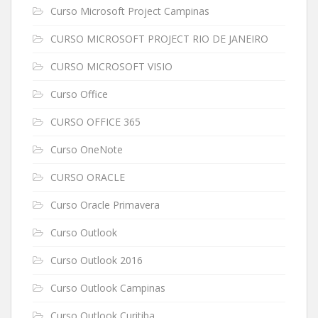
Curso Microsoft Project Campinas
CURSO MICROSOFT PROJECT RIO DE JANEIRO
CURSO MICROSOFT VISIO
Curso Office
CURSO OFFICE 365
Curso OneNote
CURSO ORACLE
Curso Oracle Primavera
Curso Outlook
Curso Outlook 2016
Curso Outlook Campinas
Curso Outlook Curitiba