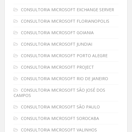
CONSULTORIA MICROSOFT EXCHANGE SERVER
CONSULTORIA MICROSOFT FLORIANOPOLIS
CONSULTORIA MICROSOFT GOIANIA
CONSULTORIA MICROSOFT JUNDIAI
CONSULTORIA MICROSOFT PORTO ALEGRE
CONSULTORIA MICROSOFT PROJECT
CONSULTORIA MICROSOFT RIO DE JANEIRO
CONSULTORIA MICROSOFT SÃO JOSÉ DOS
CAMPOS
CONSULTORIA MICROSOFT SÃO PAULO
CONSULTORIA MICROSOFT SOROCABA
CONSULTORIA MICROSOFT VALINHOS