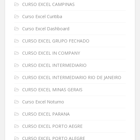
CURSO EXCEL CAMPINAS
Curso Excel Curitiba
Curso Excel Dashboard
CURSO EXCEL GRUPO FECHADO
CURSO EXCEL IN COMPANY
CURSO EXCEL INTERMEDIARIO
CURSO EXCEL INTERMEDIARIO RIO DE JANEIRO
CURSO EXCEL MINAS GERAIS
Curso Excel Noturno
CURSO EXCEL PARANA
CURSO EXCEL PORTO AEGRE
CURSO EXCEL PORTO ALEGRE