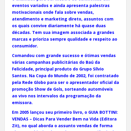
eventos variados e ainda apresenta palestras
motivacionais onde fala sobre vendas,
atendimento e marketing direto, assuntos com
os quais convive diariamente há quase duas
décadas. Tem sua imagem associada a grandes
marcas e prioriza sempre qualidade e respeito ao
consumidor.
Comandou com grande sucesso e ótimas vendas
várias campanhas publicitárias do Baú da
Felicidade, principal produto do Grupo Sílvio
Santos. Na Copa do Mundo de 2002, foi contratado
pela Rede Globo para ser o apresentador oficial da
promoção Show de Gols, sorteando automóveis
ao vivo nos intervalos da programação da
emissora.
Em 2005 lançou seu primeiro livro, o GUIA BOTTINI:
VENDAS – Dicas Para Vender Bem na Vida (Editora
Zit), no qual aborda o assunto vendas de forma