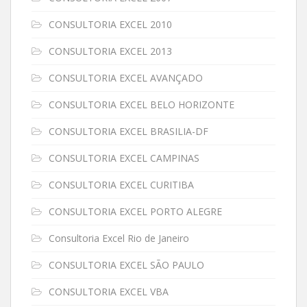
CONSULTORIA EXCEL 2010
CONSULTORIA EXCEL 2013
CONSULTORIA EXCEL AVANÇADO
CONSULTORIA EXCEL BELO HORIZONTE
CONSULTORIA EXCEL BRASILIA-DF
CONSULTORIA EXCEL CAMPINAS
CONSULTORIA EXCEL CURITIBA
CONSULTORIA EXCEL PORTO ALEGRE
Consultoria Excel Rio de Janeiro
CONSULTORIA EXCEL SÃO PAULO
CONSULTORIA EXCEL VBA