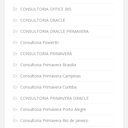
CONSULTORIA OFFICE 365
CONSULTORIA ORACLE
CONSULTORIA ORACLE PRIMAVERA
Consultoria PowerBI
CONSULTORIA PRIMAVERA
Consultoria Primavera Brasilia
Consultoria Primavera Campinas
Consultoria Primavera Curitiba
CONSULTORIA PRIMAVERA ORACLE
Consultoria Primavera Porto Alegre
Consultoria Primavera Rio de Janeiro