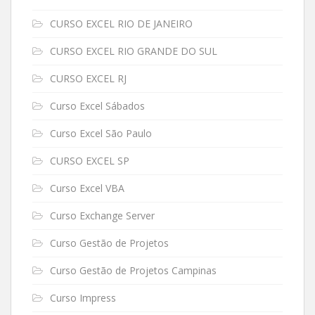
CURSO EXCEL RIO DE JANEIRO
CURSO EXCEL RIO GRANDE DO SUL
CURSO EXCEL RJ
Curso Excel Sábados
Curso Excel São Paulo
CURSO EXCEL SP
Curso Excel VBA
Curso Exchange Server
Curso Gestão de Projetos
Curso Gestão de Projetos Campinas
Curso Impress