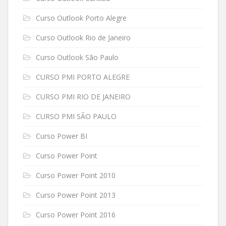
Curso Outlook Porto Alegre
Curso Outlook Rio de Janeiro
Curso Outlook São Paulo
CURSO PMI PORTO ALEGRE
CURSO PMI RIO DE JANEIRO
CURSO PMI SÃO PAULO
Curso Power BI
Curso Power Point
Curso Power Point 2010
Curso Power Point 2013
Curso Power Point 2016