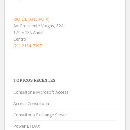
RIO DE JANEIRO RJ
Av. Presidente Vargas, 824
17º. e 18º. Andar
Centro
(21) 2184-7397
TÓPICOS RECENTES
Consultoria Microsoft Access
Access Consultoria
Consultoria Exchange Server
Power BI DAX