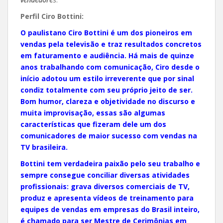
Perfil Ciro Bottini:
O paulistano Ciro Bottini é um dos pioneiros em
vendas pela televisão e traz resultados concretos
em faturamento e audiência. Há mais de quinze
anos trabalhando com comunicação, Ciro desde o
início adotou um estilo irreverente que por sinal
condiz totalmente com seu próprio jeito de ser.
Bom humor, clareza e objetividade no discurso e
muita improvisação, essas são algumas
características que fizeram dele um dos
comunicadores de maior sucesso com vendas na
TV brasileira.
Bottini tem verdadeira paixão pelo seu trabalho e
sempre consegue conciliar diversas atividades
profissionais: grava diversos comerciais de TV,
produz e apresenta vídeos de treinamento para
equipes de vendas em empresas do Brasil inteiro,
é chamado para ser Mestre de Cerimônias em