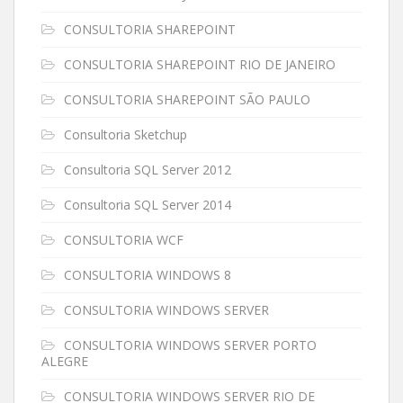
CONSULTORIA SHAREPOINT
CONSULTORIA SHAREPOINT RIO DE JANEIRO
CONSULTORIA SHAREPOINT SÃO PAULO
Consultoria Sketchup
Consultoria SQL Server 2012
Consultoria SQL Server 2014
CONSULTORIA WCF
CONSULTORIA WINDOWS 8
CONSULTORIA WINDOWS SERVER
CONSULTORIA WINDOWS SERVER PORTO
ALEGRE
CONSULTORIA WINDOWS SERVER RIO DE