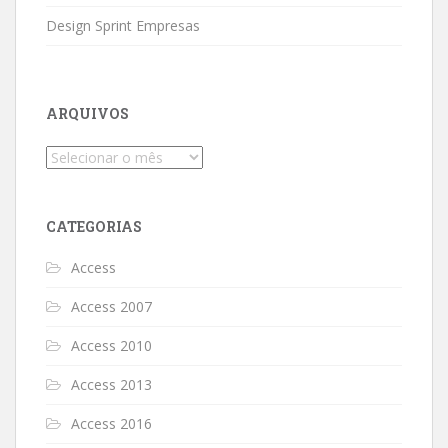
Design Sprint Empresas
ARQUIVOS
Arquivos
CATEGORIAS
Access
Access 2007
Access 2010
Access 2013
Access 2016