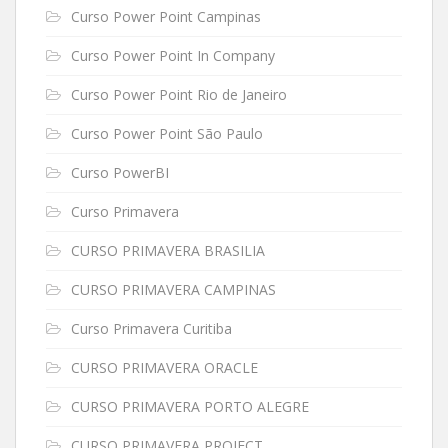
Curso Power Point Campinas
Curso Power Point In Company
Curso Power Point Rio de Janeiro
Curso Power Point São Paulo
Curso PowerBI
Curso Primavera
CURSO PRIMAVERA BRASILIA
CURSO PRIMAVERA CAMPINAS
Curso Primavera Curitiba
CURSO PRIMAVERA ORACLE
CURSO PRIMAVERA PORTO ALEGRE
CURSO PRIMAVERA PROJECT