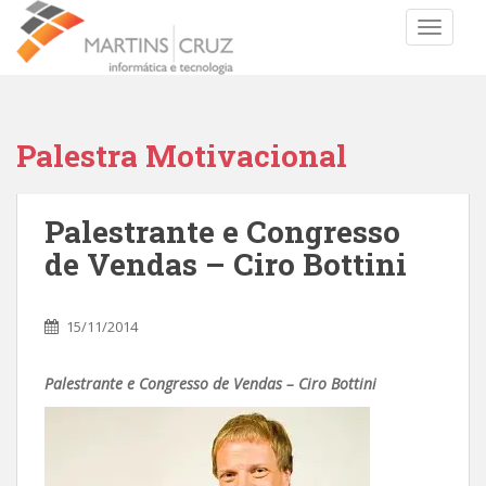
TOGGLE
Palestra Motivacional
Palestrante e Congresso
de Vendas – Ciro Bottini
15/11/2014
Palestrante e Congresso de Vendas – Ciro Bottini