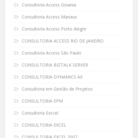
Consultoria Access Goiania
Consultoria Access Manaus
Consultoria Access Porto Alegre
CONSULTORIA ACCESS RIO DE JANEIRO
Consultoria Access São Paulo
CONSULTORIA BIZTALK SERVER
CONSULTORIA DYNAMICS AX
Consultoria em Gestão de Projetos
CONSULTORIA EPM
Consultoria Exccel
CONSULTORIA EXCEL
CONSULTORIA EXCEL 2007