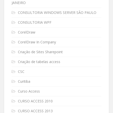
JANEIRO
CONSULTORIA WINDOWS SERVER SÃO PAULO
CONSULTORIA WPF
CorelDraw
CorelDraw In Company
Criação de Sites Sharepoint
Criação de tabelas access
CSC
Curitiba
Curso Access
CURSO ACCESS 2010
CURSO ACCESS 2013