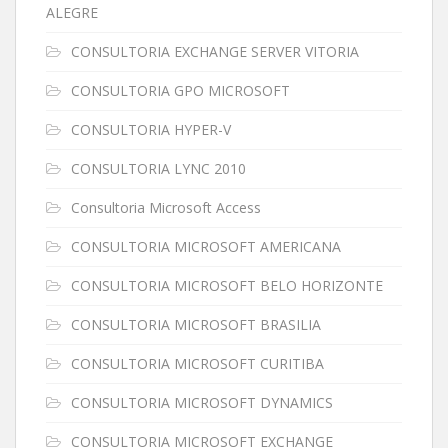
ALEGRE
CONSULTORIA EXCHANGE SERVER VITORIA
CONSULTORIA GPO MICROSOFT
CONSULTORIA HYPER-V
CONSULTORIA LYNC 2010
Consultoria Microsoft Access
CONSULTORIA MICROSOFT AMERICANA
CONSULTORIA MICROSOFT BELO HORIZONTE
CONSULTORIA MICROSOFT BRASILIA
CONSULTORIA MICROSOFT CURITIBA
CONSULTORIA MICROSOFT DYNAMICS
CONSULTORIA MICROSOFT EXCHANGE