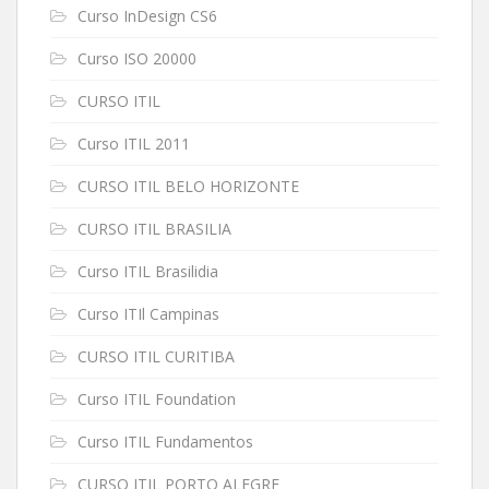
Curso InDesign CS6
Curso ISO 20000
CURSO ITIL
Curso ITIL 2011
CURSO ITIL BELO HORIZONTE
CURSO ITIL BRASILIA
Curso ITIL Brasilidia
Curso ITIl Campinas
CURSO ITIL CURITIBA
Curso ITIL Foundation
Curso ITIL Fundamentos
CURSO ITIL PORTO ALEGRE