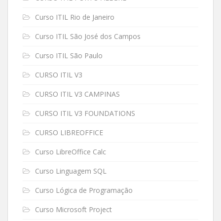
Curso ITIL Rio de Janeiro
Curso ITIL São José dos Campos
Curso ITIL São Paulo
CURSO ITIL V3
CURSO ITIL V3 CAMPINAS
CURSO ITIL V3 FOUNDATIONS
CURSO LIBREOFFICE
Curso LibreOffice Calc
Curso Linguagem SQL
Curso Lógica de Programação
Curso Microsoft Project