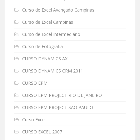
Curso de Excel Avançado Campinas
Curso de Excel Campinas
Curso de Excel Intermediário
Curso de Fotografia
CURSO DYNAMICS AX
CURSO DYNAMICS CRM 2011
CURSO EPM
CURSO EPM PROJECT RIO DE JANEIRO
CURSO EPM PROJECT SÃO PAULO
Curso Excel
CURSO EXCEL 2007