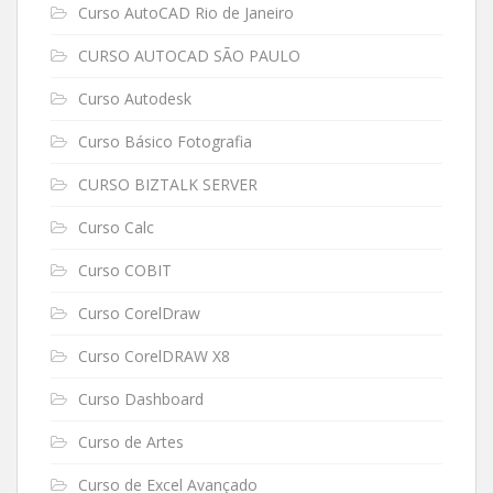
Curso AutoCAD Rio de Janeiro
CURSO AUTOCAD SÃO PAULO
Curso Autodesk
Curso Básico Fotografia
CURSO BIZTALK SERVER
Curso Calc
Curso COBIT
Curso CorelDraw
Curso CorelDRAW X8
Curso Dashboard
Curso de Artes
Curso de Excel Avançado