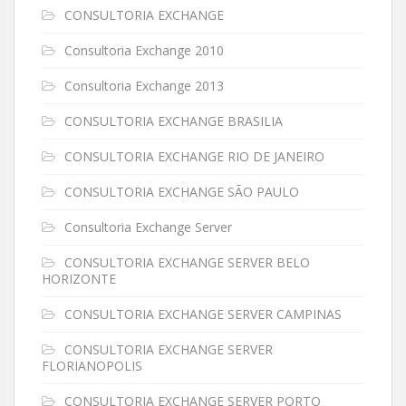
CONSULTORIA EXCHANGE
Consultoria Exchange 2010
Consultoria Exchange 2013
CONSULTORIA EXCHANGE BRASILIA
CONSULTORIA EXCHANGE RIO DE JANEIRO
CONSULTORIA EXCHANGE SÃO PAULO
Consultoria Exchange Server
CONSULTORIA EXCHANGE SERVER BELO
HORIZONTE
CONSULTORIA EXCHANGE SERVER CAMPINAS
CONSULTORIA EXCHANGE SERVER
FLORIANOPOLIS
CONSULTORIA EXCHANGE SERVER PORTO