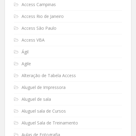
Access Campinas
Access Rio de Janeiro
Access São Paulo
Access VBA
Ágil
Agile
Alteração de Tabela Access
Aluguel de Impressora
Aluguel de sala
Aluguel sala de Cursos
Aluguel Sala de Treinamento
Aulas de Fotografia