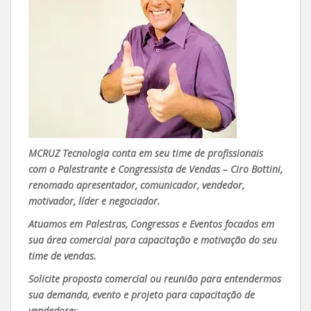
MCRUZ Tecnologia conta em seu time de profissionais
com o Palestrante e Congressista de Vendas – Ciro Bottini,
renomado apresentador, comunicador, vendedor,
motivador, líder e negociador.
Atuamos em Palestras, Congressos e Eventos focados em
sua área comercial para capacitação e motivação do seu
time de vendas.
Solicite proposta comercial ou reunião para entendermos
sua demanda, evento e projeto para capacitação de
vendedore
s.