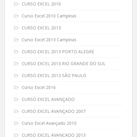
CURSO EXCEL 2010
Curso Excel 2010 Campinas
CURSO EXCEL 2013
Curso Excel 2013 Campinas
CURSO EXCEL 2013 PORTO ALEGRE
CURSO EXCEL 2013 RIO GRANDE DO SUL
CURSO EXCEL 2013 SÃO PAULO
Curso Excel 2016
CURSO EXCEL AVANÇADO
CURSO EXCEL AVANÇADO 2007
Curso Excel Avançado 2010
CURSO EXCEL AVANÇADO 2013