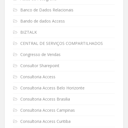
Banco de Dados Relacionais
Bando de dados Access
BIZTALK
CENTRAL DE SERVIÇOS COMPARTILHADOS
Congresso de Vendas
Consultor Sharepoint
Consultoria Access
Consultoria Access Belo Horizonte
Consultoria Access Brasilia
Consultoria Access Campinas
Consultoria Access Curitiba