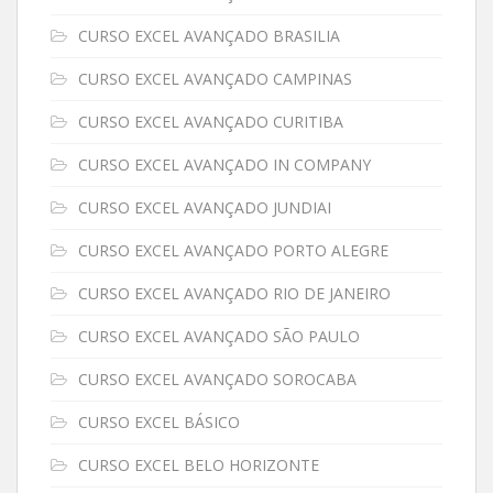
CURSO EXCEL AVANÇADO BRASILIA
CURSO EXCEL AVANÇADO CAMPINAS
CURSO EXCEL AVANÇADO CURITIBA
CURSO EXCEL AVANÇADO IN COMPANY
CURSO EXCEL AVANÇADO JUNDIAI
CURSO EXCEL AVANÇADO PORTO ALEGRE
CURSO EXCEL AVANÇADO RIO DE JANEIRO
CURSO EXCEL AVANÇADO SÃO PAULO
CURSO EXCEL AVANÇADO SOROCABA
CURSO EXCEL BÁSICO
CURSO EXCEL BELO HORIZONTE