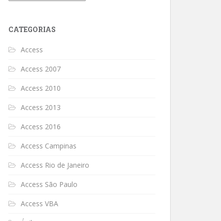
CATEGORIAS
Access
Access 2007
Access 2010
Access 2013
Access 2016
Access Campinas
Access Rio de Janeiro
Access São Paulo
Access VBA