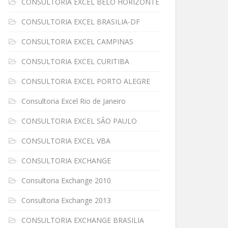
CONSULTORIA EXCEL BELO HORIZONTE
CONSULTORIA EXCEL BRASILIA-DF
CONSULTORIA EXCEL CAMPINAS
CONSULTORIA EXCEL CURITIBA
CONSULTORIA EXCEL PORTO ALEGRE
Consultoria Excel Rio de Janeiro
CONSULTORIA EXCEL SÃO PAULO
CONSULTORIA EXCEL VBA
CONSULTORIA EXCHANGE
Consultoria Exchange 2010
Consultoria Exchange 2013
CONSULTORIA EXCHANGE BRASILIA