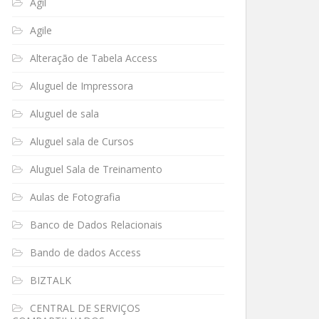
Ágil
Agile
Alteração de Tabela Access
Aluguel de Impressora
Aluguel de sala
Aluguel sala de Cursos
Aluguel Sala de Treinamento
Aulas de Fotografia
Banco de Dados Relacionais
Bando de dados Access
BIZTALK
CENTRAL DE SERVIÇOS