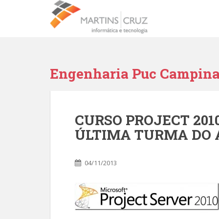
Engenharia Puc Campin
CURSO PROJECT 201
ÚLTIMA TURMA DO 
04/11/2013