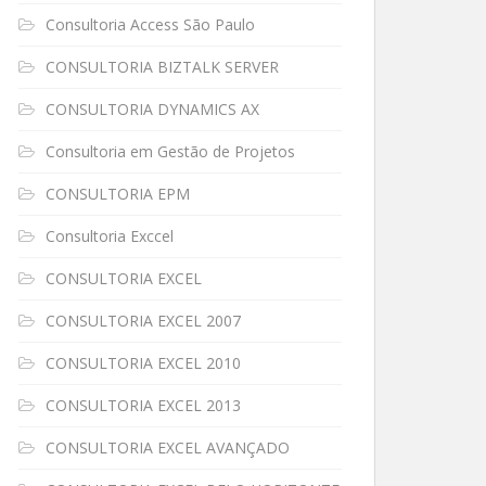
Consultoria Access São Paulo
CONSULTORIA BIZTALK SERVER
CONSULTORIA DYNAMICS AX
Consultoria em Gestão de Projetos
CONSULTORIA EPM
Consultoria Exccel
CONSULTORIA EXCEL
CONSULTORIA EXCEL 2007
CONSULTORIA EXCEL 2010
CONSULTORIA EXCEL 2013
CONSULTORIA EXCEL AVANÇADO