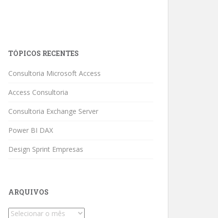
TÓPICOS RECENTES
Consultoria Microsoft Access
Access Consultoria
Consultoria Exchange Server
Power BI DAX
Design Sprint Empresas
ARQUIVOS
Arquivos