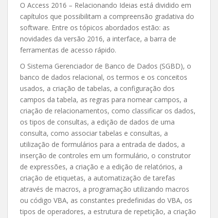
O Access 2016 – Relacionando Ideias está dividido em
capítulos que possibilitam a compreensão gradativa do
software. Entre os tópicos abordados estão: as
novidades da versão 2016, a interface, a barra de
ferramentas de acesso rápido.
O Sistema Gerenciador de Banco de Dados (SGBD), o
banco de dados relacional, os termos e os conceitos
usados, a criação de tabelas, a configuração dos
campos da tabela, as regras para nomear campos, a
criação de relacionamentos, como classificar os dados,
os tipos de consultas, a edição de dados de uma
consulta, como associar tabelas e consultas, a
utilização de formulários para a entrada de dados, a
inserção de controles em um formulário, o construtor
de expressões, a criação e a edição de relatórios, a
criação de etiquetas, a automatização de tarefas
através de macros, a programação utilizando macros
ou código VBA, as constantes predefinidas do VBA, os
tipos de operadores, a estrutura de repetição, a criação