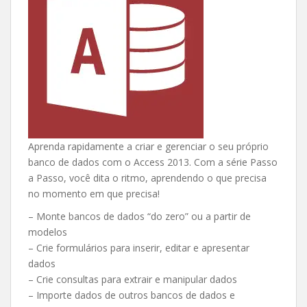
Aprenda rapidamente a criar e gerenciar o seu próprio
banco de dados com o Access 2013. Com a série Passo
a Passo, você dita o ritmo, aprendendo o que precisa
no momento em que precisa!
– Monte bancos de dados “do zero” ou a partir de
modelos
– Crie formulários para inserir, editar e apresentar
dados
– Crie consultas para extrair e manipular dados
– Importe dados de outros bancos de dados e