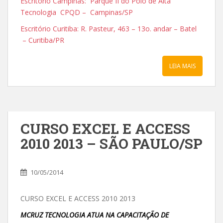
Escritório Campinas: Parque II do Polo de Alta
Tecnologia CPQD – Campinas/SP
Escritório Curitiba: R. Pasteur, 463 – 13o. andar – Batel
– Curitiba/PR
LEIA MAIS
CURSO EXCEL E ACCESS
2010 2013 – SÃO PAULO/SP
10/05/2014
CURSO EXCEL E ACCESS 2010 2013
MCRUZ TECNOLOGIA ATUA NA CAPACITAÇÃO DE