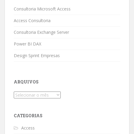
Consultoria Microsoft Access
Access Consultoria
Consultoria Exchange Server
Power BI DAX
Design Sprint Empresas
ARQUIVOS
Arquivos
CATEGORIAS
Access