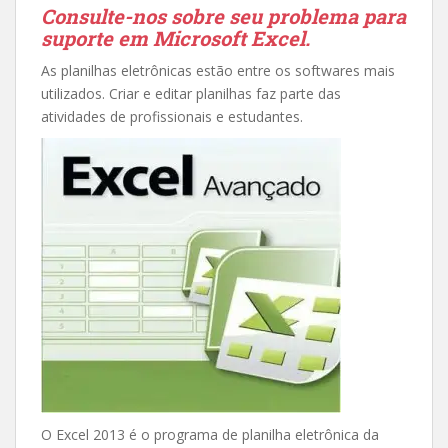
Consulte-nos sobre seu problema para
suporte em Microsoft Excel.
As planilhas eletrônicas estão entre os softwares mais
utilizados. Criar e editar planilhas faz parte das
atividades de profissionais e estudantes.
O Excel 2013 é o programa de planilha eletrônica da