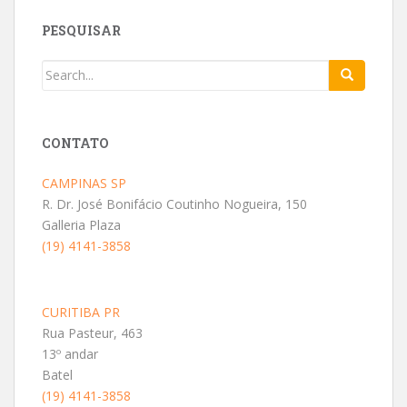
PESQUISAR
CONTATO
CAMPINAS SP
R. Dr. José Bonifácio Coutinho Nogueira, 150
Galleria Plaza
(19) 4141-3858
CURITIBA PR
Rua Pasteur, 463
13º andar
Batel
(19) 4141-3858