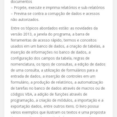
documentos
– Projete, execute e imprima relatórios e sub-relatórios
– Previna-se contra a corrupção de dados e acessos
não autorizados.
Entre os tópicos abordados estão: as novidades da
versão 2013, a janela do programa, a barra de
ferramentas de acesso rápido, termos e conceitos
usados em um banco de dados, a criação de tabelas, a
inserção de informações no banco de dados, a
configuração dos campos da tabela, regras de
nomenclatura, os tipos de consultas, a edição de dados
de uma consulta, a utilização de formulários para a
entrada de dados, a inserção de controles em um
formulário, a produção de relatórios, a automatização
de tarefas no banco de dados através de macros ou de
códigos VBA, a adição de funções através de
programação, a criação de módulos, a importação e a
exportação dados, entre outros itens. O livro possui
vários exemplos que ilustram os textos e uma proposta