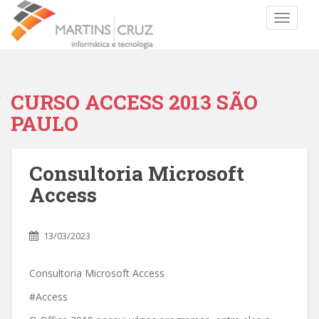
TOGGLE
CURSO ACCESS 2013 SÃO
PAULO
Consultoria Microsoft
Access
13/03/2023
Consultoria Microsoft Access
#Access