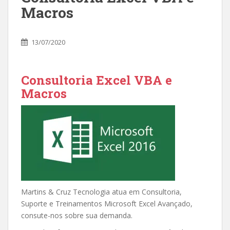
Macros
13/07/2020
Consultoria Excel VBA e
Macros
Martins & Cruz Tecnologia atua em Consultoria,
Suporte e Treinamentos Microsoft Excel Avançado,
consute-nos sobre sua demanda.