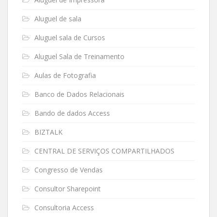
Aluguel de sala
Aluguel sala de Cursos
Aluguel Sala de Treinamento
Aulas de Fotografia
Banco de Dados Relacionais
Bando de dados Access
BIZTALK
CENTRAL DE SERVIÇOS COMPARTILHADOS
Congresso de Vendas
Consultor Sharepoint
Consultoria Access