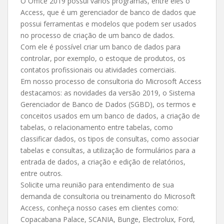
O Office 2019 possui vários programas, entre eles o
Access, que é um gerenciador de banco de dados que
possui ferramentas e modelos que podem ser usados
no processo de criação de um banco de dados.
Com ele é possível criar um banco de dados para
controlar, por exemplo, o estoque de produtos, os
contatos profissionais ou atividades comerciais.
Em nosso processo de consultoria do Microsoft Access
destacamos: as novidades da versão 2019, o Sistema
Gerenciador de Banco de Dados (SGBD), os termos e
conceitos usados em um banco de dados, a criação de
tabelas, o relacionamento entre tabelas, como
classificar dados, os tipos de consultas, como associar
tabelas e consultas, a utilização de formulários para a
entrada de dados, a criação e edição de relatórios,
entre outros.
Solicite uma reunião para entendimento de sua
demanda de consultoria ou treinamento do Microsoft
Access, conheça nosso cases em clientes como:
Copacabana Palace, SCANIA, Bunge, Electrolux, Ford,