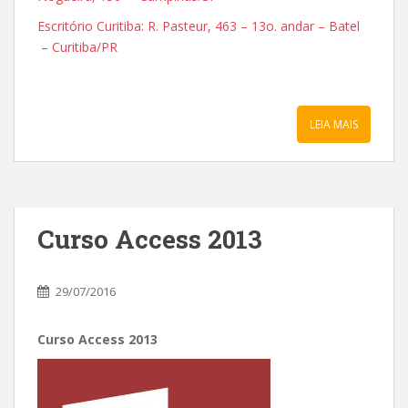
Escritório Curitiba: R. Pasteur, 463 – 13o. andar – Batel
– Curitiba/PR
LEIA MAIS
Curso Access 2013
29/07/2016
Curso Access 2013