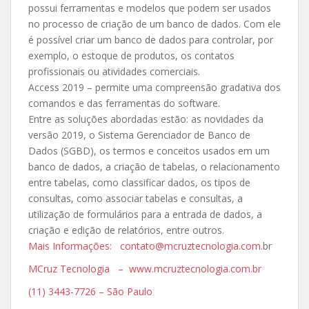
possui ferramentas e modelos que podem ser usados
no processo de criação de um banco de dados. Com ele
é possível criar um banco de dados para controlar, por
exemplo, o estoque de produtos, os contatos
profissionais ou atividades comerciais.
Access 2019 – permite uma compreensão gradativa dos
comandos e das ferramentas do software.
Entre as soluções abordadas estão: as novidades da
versão 2019, o Sistema Gerenciador de Banco de
Dados (SGBD), os termos e conceitos usados em um
banco de dados, a criação de tabelas, o relacionamento
entre tabelas, como classificar dados, os tipos de
consultas, como associar tabelas e consultas, a
utilização de formulários para a entrada de dados, a
criação e edição de relatórios, entre outros.
Mais Informações: contato@mcruztecnologia.com
.br
MCruz Tecnologia – www.mcruztecnologia.com.br
(11) 3443-7726 – São Paulo