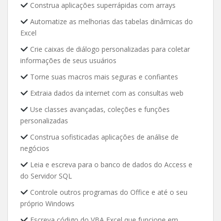
Construa aplicações superrápidas com arrays
Automatize as melhorias das tabelas dinâmicas do
Excel
Crie caixas de diálogo personalizadas para coletar
informações de seus usuários
Torne suas macros mais seguras e confiantes
Extraia dados da internet com as consultas web
Use classes avançadas, coleções e funções
personalizadas
Construa sofisticadas aplicações de análise de
negócios
Leia e escreva para o banco de dados do Access e
do Servidor SQL
Controle outros programas do Office e até o seu
próprio Windows
Escreva código do VBA Excel que funcione em