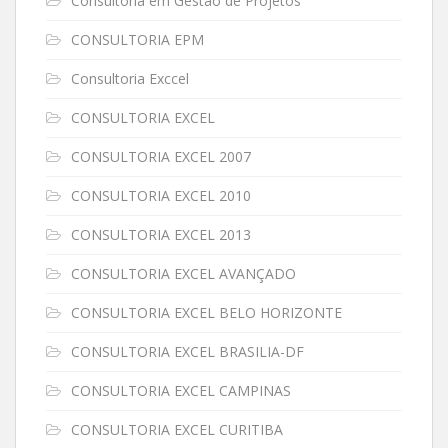
Consultoria em Gestão de Projetos
CONSULTORIA EPM
Consultoria Exccel
CONSULTORIA EXCEL
CONSULTORIA EXCEL 2007
CONSULTORIA EXCEL 2010
CONSULTORIA EXCEL 2013
CONSULTORIA EXCEL AVANÇADO
CONSULTORIA EXCEL BELO HORIZONTE
CONSULTORIA EXCEL BRASILIA-DF
CONSULTORIA EXCEL CAMPINAS
CONSULTORIA EXCEL CURITIBA