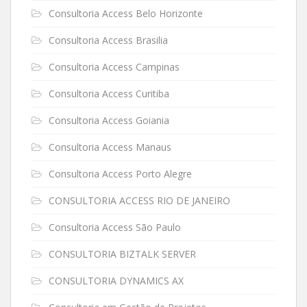
Consultoria Access Belo Horizonte
Consultoria Access Brasilia
Consultoria Access Campinas
Consultoria Access Curitiba
Consultoria Access Goiania
Consultoria Access Manaus
Consultoria Access Porto Alegre
CONSULTORIA ACCESS RIO DE JANEIRO
Consultoria Access São Paulo
CONSULTORIA BIZTALK SERVER
CONSULTORIA DYNAMICS AX