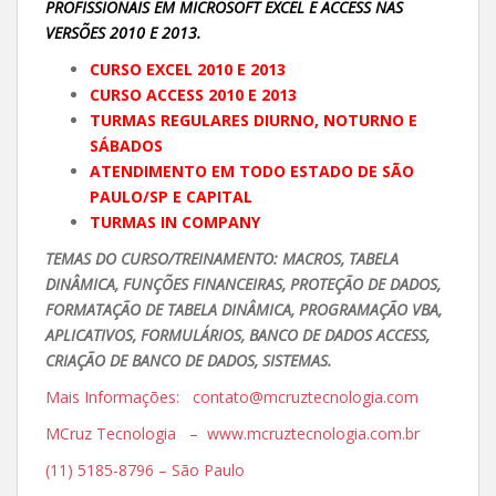
PROFISSIONAIS EM MICROSOFT EXCEL E ACCESS NAS
VERSÕES 2010 E 2013.
CURSO EXCEL 2010 E 2013
CURSO ACCESS 2010 E 2013
TURMAS REGULARES DIURNO, NOTURNO E
SÁBADOS
ATENDIMENTO EM TODO ESTADO DE SÃO
PAULO/SP E CAPITAL
TURMAS IN COMPANY
TEMAS DO CURSO/TREINAMENTO: MACROS, TABELA
DINÂMICA, FUNÇÕES FINANCEIRAS, PROTEÇÃO DE DADOS,
FORMATAÇÃO DE TABELA DINÂMICA, PROGRAMAÇÃO VBA,
APLICATIVOS, FORMULÁRIOS, BANCO DE DADOS ACCESS,
CRIAÇÃO DE BANCO DE DADOS, SISTEMAS.
Mais Informações: contato@mcruztecnologia.com
MCruz Tecnologia – www.mcruztecnologia.com.br
(11) 5185-8796 – São Paulo