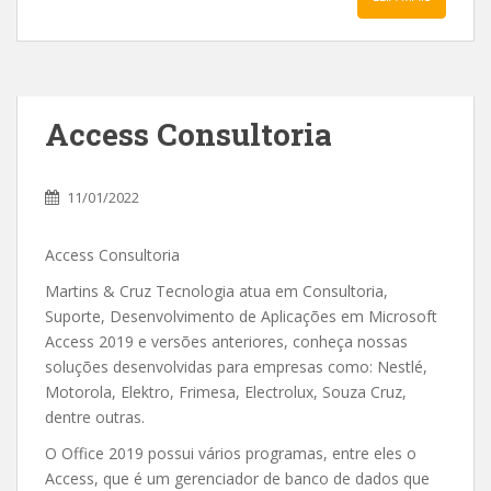
Access Consultoria
11/01/2022
Access Consultoria
Martins & Cruz Tecnologia atua em Consultoria,
Suporte, Desenvolvimento de Aplicações em Microsoft
Access 2019 e versões anteriores, conheça nossas
soluções desenvolvidas para empresas como: Nestlé,
Motorola, Elektro, Frimesa, Electrolux, Souza Cruz,
dentre outras.
O Office 2019 possui vários programas, entre eles o
Access, que é um gerenciador de banco de dados que