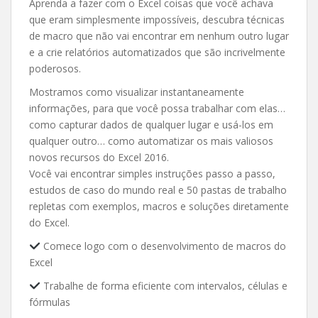
Aprenda a fazer com o Excel coisas que você achava
que eram simplesmente impossíveis, descubra técnicas
de macro que não vai encontrar em nenhum outro lugar
e a crie relatórios automatizados que são incrivelmente
poderosos.
Mostramos como visualizar instantaneamente
informações, para que você possa trabalhar com elas…
como capturar dados de qualquer lugar e usá-los em
qualquer outro… como automatizar os mais valiosos
novos recursos do Excel 2016.
Você vai encontrar simples instruções passo a passo,
estudos de caso do mundo real e 50 pastas de trabalho
repletas com exemplos, macros e soluções diretamente
do Excel.
Comece logo com o desenvolvimento de macros do
Excel
Trabalhe de forma eficiente com intervalos, células e
fórmulas