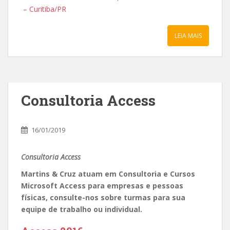
– Curitiba/PR
LEIA MAIS
Consultoria Access
16/01/2019
Consultoria Access
Martins & Cruz atuam em Consultoria e Cursos
Microsoft Access para empresas e pessoas
físicas, consulte-nos sobre turmas para sua
equipe de trabalho ou individual.