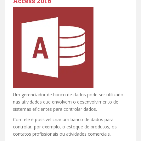
Access 2016
Um gerenciador de banco de dados pode ser utilizado
nas atividades que envolvem o desenvolvimento de
sistemas eficientes para controlar dados.
Com ele é possível criar um banco de dados para
controlar, por exemplo, o estoque de produtos, os
contatos profissionais ou atividades comerciais.