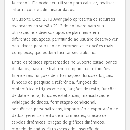
Microsoft. Ele pode ser utilizado para calcular, analisar
informações e administrar dados.
O Suporte Excel 2013 Avançado apresenta os recursos
avançados da versão 2013 do software para sua
utilização nos diversos tipos de planilhas e em
diferentes situações, permitindo ao usuário desenvolver
habilidades para o uso de ferramentas e opções mais
complexas, que podem facilitar seu trabalho.
Entre os tópicos apresentados no Suporte estão: banco
de dados, pasta de trabalho compartilhada, funções
financeiras, funções de informações, funções lógicas,
funções de pesquisa e referência, funções de
matemática e trigonometria, funções de texto, funções
de data e hora, funções estatísticas, manipulação e
validação de dados, formatação condicional,
sequências personalizadas, importação e exportação de
dados, gerenciamento de informações, criação de
tabelas dinâmicas, criação de gráficos dinâmicos,
modelo de dados, filtro avançado, inserção de