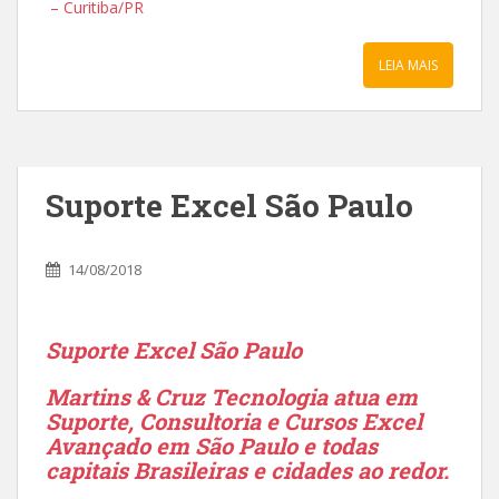
– Curitiba/PR
LEIA MAIS
Suporte Excel São Paulo
14/08/2018
Suporte Excel São Paulo
Martins & Cruz Tecnologia atua em
Suporte, Consultoria e Cursos Excel
Avançado em São Paulo e todas
capitais Brasileiras e cidades ao redor.