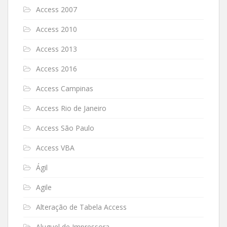
Access 2007
Access 2010
Access 2013
Access 2016
Access Campinas
Access Rio de Janeiro
Access São Paulo
Access VBA
Ágil
Agile
Alteração de Tabela Access
Aluguel de Impressora