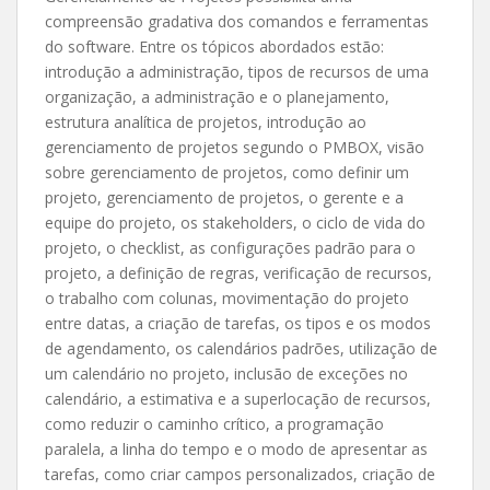
compreensão gradativa dos comandos e ferramentas
do software. Entre os tópicos abordados estão:
introdução a administração, tipos de recursos de uma
organização, a administração e o planejamento,
estrutura analítica de projetos, introdução ao
gerenciamento de projetos segundo o PMBOX, visão
sobre gerenciamento de projetos, como definir um
projeto, gerenciamento de projetos, o gerente e a
equipe do projeto, os stakeholders, o ciclo de vida do
projeto, o checklist, as configurações padrão para o
projeto, a definição de regras, verificação de recursos,
o trabalho com colunas, movimentação do projeto
entre datas, a criação de tarefas, os tipos e os modos
de agendamento, os calendários padrões, utilização de
um calendário no projeto, inclusão de exceções no
calendário, a estimativa e a superlocação de recursos,
como reduzir o caminho crítico, a programação
paralela, a linha do tempo e o modo de apresentar as
tarefas, como criar campos personalizados, criação de