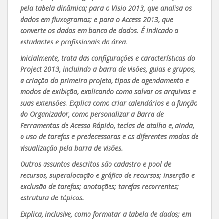
pela tabela dinâmica; para o Visio 2013, que analisa os
dados em fluxogramas; e para o Access 2013, que
converte os dados em banco de dados. É indicado a
estudantes e profissionais da área.
Inicialmente, trata das configurações e características do
Project 2013, incluindo a barra de visões, guias e grupos,
a criação do primeiro projeto, tipos de agendamento e
modos de exibição, explicando como salvar os arquivos e
suas extensões. Explica como criar calendários e a função
do Organizador, como personalizar a Barra de
Ferramentas de Acesso Rápido, teclas de atalho e, ainda,
o uso de tarefas e predecessoras e os diferentes modos de
visualização pela barra de visões.
Outros assuntos descritos são cadastro e pool de
recursos, superalocação e gráfico de recursos; inserção e
exclusão de tarefas; anotações; tarefas recorrentes;
estrutura de tópicos.
Explica, inclusive, como formatar a tabela de dados; em