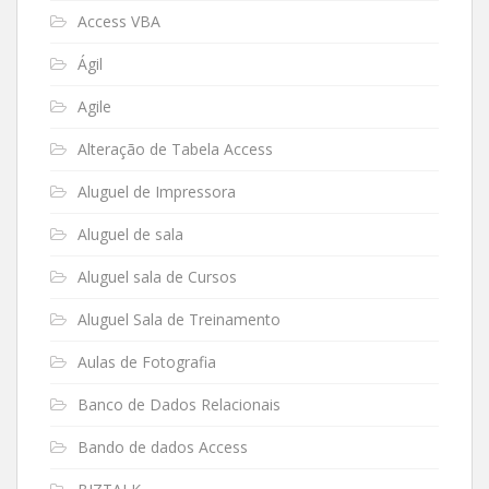
Access VBA
Ágil
Agile
Alteração de Tabela Access
Aluguel de Impressora
Aluguel de sala
Aluguel sala de Cursos
Aluguel Sala de Treinamento
Aulas de Fotografia
Banco de Dados Relacionais
Bando de dados Access