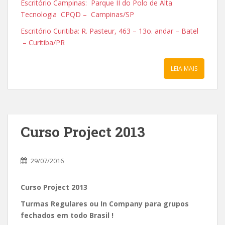
Escritório Campinas: Parque II do Polo de Alta
Tecnologia CPQD – Campinas/SP
Escritório Curitiba: R. Pasteur, 463 – 13o. andar – Batel
– Curitiba/PR
LEIA MAIS
Curso Project 2013
29/07/2016
Curso Project 2013
Turmas Regulares ou In Company para grupos
fechados em todo Brasil !