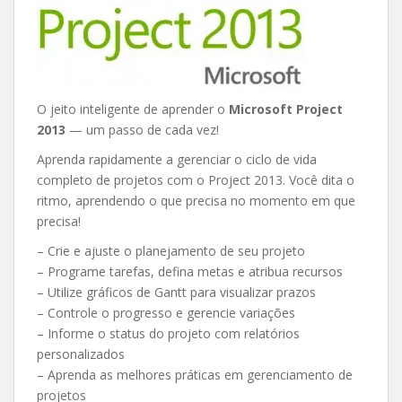
O jeito inteligente de aprender o
Microsoft Project
2013
— um passo de cada vez!
Aprenda rapidamente a gerenciar o ciclo de vida
completo de projetos com o Project 2013. Você dita o
ritmo, aprendendo o que precisa no momento em que
precisa!
– Crie e ajuste o planejamento de seu projeto
– Programe tarefas, defina metas e atribua recursos
– Utilize gráficos de Gantt para visualizar prazos
– Controle o progresso e gerencie variações
– Informe o status do projeto com relatórios
personalizados
– Aprenda as melhores práticas em gerenciamento de
projetos