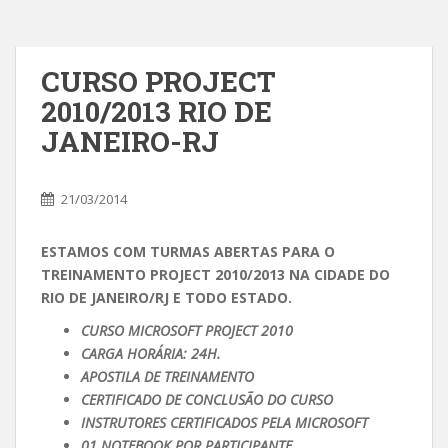
CURSO PROJECT
2010/2013 RIO DE
JANEIRO-RJ
21/03/2014
ESTAMOS COM TURMAS ABERTAS PARA O
TREINAMENTO PROJECT 2010/2013 NA CIDADE DO
RIO DE JANEIRO/RJ E TODO ESTADO.
CURSO MICROSOFT PROJECT 2010
CARGA HORÁRIA: 24H.
APOSTILA DE TREINAMENTO
CERTIFICADO DE CONCLUSÃO DO CURSO
INSTRUTORES CERTIFICADOS PELA MICROSOFT
01 NOTEBOOK POR PARTICIPANTE