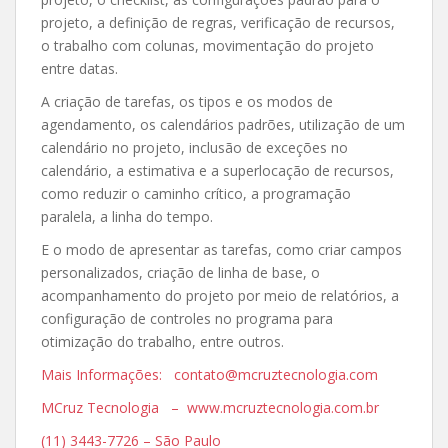
projeto, a definição de regras, verificação de recursos,
o trabalho com colunas, movimentação do projeto
entre datas.
A criação de tarefas, os tipos e os modos de
agendamento, os calendários padrões, utilização de um
calendário no projeto, inclusão de exceções no
calendário, a estimativa e a superlocação de recursos,
como reduzir o caminho crítico, a programação
paralela, a linha do tempo.
E o modo de apresentar as tarefas, como criar campos
personalizados, criação de linha de base, o
acompanhamento do projeto por meio de relatórios, a
configuração de controles no programa para
otimização do trabalho, entre outros.
Mais Informações: contato@mcruztecnologia.com
MCruz Tecnologia – www.mcruztecnologia.com.br
(11) 3443-7726 – São Paulo