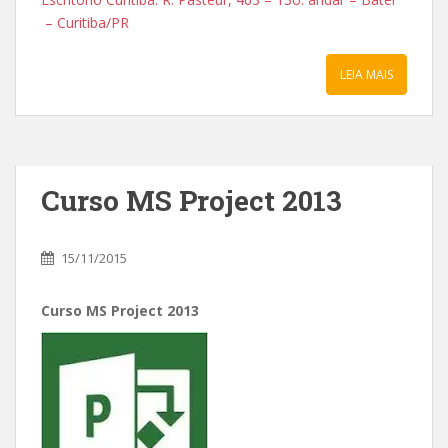
– Curitiba/PR
LEIA MAIS
Curso MS Project 2013
15/11/2015
Curso MS Project 2013