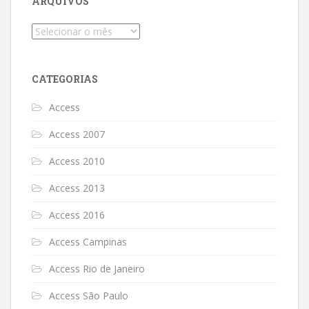
ARQUIVOS
Arquivos
CATEGORIAS
Access
Access 2007
Access 2010
Access 2013
Access 2016
Access Campinas
Access Rio de Janeiro
Access São Paulo