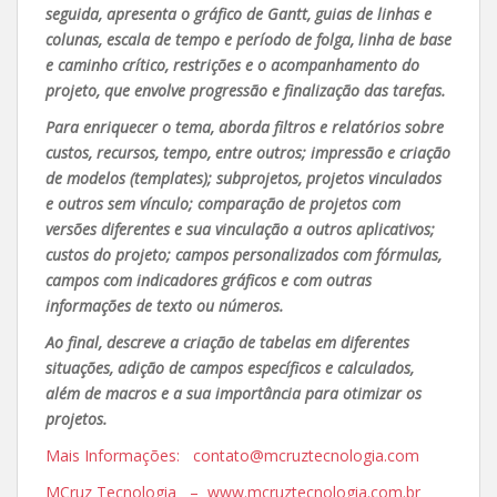
seguida, apresenta o gráfico de Gantt, guias de linhas e
colunas, escala de tempo e período de folga, linha de base
e caminho crítico, restrições e o acompanhamento do
projeto, que envolve progressão e finalização das tarefas.
Para enriquecer o tema, aborda filtros e relatórios sobre
custos, recursos, tempo, entre outros; impressão e criação
de modelos (templates); subprojetos, projetos vinculados
e outros sem vínculo; comparação de projetos com
versões diferentes e sua vinculação a outros aplicativos;
custos do projeto; campos personalizados com fórmulas,
campos com indicadores gráficos e com outras
informações de texto ou números.
Ao final, descreve a criação de tabelas em diferentes
situações, adição de campos específicos e calculados,
além de macros e a sua importância para otimizar os
projetos.
Mais Informações: contato@mcruztecnologia.com
MCruz Tecnologia – www.mcruztecnologia.com.br