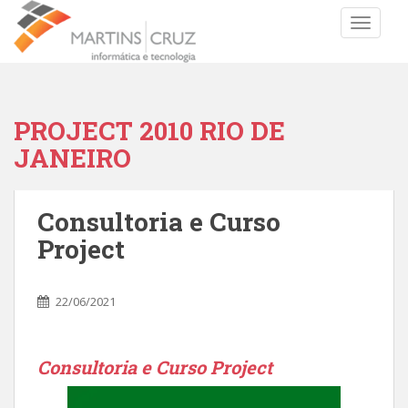
TOGGLE
PROJECT 2010 RIO DE
JANEIRO
Consultoria e Curso
Project
22/06/2021
Consultoria e Curso Project