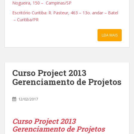
Nogueira, 150 – Campinas/SP
Escritório Curitiba: R. Pasteur, 463 – 13o. andar – Batel
– Curitiba/PR
LEIA MAIS
Curso Project 2013
Gerenciamento de Projetos
12/02/2017
Curso Project 2013
Gerenciamento de Projetos