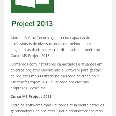
Martins & Cruz Tecnologia atua na capacitação de
profissionais de diversas áreas no melhor uso e
seguindo as diretrizes Microsoft para treinamento no
Curso MS Project 2013.
Contamos com instrutores capacitados e atuantes em
diversos projetos envolvendo o Software para gestão
de projetos mais utilizado no mercado de trabalho o
Microsoft Project 2013 é utilizado em diversas
empresas Brasileiras.
Curso MS Project 2013:
Entre os softwares mais utilizados atualmente estão os
gerenciadores de projetos. Criar e administrar projetos