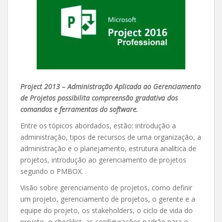
Project 2013 – Administração Aplicada ao Gerenciamento
de Projetos possibilita compreensão gradativa dos
comandos e ferramentas do software.
Entre os tópicos abordados, estão: introdução a
administração, tipos de recursos de uma organização, a
administração e o planejamento, estrutura analítica de
projetos, introdução ao gerenciamento de projetos
segundo o PMBOX.
Visão sobre gerenciamento de projetos, como definir
um projeto, gerenciamento de projetos, o gerente e a
equipe do projeto, os stakeholders, o ciclo de vida do
projeto, o checklist, as configurações padrão para o