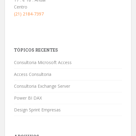
Centro
(21) 2184-7397
TÓPICOS RECENTES
Consultoria Microsoft Access
Access Consultoria
Consultoria Exchange Server
Power BI DAX
Design Sprint Empresas