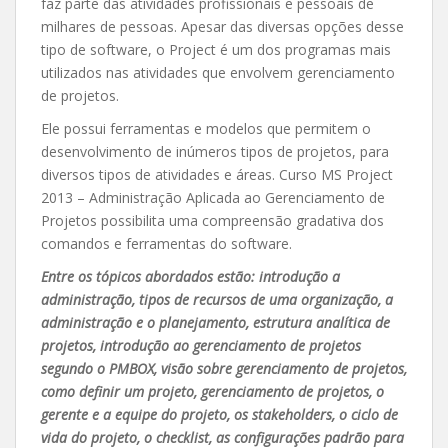
faz parte das atividades profissionais e pessoais de
milhares de pessoas. Apesar das diversas opções desse
tipo de software, o Project é um dos programas mais
utilizados nas atividades que envolvem gerenciamento
de projetos.
Ele possui ferramentas e modelos que permitem o
desenvolvimento de inúmeros tipos de projetos, para
diversos tipos de atividades e áreas. Curso MS Project
2013 – Administração Aplicada ao Gerenciamento de
Projetos possibilita uma compreensão gradativa dos
comandos e ferramentas do software.
Entre os tópicos abordados estão: introdução a
administração, tipos de recursos de uma organização, a
administração e o planejamento, estrutura analítica de
projetos, introdução ao gerenciamento de projetos
segundo o PMBOX, visão sobre gerenciamento de projetos,
como definir um projeto, gerenciamento de projetos, o
gerente e a equipe do projeto, os stakeholders, o ciclo de
vida do projeto, o checklist, as configurações padrão para