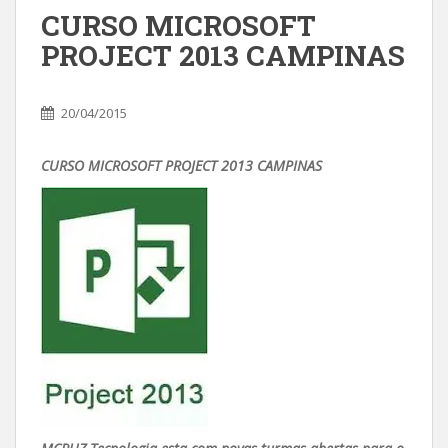
CURSO MICROSOFT
PROJECT 2013 CAMPINAS
20/04/2015
CURSO MICROSOFT PROJECT 2013 CAMPINAS