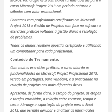
MCRUZ Tecnologia esta com novas turmas abertas para o
curso Microsoft Project 2013 em período noturno e
sábados com valor promocional.
Contamos com profissionais certificados em Microsoft
Project 2013 e Gestão de Projetos com foco no software e
exercícios práticos voltados a gestão diária e resolução
de problemas.
Todos os alunos recebem apostila, certificado e utilizando
um computador para cada profissional.
Conteúdo do Treinamento:
Com muitos exercícios práticos, o curso aborda as
funcionalidades do Microsoft Project Professional 2013,
versão em português, para Windows, e a praticidade na
criação de projetos nas mais diferentes áreas.
Apresenta, de forma clara, o escopo do projeto, as etapas
e tarefas envolvidas, a relação entre recursos, tempo e
custo. Abrange a exportação do projeto para o Excel
2013, que permite agrupar e analisar as informações