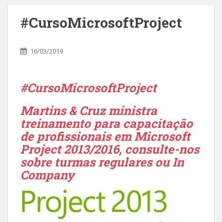
#CursoMicrosoftProject
16/03/2019
#CursoMicrosoftProject
Martins & Cruz ministra
treinamento para capacitação
de profissionais em Microsoft
Project 2013/2016, consulte-nos
sobre turmas regulares ou In
Company