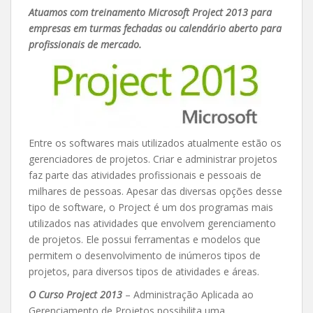
Atuamos com treinamento Microsoft Project 2013 para
empresas em turmas fechadas ou calendário aberto para
profissionais de mercado.
Entre os softwares mais utilizados atualmente estão os
gerenciadores de projetos. Criar e administrar projetos
faz parte das atividades profissionais e pessoais de
milhares de pessoas. Apesar das diversas opções desse
tipo de software, o Project é um dos programas mais
utilizados nas atividades que envolvem gerenciamento
de projetos. Ele possui ferramentas e modelos que
permitem o desenvolvimento de inúmeros tipos de
projetos, para diversos tipos de atividades e áreas.
O Curso Project 2013
– Administração Aplicada ao
Gerenciamento de Projetos possibilita uma