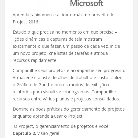
Aprenda rapidamente a tirar o máximo proveito do
Project 2016.
Estude o que precisa no momento em que precisa –
lições dinâmicas e capturas de tela mostram
exatamente o que fazer, um passo de cada vez. Inicie
um novo projeto, crie listas de tarefas e atribua
recursos rapidamente.
Compartilhe seus projetos e acompanhe seu progresso.
Armazene e ajuste detalhes de trabalho e custo. Utilize
o Gráfico de Gantt e outros modos de exibição e
relatórios para visualizar cronogramas. Compartilhe
recursos entre vários planos e projetos consolidados.
Domine as boas práticas do gerenciamento de projetos
enquanto aprende a usar o Project.
O Project, o gerenciamento de projetos e você
Capítulo 2.
Visão geral