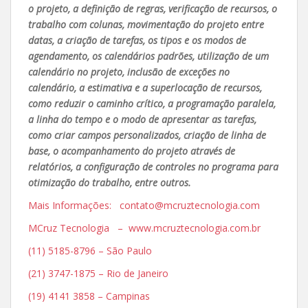
o projeto, a definição de regras, verificação de recursos, o
trabalho com colunas, movimentação do projeto entre
datas, a criação de tarefas, os tipos e os modos de
agendamento, os calendários padrões, utilização de um
calendário no projeto, inclusão de exceções no
calendário, a estimativa e a superlocação de recursos,
como reduzir o caminho crítico, a programação paralela,
a linha do tempo e o modo de apresentar as tarefas,
como criar campos personalizados, criação de linha de
base, o acompanhamento do projeto através de
relatórios, a configuração de controles no programa para
otimização do trabalho, entre outros.
Mais Informações: contato@mcruztecnologia.com
MCruz Tecnologia – www.mcruztecnologia.com.br
(11) 5185-8796 – São Paulo
(21) 3747-1875 – Rio de Janeiro
(19) 4141 3858 – Campinas