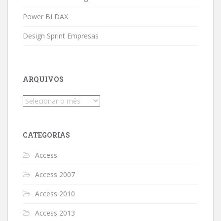
Power BI DAX
Design Sprint Empresas
ARQUIVOS
Arquivos
CATEGORIAS
Access
Access 2007
Access 2010
Access 2013