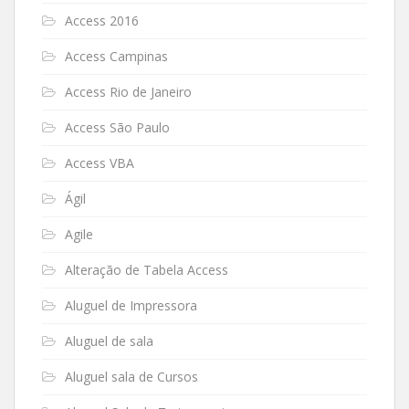
Access 2016
Access Campinas
Access Rio de Janeiro
Access São Paulo
Access VBA
Ágil
Agile
Alteração de Tabela Access
Aluguel de Impressora
Aluguel de sala
Aluguel sala de Cursos