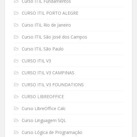
Curso ITIL Fundamentos
CURSO ITIL PORTO ALEGRE
Curso ITIL Rio de Janeiro
Curso ITIL São José dos Campos
Curso ITIL São Paulo
CURSO ITIL V3
CURSO ITIL V3 CAMPINAS
CURSO ITIL V3 FOUNDATIONS
CURSO LIBREOFFICE
Curso LibreOffice Calc
Curso Linguagem SQL
Curso Lógica de Programação