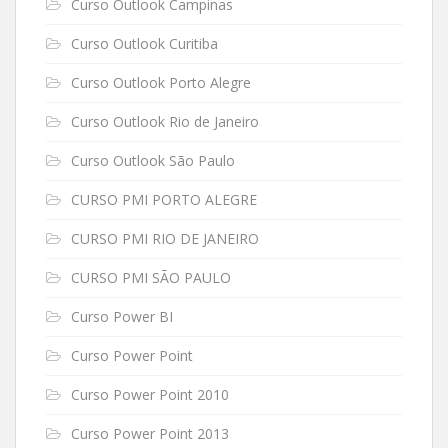
Curso Outlook Campinas
Curso Outlook Curitiba
Curso Outlook Porto Alegre
Curso Outlook Rio de Janeiro
Curso Outlook São Paulo
CURSO PMI PORTO ALEGRE
CURSO PMI RIO DE JANEIRO
CURSO PMI SÃO PAULO
Curso Power BI
Curso Power Point
Curso Power Point 2010
Curso Power Point 2013