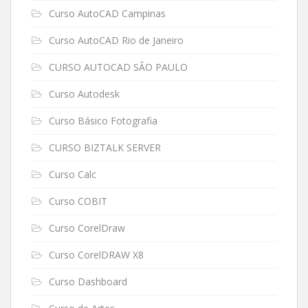
Curso AutoCAD Campinas
Curso AutoCAD Rio de Janeiro
CURSO AUTOCAD SÃO PAULO
Curso Autodesk
Curso Básico Fotografia
CURSO BIZTALK SERVER
Curso Calc
Curso COBIT
Curso CorelDraw
Curso CorelDRAW X8
Curso Dashboard