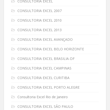
CONSULTORIA EXCEL
CONSULTORIA EXCEL 2007
CONSULTORIA EXCEL 2010
CONSULTORIA EXCEL 2013
CONSULTORIA EXCEL AVANÇADO
CONSULTORIA EXCEL BELO HORIZONTE
CONSULTORIA EXCEL BRASILIA-DF
CONSULTORIA EXCEL CAMPINAS
CONSULTORIA EXCEL CURITIBA
CONSULTORIA EXCEL PORTO ALEGRE
Consultoria Excel Rio de Janeiro
CONSULTORIA EXCEL SÃO PAULO