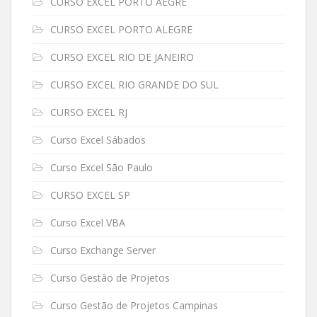
CURSO EXCEL PORTO AEGRE
CURSO EXCEL PORTO ALEGRE
CURSO EXCEL RIO DE JANEIRO
CURSO EXCEL RIO GRANDE DO SUL
CURSO EXCEL RJ
Curso Excel Sábados
Curso Excel São Paulo
CURSO EXCEL SP
Curso Excel VBA
Curso Exchange Server
Curso Gestão de Projetos
Curso Gestão de Projetos Campinas