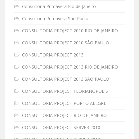
Consultoria Primavera Rio de Janeiro
Consultoria Primavera São Paulo
CONSULTORIA PROJECT 2010 RIO DE JANEIRO
CONSULTORIA PROJECT 2010 SÃO PAULO
CONSULTORIA PROJECT 2013
CONSULTORIA PROJECT 2013 RIO DE JANEIRO
CONSULTORIA PROJECT 2013 SÃO PAULO
CONSULTORIA PROJECT FLORIANOPOLIS
CONSULTORIA PROJECT PORTO ALEGRE
CONSULTORIA PROJECT RIO DE JANEIRO
CONSULTORIA PROJECT SERVER 2010