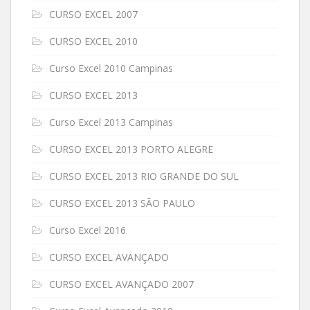
CURSO EXCEL 2007
CURSO EXCEL 2010
Curso Excel 2010 Campinas
CURSO EXCEL 2013
Curso Excel 2013 Campinas
CURSO EXCEL 2013 PORTO ALEGRE
CURSO EXCEL 2013 RIO GRANDE DO SUL
CURSO EXCEL 2013 SÃO PAULO
Curso Excel 2016
CURSO EXCEL AVANÇADO
CURSO EXCEL AVANÇADO 2007