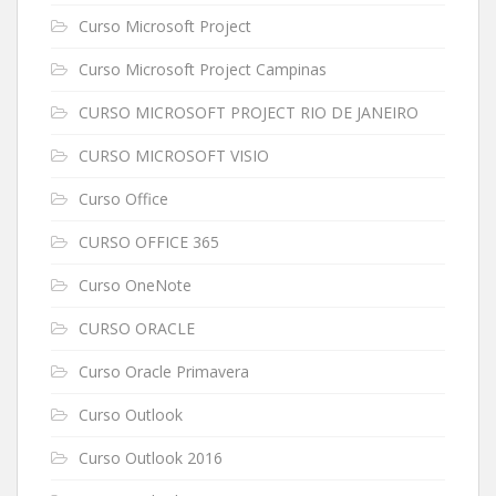
Curso Microsoft Project
Curso Microsoft Project Campinas
CURSO MICROSOFT PROJECT RIO DE JANEIRO
CURSO MICROSOFT VISIO
Curso Office
CURSO OFFICE 365
Curso OneNote
CURSO ORACLE
Curso Oracle Primavera
Curso Outlook
Curso Outlook 2016