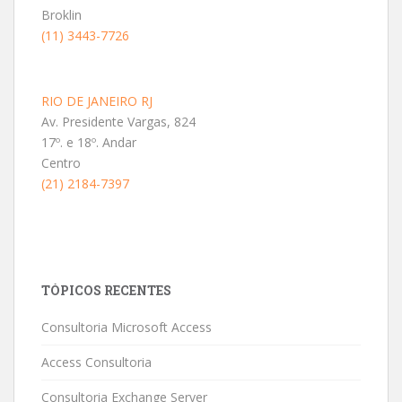
Broklin
(11) 3443-7726
RIO DE JANEIRO RJ
Av. Presidente Vargas, 824
17º. e 18º. Andar
Centro
(21) 2184-7397
TÓPICOS RECENTES
Consultoria Microsoft Access
Access Consultoria
Consultoria Exchange Server