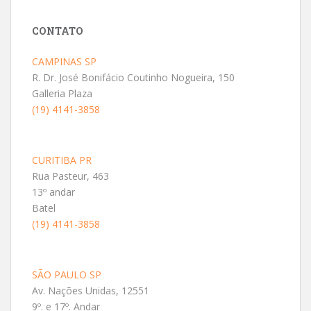
CONTATO
CAMPINAS SP
R. Dr. José Bonifácio Coutinho Nogueira, 150
Galleria Plaza
(19) 4141-3858
CURITIBA PR
Rua Pasteur, 463
13º andar
Batel
(19) 4141-3858
SÃO PAULO SP
Av. Nações Unidas, 12551
9º. e 17º. Andar