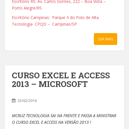
Escritório RS: Av. Carlos Gomes, 222 – Boa Vista –
Porto Alegre/RS
Escritório Campinas: Parque II do Polo de Alta
Tecnologia CPQD – Campinas/SP
LEIA MAIS
CURSO EXCEL E ACCESS
2013 – MICROSOFT
25/02/2014
MCRUZ TECNOLOGIA SAI NA FRENTE E PASSA A MINISTRAR
O CURSO EXCEL E ACCESS NA VERSÃO 2013 !