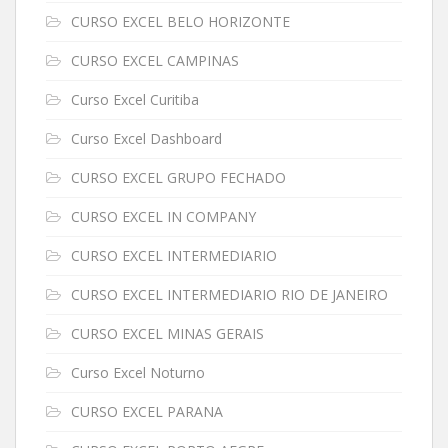
CURSO EXCEL BELO HORIZONTE
CURSO EXCEL CAMPINAS
Curso Excel Curitiba
Curso Excel Dashboard
CURSO EXCEL GRUPO FECHADO
CURSO EXCEL IN COMPANY
CURSO EXCEL INTERMEDIARIO
CURSO EXCEL INTERMEDIARIO RIO DE JANEIRO
CURSO EXCEL MINAS GERAIS
Curso Excel Noturno
CURSO EXCEL PARANA