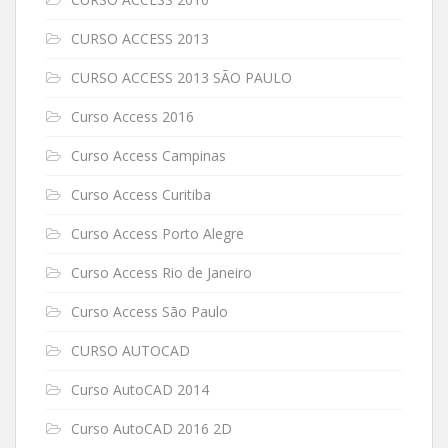
CURSO ACCESS 2013
CURSO ACCESS 2013 SÃO PAULO
Curso Access 2016
Curso Access Campinas
Curso Access Curitiba
Curso Access Porto Alegre
Curso Access Rio de Janeiro
Curso Access São Paulo
CURSO AUTOCAD
Curso AutoCAD 2014
Curso AutoCAD 2016 2D