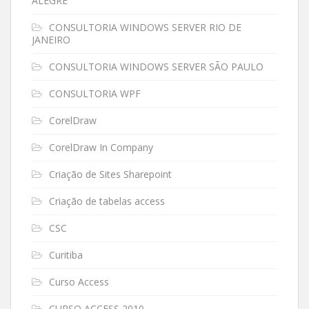
ALEGRE
CONSULTORIA WINDOWS SERVER RIO DE
JANEIRO
CONSULTORIA WINDOWS SERVER SÃO PAULO
CONSULTORIA WPF
CorelDraw
CorelDraw In Company
Criação de Sites Sharepoint
Criação de tabelas access
CSC
Curitiba
Curso Access
CURSO ACCESS 2010