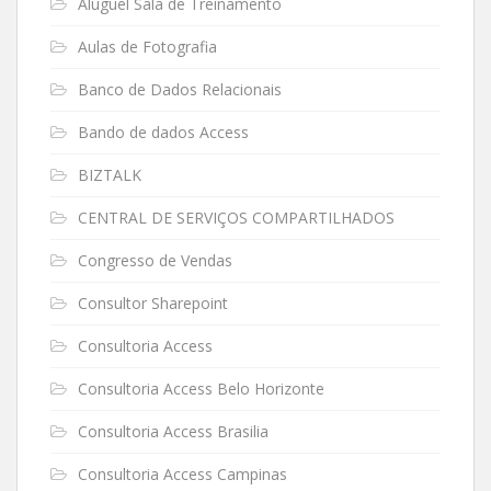
Aluguel Sala de Treinamento
Aulas de Fotografia
Banco de Dados Relacionais
Bando de dados Access
BIZTALK
CENTRAL DE SERVIÇOS COMPARTILHADOS
Congresso de Vendas
Consultor Sharepoint
Consultoria Access
Consultoria Access Belo Horizonte
Consultoria Access Brasilia
Consultoria Access Campinas