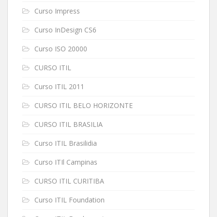
Curso Impress
Curso InDesign CS6
Curso ISO 20000
CURSO ITIL
Curso ITIL 2011
CURSO ITIL BELO HORIZONTE
CURSO ITIL BRASILIA
Curso ITIL Brasilidia
Curso ITIl Campinas
CURSO ITIL CURITIBA
Curso ITIL Foundation