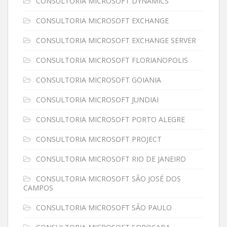
CONSULTORIA MICROSOFT DYNAMICS
CONSULTORIA MICROSOFT EXCHANGE
CONSULTORIA MICROSOFT EXCHANGE SERVER
CONSULTORIA MICROSOFT FLORIANOPOLIS
CONSULTORIA MICROSOFT GOIANIA
CONSULTORIA MICROSOFT JUNDIAI
CONSULTORIA MICROSOFT PORTO ALEGRE
CONSULTORIA MICROSOFT PROJECT
CONSULTORIA MICROSOFT RIO DE JANEIRO
CONSULTORIA MICROSOFT SÃO JOSÉ DOS
CAMPOS
CONSULTORIA MICROSOFT SÃO PAULO