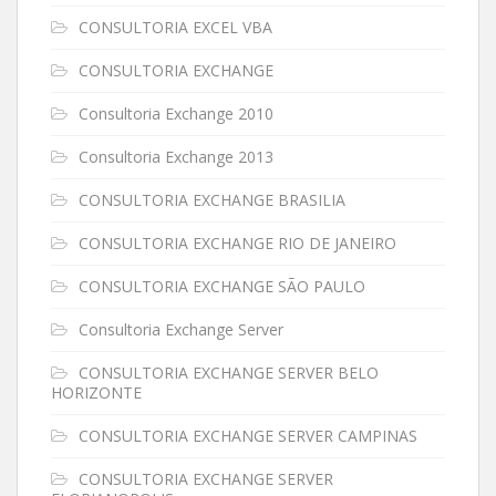
CONSULTORIA EXCEL VBA
CONSULTORIA EXCHANGE
Consultoria Exchange 2010
Consultoria Exchange 2013
CONSULTORIA EXCHANGE BRASILIA
CONSULTORIA EXCHANGE RIO DE JANEIRO
CONSULTORIA EXCHANGE SÃO PAULO
Consultoria Exchange Server
CONSULTORIA EXCHANGE SERVER BELO
HORIZONTE
CONSULTORIA EXCHANGE SERVER CAMPINAS
CONSULTORIA EXCHANGE SERVER