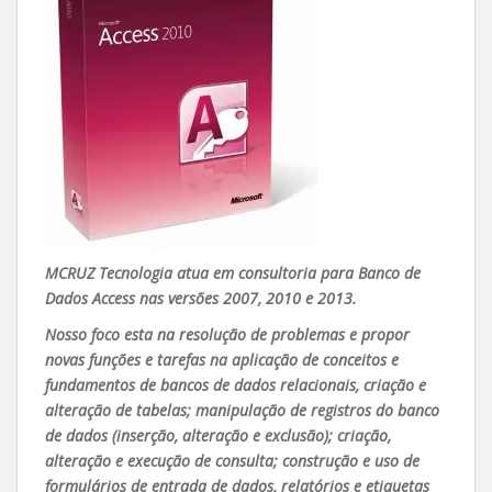
MCRUZ Tecnologia atua em consultoria para Banco de
Dados Access nas versões 2007, 2010 e 2013.
Nosso foco esta na resolução de problemas e propor
novas funções e tarefas na aplicação de conceitos e
fundamentos de bancos de dados relacionais, criação e
alteração de tabelas; manipulação de registros do banco
de dados (inserção, alteração e exclusão); criação,
alteração e execução de consulta; construção e uso de
formulários de entrada de dados, relatórios e etiquetas