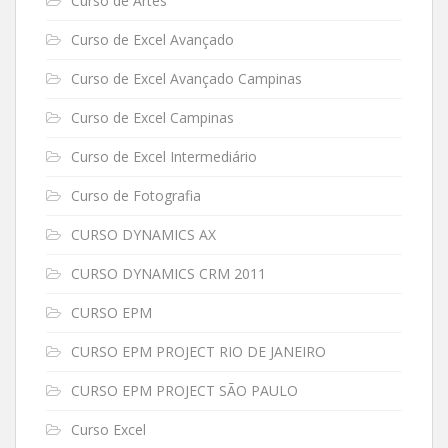
Curso de Artes
Curso de Excel Avançado
Curso de Excel Avançado Campinas
Curso de Excel Campinas
Curso de Excel Intermediário
Curso de Fotografia
CURSO DYNAMICS AX
CURSO DYNAMICS CRM 2011
CURSO EPM
CURSO EPM PROJECT RIO DE JANEIRO
CURSO EPM PROJECT SÃO PAULO
Curso Excel