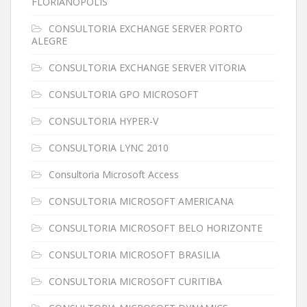
FLORIANOPOLIS
CONSULTORIA EXCHANGE SERVER PORTO
ALEGRE
CONSULTORIA EXCHANGE SERVER VITORIA
CONSULTORIA GPO MICROSOFT
CONSULTORIA HYPER-V
CONSULTORIA LYNC 2010
Consultoria Microsoft Access
CONSULTORIA MICROSOFT AMERICANA
CONSULTORIA MICROSOFT BELO HORIZONTE
CONSULTORIA MICROSOFT BRASILIA
CONSULTORIA MICROSOFT CURITIBA