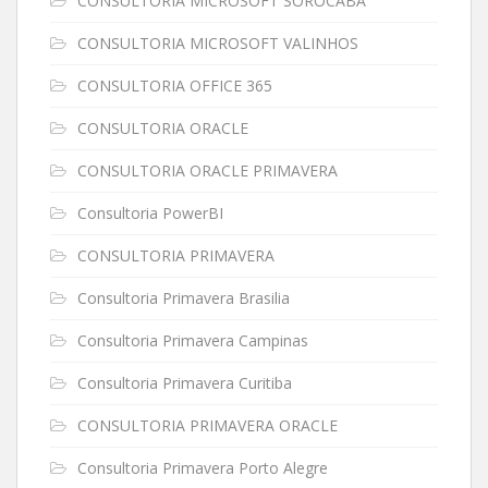
CONSULTORIA MICROSOFT SOROCABA
CONSULTORIA MICROSOFT VALINHOS
CONSULTORIA OFFICE 365
CONSULTORIA ORACLE
CONSULTORIA ORACLE PRIMAVERA
Consultoria PowerBI
CONSULTORIA PRIMAVERA
Consultoria Primavera Brasilia
Consultoria Primavera Campinas
Consultoria Primavera Curitiba
CONSULTORIA PRIMAVERA ORACLE
Consultoria Primavera Porto Alegre