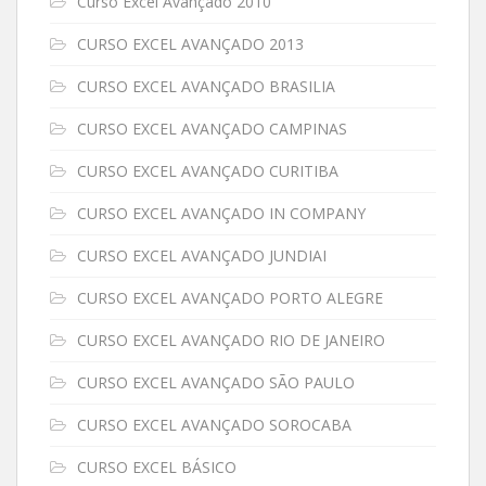
Curso Excel Avançado 2010
CURSO EXCEL AVANÇADO 2013
CURSO EXCEL AVANÇADO BRASILIA
CURSO EXCEL AVANÇADO CAMPINAS
CURSO EXCEL AVANÇADO CURITIBA
CURSO EXCEL AVANÇADO IN COMPANY
CURSO EXCEL AVANÇADO JUNDIAI
CURSO EXCEL AVANÇADO PORTO ALEGRE
CURSO EXCEL AVANÇADO RIO DE JANEIRO
CURSO EXCEL AVANÇADO SÃO PAULO
CURSO EXCEL AVANÇADO SOROCABA
CURSO EXCEL BÁSICO