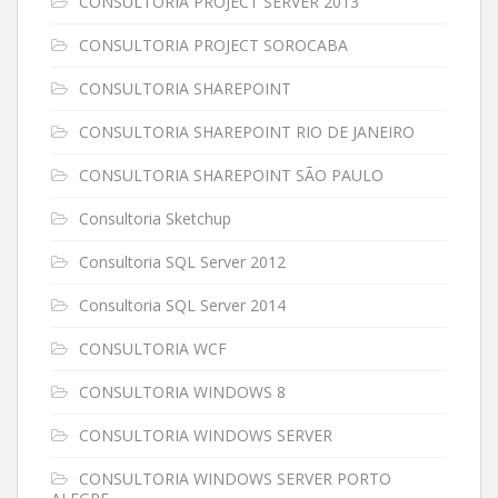
CONSULTORIA PROJECT SERVER 2013
CONSULTORIA PROJECT SOROCABA
CONSULTORIA SHAREPOINT
CONSULTORIA SHAREPOINT RIO DE JANEIRO
CONSULTORIA SHAREPOINT SÃO PAULO
Consultoria Sketchup
Consultoria SQL Server 2012
Consultoria SQL Server 2014
CONSULTORIA WCF
CONSULTORIA WINDOWS 8
CONSULTORIA WINDOWS SERVER
CONSULTORIA WINDOWS SERVER PORTO