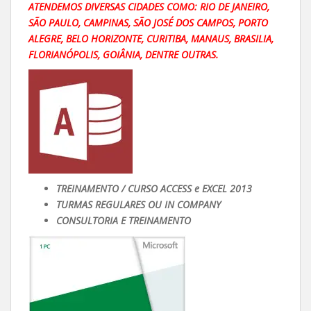
ATENDEMOS DIVERSAS CIDADES COMO: RIO DE JANEIRO,
SÃO PAULO, CAMPINAS, SÃO JOSÉ DOS CAMPOS, PORTO
ALEGRE, BELO HORIZONTE, CURITIBA, MANAUS, BRASILIA,
FLORIANÓPOLIS, GOIÂNIA, DENTRE OUTRAS.
TREINAMENTO / CURSO ACCESS e EXCEL 2013
TURMAS REGULARES OU IN COMPANY
CONSULTORIA E TREINAMENTO