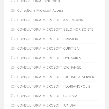
CONSULTORIA LYNC 2010
Consultoria Microsoft Access
CONSULTORIA MICROSOFT AMERICANA
CONSULTORIA MICROSOFT BELO HORIZONTE
CONSULTORIA MICROSOFT BRASILIA
CONSULTORIA MICROSOFT CURITIBA
CONSULTORIA MICROSOFT DYNAMICS
CONSULTORIA MICROSOFT EXCHANGE
CONSULTORIA MICROSOFT EXCHANGE SERVER
CONSULTORIA MICROSOFT FLORIANOPOLIS
CONSULTORIA MICROSOFT GOIANIA
CONSULTORIA MICROSOFT JUNDIAI