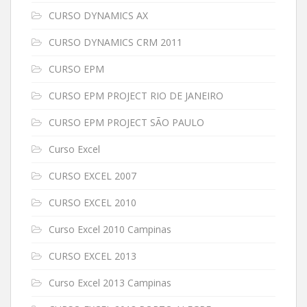
CURSO DYNAMICS AX
CURSO DYNAMICS CRM 2011
CURSO EPM
CURSO EPM PROJECT RIO DE JANEIRO
CURSO EPM PROJECT SÃO PAULO
Curso Excel
CURSO EXCEL 2007
CURSO EXCEL 2010
Curso Excel 2010 Campinas
CURSO EXCEL 2013
Curso Excel 2013 Campinas