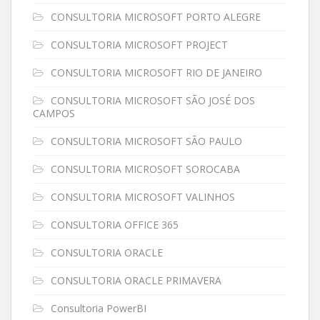
CONSULTORIA MICROSOFT PORTO ALEGRE
CONSULTORIA MICROSOFT PROJECT
CONSULTORIA MICROSOFT RIO DE JANEIRO
CONSULTORIA MICROSOFT SÃO JOSÉ DOS
CAMPOS
CONSULTORIA MICROSOFT SÃO PAULO
CONSULTORIA MICROSOFT SOROCABA
CONSULTORIA MICROSOFT VALINHOS
CONSULTORIA OFFICE 365
CONSULTORIA ORACLE
CONSULTORIA ORACLE PRIMAVERA
Consultoria PowerBI