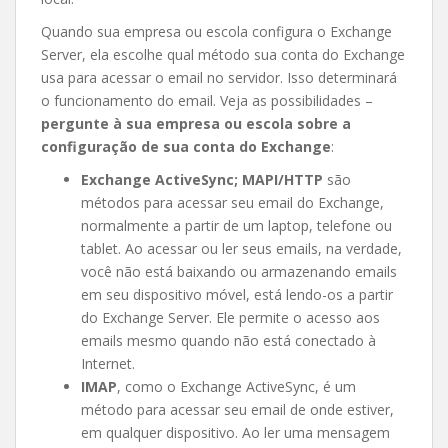
Quando sua empresa ou escola configura o Exchange
Server, ela escolhe qual método sua conta do Exchange
usa para acessar o email no servidor. Isso determinará
o funcionamento do email. Veja as possibilidades –
pergunte à sua empresa ou escola sobre a
configuração de sua conta do Exchange
:
Exchange ActiveSync; MAPI/HTTP
são
métodos para acessar seu email do Exchange,
normalmente a partir de um laptop, telefone ou
tablet. Ao acessar ou ler seus emails, na verdade,
você não está baixando ou armazenando emails
em seu dispositivo móvel, está lendo-os a partir
do Exchange Server. Ele permite o acesso aos
emails mesmo quando não está conectado à
Internet.
IMAP
, como o Exchange ActiveSync, é um
método para acessar seu email de onde estiver,
em qualquer dispositivo. Ao ler uma mensagem