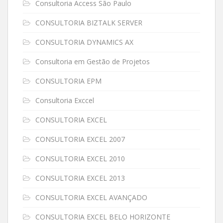
Consultoria Access São Paulo
CONSULTORIA BIZTALK SERVER
CONSULTORIA DYNAMICS AX
Consultoria em Gestão de Projetos
CONSULTORIA EPM
Consultoria Exccel
CONSULTORIA EXCEL
CONSULTORIA EXCEL 2007
CONSULTORIA EXCEL 2010
CONSULTORIA EXCEL 2013
CONSULTORIA EXCEL AVANÇADO
CONSULTORIA EXCEL BELO HORIZONTE