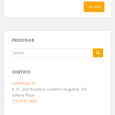
LEIA MAIS
PESQUISAR
CONTATO
CAMPINAS SP
R. Dr. José Bonifácio Coutinho Nogueira, 150
Galleria Plaza
(19) 4141-3858