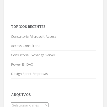
TÓPICOS RECENTES
Consultoria Microsoft Access
Access Consultoria
Consultoria Exchange Server
Power BI DAX
Design Sprint Empresas
ARQUIVOS
Arquivos