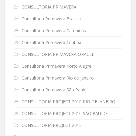
CONSULTORIA PRIMAVERA
Consultoria Primavera Brasilia
Consultoria Primavera Campinas
Consultoria Primavera Curitiba
CONSULTORIA PRIMAVERA ORACLE
Consultoria Primavera Porto Alegre
Consultoria Primavera Rio de Janeiro
Consultoria Primavera São Paulo
CONSULTORIA PROJECT 2010 RIO DE JANEIRO
CONSULTORIA PROJECT 2010 SÃO PAULO
CONSULTORIA PROJECT 2013