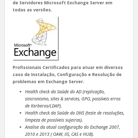
de Servidores Microsoft Exchange Server em
todas as versões.
Profissionais Certificados para atuar em diversos
caso de Instalação, Configuração e Resolução de
problemas em Exchange Server.
Health check da Saúde do AD (replicação,
sincronismo, sites & services, GPO, possíveis erros
de Kerberos/LDAP).
Health check da Saúde do DNS (teste de resoluções,
limpeza de possíveis sujeiras).
Analise da atual configuração do Exchange 2007,
2010 e 2013 ( OAW, IIS, CAS e HUB).