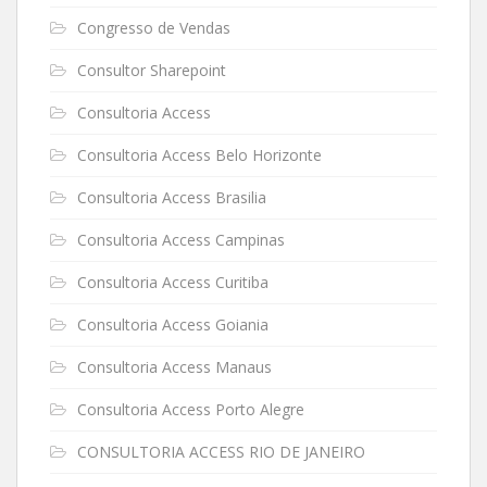
Congresso de Vendas
Consultor Sharepoint
Consultoria Access
Consultoria Access Belo Horizonte
Consultoria Access Brasilia
Consultoria Access Campinas
Consultoria Access Curitiba
Consultoria Access Goiania
Consultoria Access Manaus
Consultoria Access Porto Alegre
CONSULTORIA ACCESS RIO DE JANEIRO