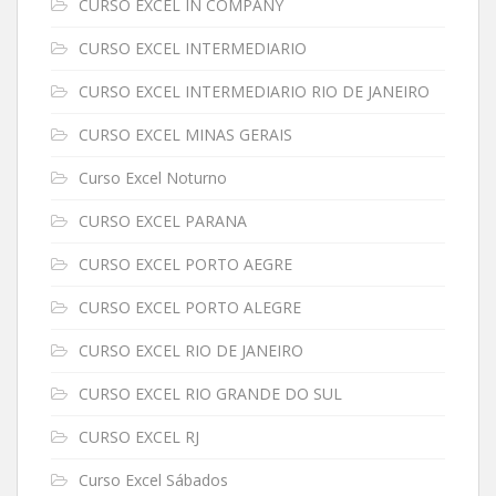
CURSO EXCEL IN COMPANY
CURSO EXCEL INTERMEDIARIO
CURSO EXCEL INTERMEDIARIO RIO DE JANEIRO
CURSO EXCEL MINAS GERAIS
Curso Excel Noturno
CURSO EXCEL PARANA
CURSO EXCEL PORTO AEGRE
CURSO EXCEL PORTO ALEGRE
CURSO EXCEL RIO DE JANEIRO
CURSO EXCEL RIO GRANDE DO SUL
CURSO EXCEL RJ
Curso Excel Sábados