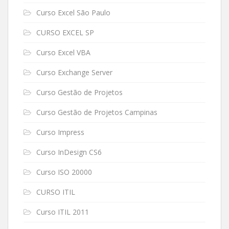
Curso Excel São Paulo
CURSO EXCEL SP
Curso Excel VBA
Curso Exchange Server
Curso Gestão de Projetos
Curso Gestão de Projetos Campinas
Curso Impress
Curso InDesign CS6
Curso ISO 20000
CURSO ITIL
Curso ITIL 2011