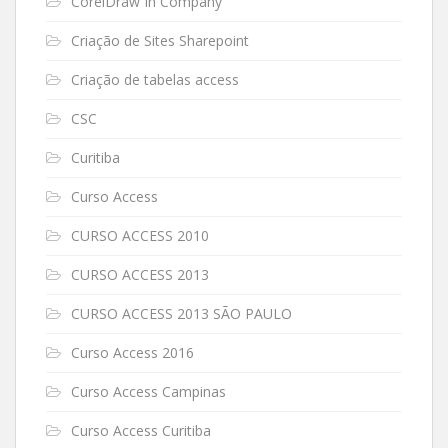
CorelDraw In Company
Criação de Sites Sharepoint
Criação de tabelas access
CSC
Curitiba
Curso Access
CURSO ACCESS 2010
CURSO ACCESS 2013
CURSO ACCESS 2013 SÃO PAULO
Curso Access 2016
Curso Access Campinas
Curso Access Curitiba