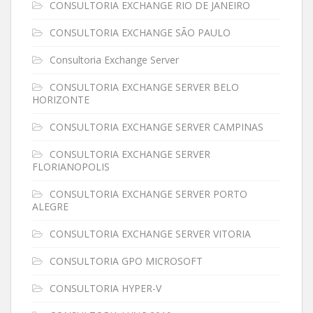
CONSULTORIA EXCHANGE RIO DE JANEIRO
CONSULTORIA EXCHANGE SÃO PAULO
Consultoria Exchange Server
CONSULTORIA EXCHANGE SERVER BELO
HORIZONTE
CONSULTORIA EXCHANGE SERVER CAMPINAS
CONSULTORIA EXCHANGE SERVER
FLORIANOPOLIS
CONSULTORIA EXCHANGE SERVER PORTO
ALEGRE
CONSULTORIA EXCHANGE SERVER VITORIA
CONSULTORIA GPO MICROSOFT
CONSULTORIA HYPER-V