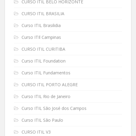
CURSO ITIL BELO HORIZONTE
CURSO ITIL BRASILIA
Curso ITIL Brasilidia
Curso ITIl Campinas
CURSO ITIL CURITIBA
Curso ITIL Foundation
Curso ITIL Fundamentos
CURSO ITIL PORTO ALEGRE
Curso ITIL Rio de Janeiro
Curso ITIL São José dos Campos
Curso ITIL São Paulo
CURSO ITIL V3