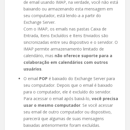
de email usando IMAP, na verdade, você não está
baixando ou armazenando esta mensagem em
seu computador, está lendo-a a partir do
Exchange Server.
Com o IMAP, os emails nas pastas Caixa de
Entrada, Itens Excluídos e Itens Enviados são
sincronizadas entre seu dispositivo e o servidor. O
IMAP permite armazenamento limitado de
calendário, mas
não oferece suporte para a
colaboração em calendários com outros
usuários
.
O email
POP
é baixado do Exchange Server para
seu computador. Depois que o email é baixado
para o computador, ele é excluído do servidor.
Para acessar o email após baixá-lo,
você precisa
usar o mesmo computador
. Se você acessar
seu email de outro computador ou dispositivo,
parecerá que algumas de suas mensagens
baixadas anteriormente foram excluídas.