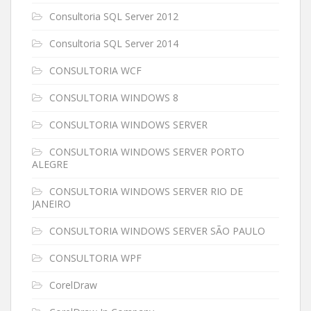
Consultoria SQL Server 2012
Consultoria SQL Server 2014
CONSULTORIA WCF
CONSULTORIA WINDOWS 8
CONSULTORIA WINDOWS SERVER
CONSULTORIA WINDOWS SERVER PORTO
ALEGRE
CONSULTORIA WINDOWS SERVER RIO DE
JANEIRO
CONSULTORIA WINDOWS SERVER SÃO PAULO
CONSULTORIA WPF
CorelDraw