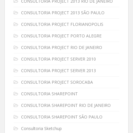
CONSULTORIA PROJECT 2013 RIO DE JANEIRO
CONSULTORIA PROJECT 2013 SÃO PAULO
CONSULTORIA PROJECT FLORIANOPOLIS
CONSULTORIA PROJECT PORTO ALEGRE
CONSULTORIA PROJECT RIO DE JANEIRO
CONSULTORIA PROJECT SERVER 2010
CONSULTORIA PROJECT SERVER 2013
CONSULTORIA PROJECT SOROCABA
CONSULTORIA SHAREPOINT
CONSULTORIA SHAREPOINT RIO DE JANEIRO
CONSULTORIA SHAREPOINT SÃO PAULO
Consultoria Sketchup