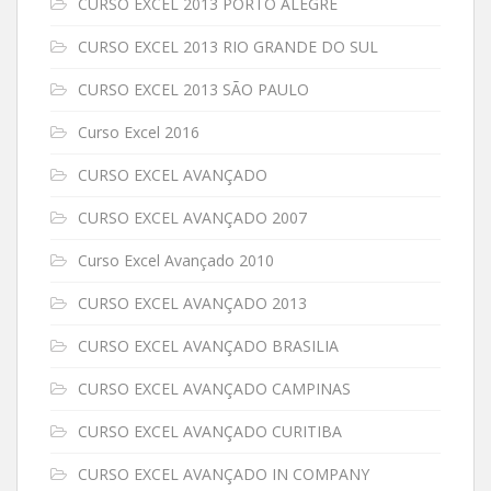
CURSO EXCEL 2013 PORTO ALEGRE
CURSO EXCEL 2013 RIO GRANDE DO SUL
CURSO EXCEL 2013 SÃO PAULO
Curso Excel 2016
CURSO EXCEL AVANÇADO
CURSO EXCEL AVANÇADO 2007
Curso Excel Avançado 2010
CURSO EXCEL AVANÇADO 2013
CURSO EXCEL AVANÇADO BRASILIA
CURSO EXCEL AVANÇADO CAMPINAS
CURSO EXCEL AVANÇADO CURITIBA
CURSO EXCEL AVANÇADO IN COMPANY