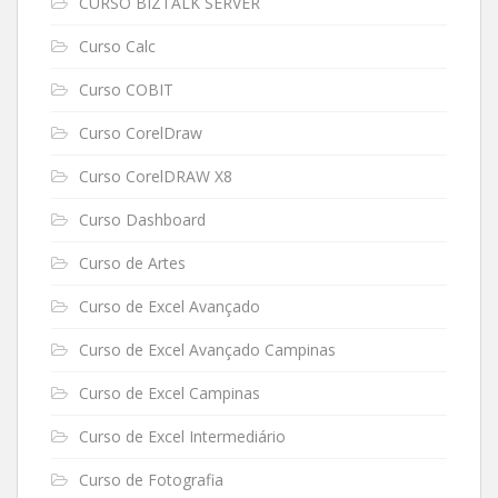
CURSO BIZTALK SERVER
Curso Calc
Curso COBIT
Curso CorelDraw
Curso CorelDRAW X8
Curso Dashboard
Curso de Artes
Curso de Excel Avançado
Curso de Excel Avançado Campinas
Curso de Excel Campinas
Curso de Excel Intermediário
Curso de Fotografia