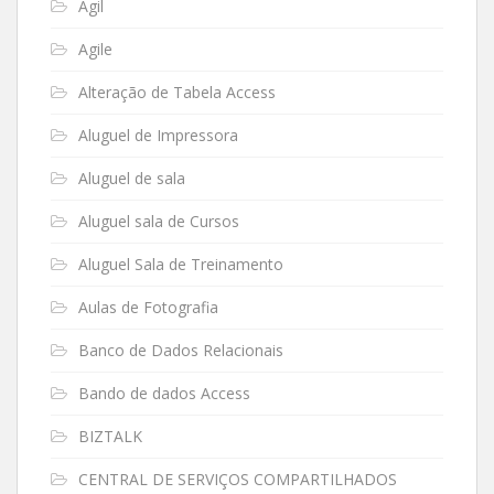
Ágil
Agile
Alteração de Tabela Access
Aluguel de Impressora
Aluguel de sala
Aluguel sala de Cursos
Aluguel Sala de Treinamento
Aulas de Fotografia
Banco de Dados Relacionais
Bando de dados Access
BIZTALK
CENTRAL DE SERVIÇOS COMPARTILHADOS