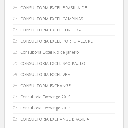
CONSULTORIA EXCEL BRASILIA-DF
CONSULTORIA EXCEL CAMPINAS
CONSULTORIA EXCEL CURITIBA
CONSULTORIA EXCEL PORTO ALEGRE
Consultoria Excel Rio de Janeiro
CONSULTORIA EXCEL SÃO PAULO
CONSULTORIA EXCEL VBA
CONSULTORIA EXCHANGE
Consultoria Exchange 2010
Consultoria Exchange 2013
CONSULTORIA EXCHANGE BRASILIA