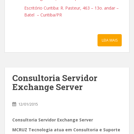
Escritório Curitiba: R. Pasteur, 463 – 13o. andar –
Batel – Curitiba/PR
LEIA MAIS
Consultoria Servidor
Exchange Server
12/01/2015
Consultoria Servidor Exchange Server
MCRUZ Tecnologia atua em Consultoria e Suporte