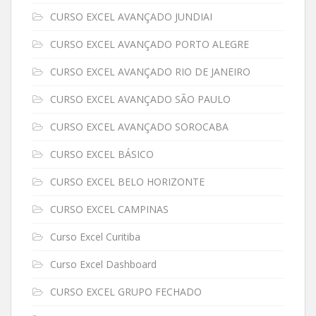
CURSO EXCEL AVANÇADO JUNDIAI
CURSO EXCEL AVANÇADO PORTO ALEGRE
CURSO EXCEL AVANÇADO RIO DE JANEIRO
CURSO EXCEL AVANÇADO SÃO PAULO
CURSO EXCEL AVANÇADO SOROCABA
CURSO EXCEL BÁSICO
CURSO EXCEL BELO HORIZONTE
CURSO EXCEL CAMPINAS
Curso Excel Curitiba
Curso Excel Dashboard
CURSO EXCEL GRUPO FECHADO