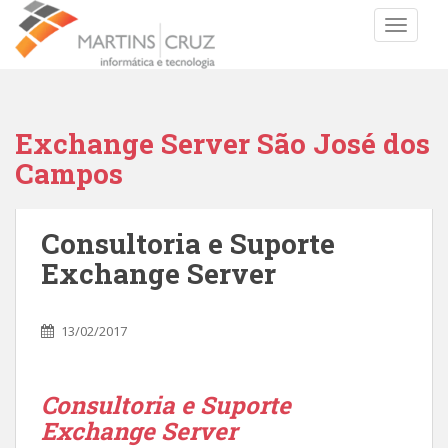
TOGGLE
Exchange Server São José dos
Campos
Consultoria e Suporte
Exchange Server
13/02/2017
Consultoria e Suporte
Exchange Server