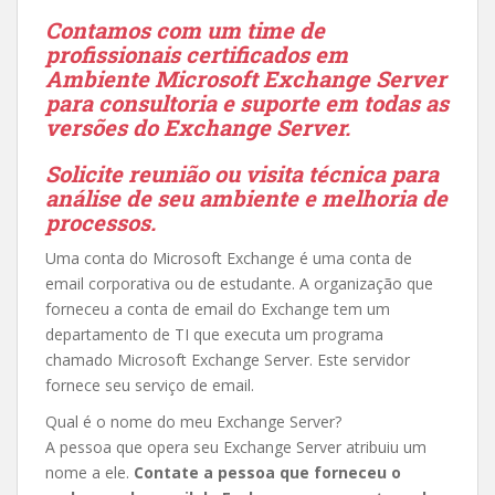
Contamos com um time de
profissionais certificados em
Ambiente Microsoft Exchange Server
para consultoria e suporte em todas as
versões do Exchange Server.
Solicite reunião ou visita técnica para
análise de seu ambiente e melhoria de
processos.
Uma conta do Microsoft Exchange é uma conta de
email corporativa ou de estudante. A organização que
forneceu a conta de email do Exchange tem um
departamento de TI que executa um programa
chamado Microsoft Exchange Server. Este servidor
fornece seu serviço de email.
Qual é o nome do meu Exchange Server?
A pessoa que opera seu Exchange Server atribuiu um
nome a ele.
Contate a pessoa que forneceu o