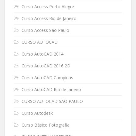
Curso Access Porto Alegre
Curso Access Rio de Janeiro
Curso Access São Paulo
CURSO AUTOCAD
Curso AutoCAD 2014
Curso AutoCAD 2016 2D
Curso AutoCAD Campinas
Curso AutoCAD Rio de Janeiro
CURSO AUTOCAD SÃO PAULO
Curso Autodesk
Curso Básico Fotografia