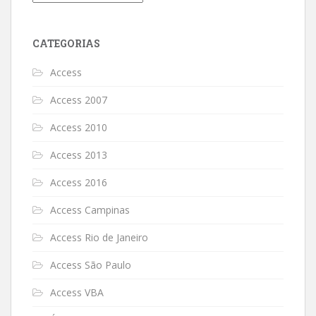
CATEGORIAS
Access
Access 2007
Access 2010
Access 2013
Access 2016
Access Campinas
Access Rio de Janeiro
Access São Paulo
Access VBA