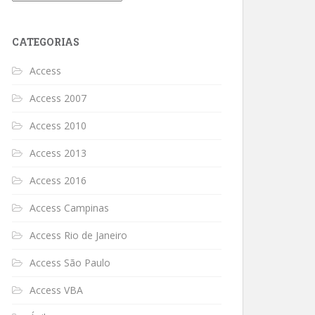
CATEGORIAS
Access
Access 2007
Access 2010
Access 2013
Access 2016
Access Campinas
Access Rio de Janeiro
Access São Paulo
Access VBA