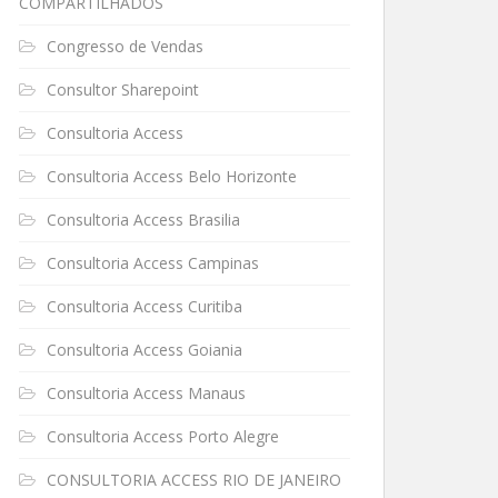
COMPARTILHADOS
Congresso de Vendas
Consultor Sharepoint
Consultoria Access
Consultoria Access Belo Horizonte
Consultoria Access Brasilia
Consultoria Access Campinas
Consultoria Access Curitiba
Consultoria Access Goiania
Consultoria Access Manaus
Consultoria Access Porto Alegre
CONSULTORIA ACCESS RIO DE JANEIRO