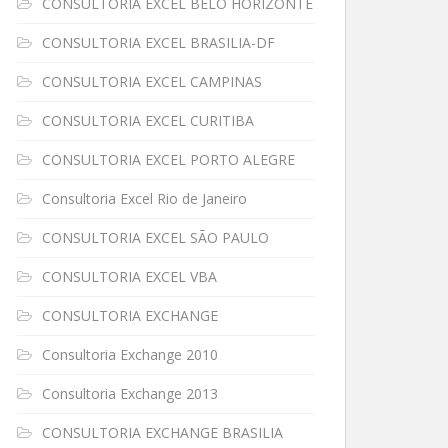
CONSULTORIA EXCEL BELO HORIZONTE
CONSULTORIA EXCEL BRASILIA-DF
CONSULTORIA EXCEL CAMPINAS
CONSULTORIA EXCEL CURITIBA
CONSULTORIA EXCEL PORTO ALEGRE
Consultoria Excel Rio de Janeiro
CONSULTORIA EXCEL SÃO PAULO
CONSULTORIA EXCEL VBA
CONSULTORIA EXCHANGE
Consultoria Exchange 2010
Consultoria Exchange 2013
CONSULTORIA EXCHANGE BRASILIA