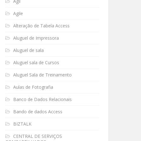
Ágil
Agile
Alteração de Tabela Access
Aluguel de Impressora
Aluguel de sala
Aluguel sala de Cursos
Aluguel Sala de Treinamento
Aulas de Fotografia
Banco de Dados Relacionais
Bando de dados Access
BIZTALK
CENTRAL DE SERVIÇOS