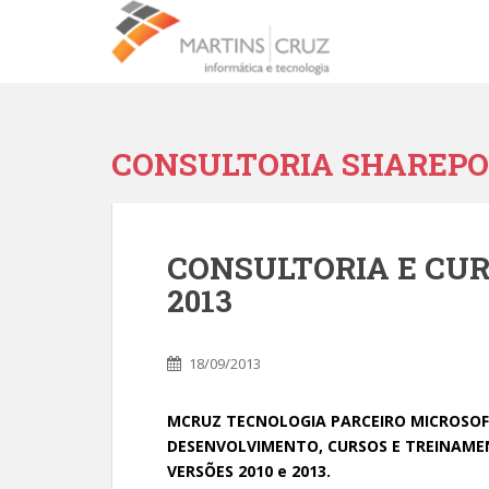
CONSULTORIA SHAREPOI
CONSULTORIA E CUR
2013
18/09/2013
MCRUZ TECNOLOGIA PARCEIRO MICROSOF
DESENVOLVIMENTO, CURSOS E TREINAM
VERSÕES 2010 e 2013.