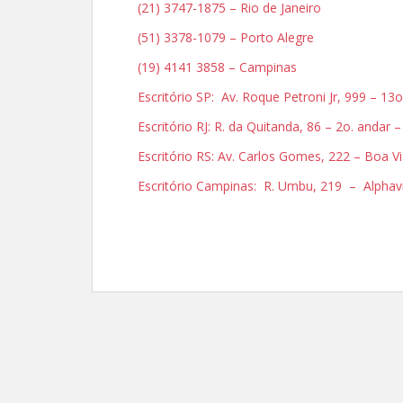
(21) 3747-1875 – Rio de Janeiro
(51) 3378-1079 – Porto Alegre
(19) 4141 3858 – Campinas
Escritório SP: Av. Roque Petroni Jr, 999 – 1
Escritório RJ: R. da Quitanda, 86 – 2o. andar 
Escritório RS: Av. Carlos Gomes, 222 – Boa V
Escritório Campinas: R. Umbu, 219 – Alphav