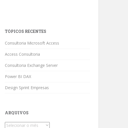
TÓPICOS RECENTES
Consultoria Microsoft Access
Access Consultoria
Consultoria Exchange Server
Power BI DAX
Design Sprint Empresas
ARQUIVOS
Arquivos