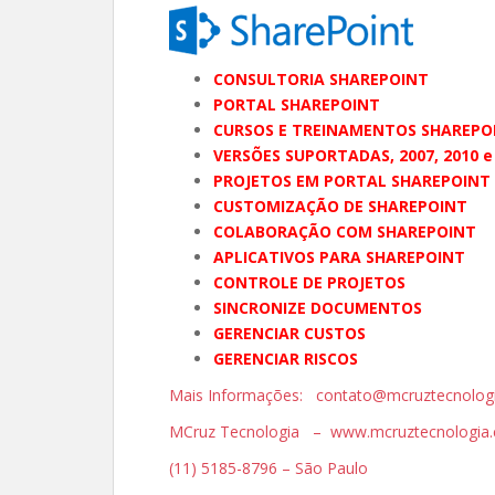
CONSULTORIA SHAREPOINT
PORTAL SHAREPOINT
CURSOS E TREINAMENTOS SHAREPO
VERSÕES SUPORTADAS, 2007, 2010 e
PROJETOS EM PORTAL SHAREPOINT
CUSTOMIZAÇÃO DE SHAREPOINT
COLABORAÇÃO COM SHAREPOINT
APLICATIVOS PARA SHAREPOINT
CONTROLE DE PROJETOS
SINCRONIZE DOCUMENTOS
GERENCIAR CUSTOS
GERENCIAR RISCOS
Mais Informações: contato@mcruztecnolog
MCruz Tecnologia – www.mcruztecnologia.
(11) 5185-8796 – São Paulo