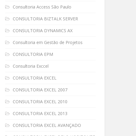
Consultoria Access São Paulo
CONSULTORIA BIZTALK SERVER
CONSULTORIA DYNAMICS AX
Consultoria em Gestão de Projetos
CONSULTORIA EPM
Consultoria Exccel
CONSULTORIA EXCEL
CONSULTORIA EXCEL 2007
CONSULTORIA EXCEL 2010
CONSULTORIA EXCEL 2013
CONSULTORIA EXCEL AVANÇADO