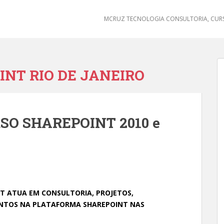
MCRUZ TECNOLOGIA CONSULTORIA, CURS
NT RIO DE JANEIRO
SO SHAREPOINT 2010 e
T ATUA EM CONSULTORIA, PROJETOS,
ENTOS NA PLATAFORMA SHAREPOINT NAS