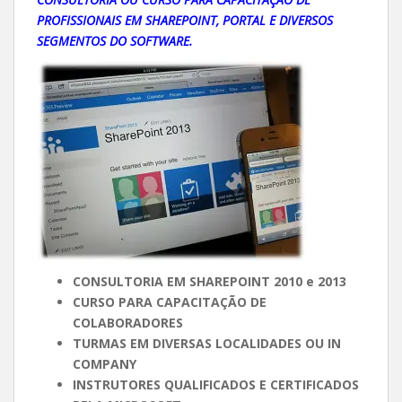
PROFISSIONAIS EM SHAREPOINT, PORTAL E DIVERSOS
SEGMENTOS DO SOFTWARE.
CONSULTORIA EM SHAREPOINT 2010 e 2013
CURSO PARA CAPACITAÇÃO DE
COLABORADORES
TURMAS EM DIVERSAS LOCALIDADES OU IN
COMPANY
INSTRUTORES QUALIFICADOS E CERTIFICADOS