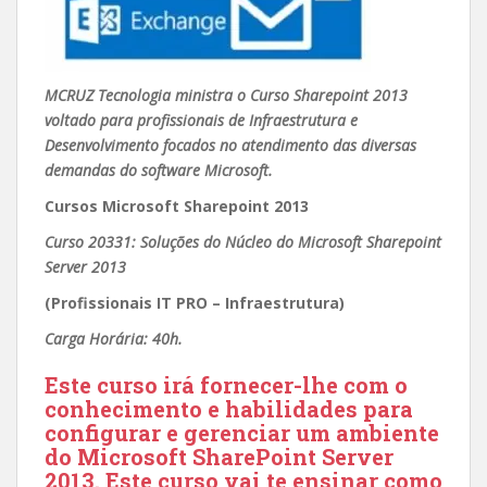
MCRUZ Tecnologia ministra o Curso Sharepoint 2013
voltado para profissionais de Infraestrutura e
Desenvolvimento focados no atendimento das diversas
demandas do software Microsoft.
Cursos Microsoft Sharepoint 2013
Curso 20331: Soluções do Núcleo do Microsoft Sharepoint
Server 2013
(Profissionais IT PRO – Infraestrutura)
Carga Horária: 40h.
Este curso irá fornecer-lhe com o
conhecimento e habilidades para
configurar e gerenciar um ambiente
do Microsoft SharePoint Server
2013.
Este curso vai te ensinar como