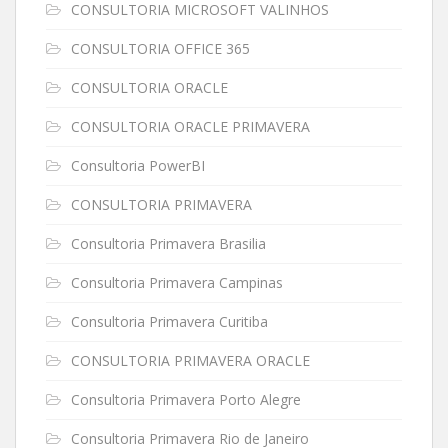
CONSULTORIA MICROSOFT VALINHOS
CONSULTORIA OFFICE 365
CONSULTORIA ORACLE
CONSULTORIA ORACLE PRIMAVERA
Consultoria PowerBI
CONSULTORIA PRIMAVERA
Consultoria Primavera Brasilia
Consultoria Primavera Campinas
Consultoria Primavera Curitiba
CONSULTORIA PRIMAVERA ORACLE
Consultoria Primavera Porto Alegre
Consultoria Primavera Rio de Janeiro