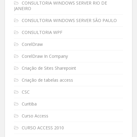
CONSULTORIA WINDOWS SERVER RIO DE
JANEIRO
CONSULTORIA WINDOWS SERVER SÃO PAULO
CONSULTORIA WPF
CorelDraw
CorelDraw In Company
Criação de Sites Sharepoint
Criação de tabelas access
CSC
Curitiba
Curso Access
CURSO ACCESS 2010