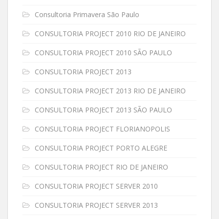
Consultoria Primavera São Paulo
CONSULTORIA PROJECT 2010 RIO DE JANEIRO
CONSULTORIA PROJECT 2010 SÃO PAULO
CONSULTORIA PROJECT 2013
CONSULTORIA PROJECT 2013 RIO DE JANEIRO
CONSULTORIA PROJECT 2013 SÃO PAULO
CONSULTORIA PROJECT FLORIANOPOLIS
CONSULTORIA PROJECT PORTO ALEGRE
CONSULTORIA PROJECT RIO DE JANEIRO
CONSULTORIA PROJECT SERVER 2010
CONSULTORIA PROJECT SERVER 2013