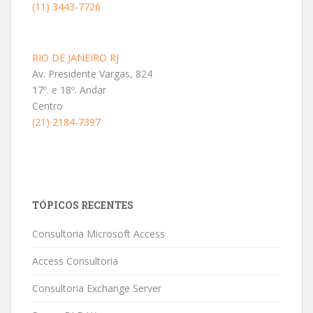
(11) 3443-7726
RIO DE JANEIRO RJ
Av. Presidente Vargas, 824
17º. e 18º. Andar
Centro
(21) 2184-7397
TÓPICOS RECENTES
Consultoria Microsoft Access
Access Consultoria
Consultoria Exchange Server