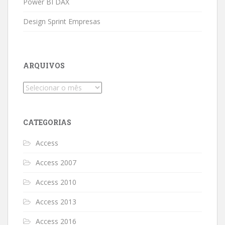
Power BI DAX
Design Sprint Empresas
ARQUIVOS
Arquivos
CATEGORIAS
Access
Access 2007
Access 2010
Access 2013
Access 2016