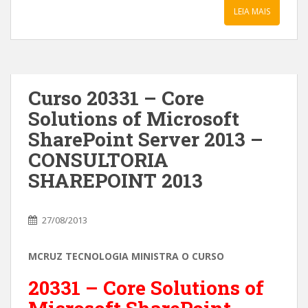
LEIA MAIS
Curso 20331 – Core
Solutions of Microsoft
SharePoint Server 2013 –
CONSULTORIA
SHAREPOINT 2013
27/08/2013
MCRUZ TECNOLOGIA MINISTRA O CURSO
20331 – Core Solutions of