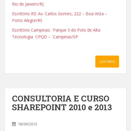
Rio de Janeiro/RJ
Escritório RS: Av. Carlos Gomes, 222 – Boa Vista –
Porto Alegre/RS
Escritório Campinas: Parque II do Polo de Alta
Tecnologia CPQD – Campinas/SP
LEIA MAIS
CONSULTORIA E CURSO
SHAREPOINT 2010 e 2013
18/09/2013