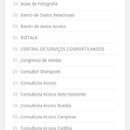
Aulas de Fotografia
Banco de Dados Relacionais
Bando de dados Access
BIZTALK
CENTRAL DE SERVIÇOS COMPARTILHADOS
Congresso de Vendas
Consultor Sharepoint
Consultoria Access
Consultoria Access Belo Horizonte
Consultoria Access Brasilia
Consultoria Access Campinas
Consultoria Access Curitiba