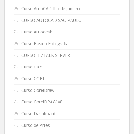
Curso AutoCAD Rio de Janeiro
CURSO AUTOCAD SÃO PAULO
Curso Autodesk
Curso Básico Fotografia
CURSO BIZTALK SERVER
Curso Calc
Curso COBIT
Curso CorelDraw
Curso CorelDRAW X8
Curso Dashboard
Curso de Artes