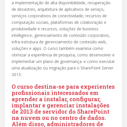
a implementação de alta disponibilidade, recuperação
de desastres, arquitetura de aplicativos de serviço,
serviços corporativos de conectividade, recursos de
computação sociais, plataformas de colaboração e
produtividade e recursos, soluções de business
intelligence, gerenciamento de conteúdo corporativo,
infra-estrutura de gerenciamento de conteúdo web,
soluções e apps.
O curso também examina como
otimizar a experiência de pesquisa, como desenvolver e
implementar um plano de governança.
e como executar
uma atualização ou migração para o SharePoint Server
2013.
O curso destina-se
para experientes
profissionais interessados em
aprender a instalar, configurar,
implantar e gerenciar instalações
de 2013 de servidor do SharePoint
na nuvem ou no centro de dados.
Além disso, administradores de