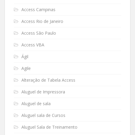
Access Campinas
Access Rio de Janeiro
Access São Paulo
Access VBA
Ágil
Agile
Alteração de Tabela Access
Aluguel de Impressora
Aluguel de sala
Aluguel sala de Cursos
Aluguel Sala de Treinamento