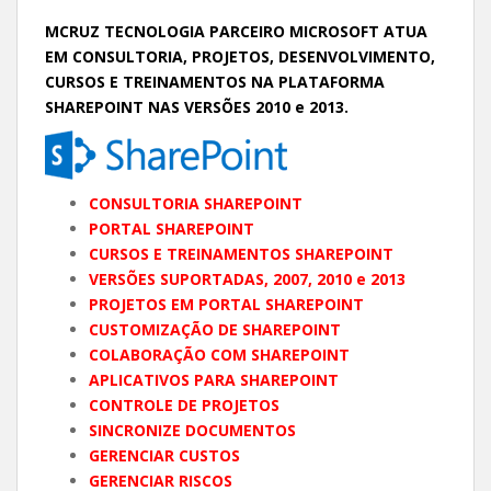
MCRUZ TECNOLOGIA PARCEIRO MICROSOFT ATUA
EM CONSULTORIA, PROJETOS, DESENVOLVIMENTO,
CURSOS E TREINAMENTOS NA PLATAFORMA
SHAREPOINT NAS VERSÕES 2010 e 2013.
CONSULTORIA SHAREPOINT
PORTAL SHAREPOINT
CURSOS E TREINAMENTOS SHAREPOINT
VERSÕES SUPORTADAS, 2007, 2010 e 2013
PROJETOS EM PORTAL SHAREPOINT
CUSTOMIZAÇÃO DE SHAREPOINT
COLABORAÇÃO COM SHAREPOINT
APLICATIVOS PARA SHAREPOINT
CONTROLE DE PROJETOS
SINCRONIZE DOCUMENTOS
GERENCIAR CUSTOS
GERENCIAR RISCOS