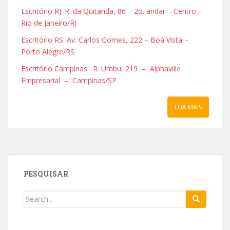
Escritório RJ: R. da Quitanda, 86 – 2o. andar – Centro –
Rio de Janeiro/RJ
Escritório RS: Av. Carlos Gomes, 222 – Boa Vista –
Porto Alegre/RS
Escritório Campinas: R. Umbu, 219 – Alphaville
Empresarial – Campinas/SP
LEIA MAIS
PESQUISAR