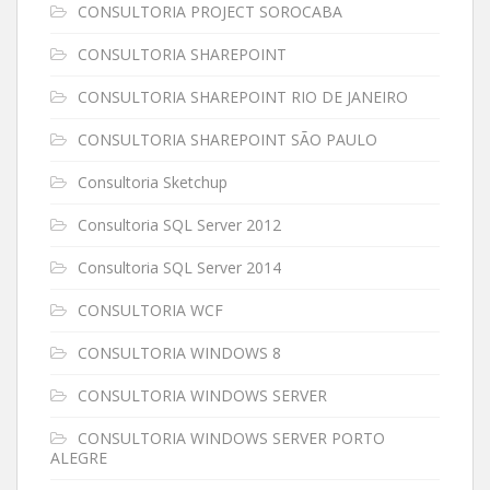
CONSULTORIA PROJECT SOROCABA
CONSULTORIA SHAREPOINT
CONSULTORIA SHAREPOINT RIO DE JANEIRO
CONSULTORIA SHAREPOINT SÃO PAULO
Consultoria Sketchup
Consultoria SQL Server 2012
Consultoria SQL Server 2014
CONSULTORIA WCF
CONSULTORIA WINDOWS 8
CONSULTORIA WINDOWS SERVER
CONSULTORIA WINDOWS SERVER PORTO
ALEGRE