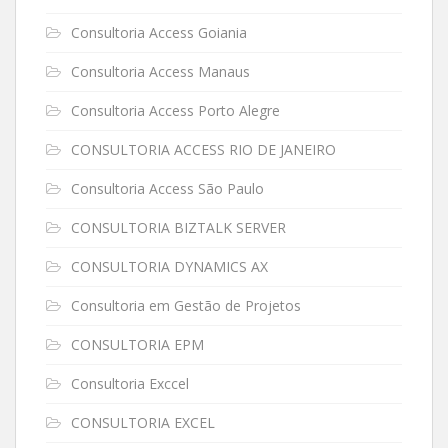
Consultoria Access Goiania
Consultoria Access Manaus
Consultoria Access Porto Alegre
CONSULTORIA ACCESS RIO DE JANEIRO
Consultoria Access São Paulo
CONSULTORIA BIZTALK SERVER
CONSULTORIA DYNAMICS AX
Consultoria em Gestão de Projetos
CONSULTORIA EPM
Consultoria Exccel
CONSULTORIA EXCEL