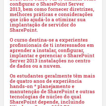
configurar o SharePoint Server
2013, bem como fornecer diretrizes,
melhores práticas e considerações
que irão ajudá-lo a otimizar sua
implantação de servidor do
SharePoint.
O curso destina-se
a experientes
profissionais de ti interessados em
aprender a instalar, configurar,
implantar e gerenciar o SharePoint
Server 2013 instalações no centro
de dados ou a nuvem.
Os estudantes geralmente têm mais
de quatro anos de experiência
hands-on * planejamento e
manutenção de SharePoint e outras
tecnologias de núcleo do qual
SharePoint depende, incluindo