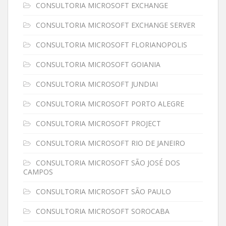
CONSULTORIA MICROSOFT EXCHANGE
CONSULTORIA MICROSOFT EXCHANGE SERVER
CONSULTORIA MICROSOFT FLORIANOPOLIS
CONSULTORIA MICROSOFT GOIANIA
CONSULTORIA MICROSOFT JUNDIAI
CONSULTORIA MICROSOFT PORTO ALEGRE
CONSULTORIA MICROSOFT PROJECT
CONSULTORIA MICROSOFT RIO DE JANEIRO
CONSULTORIA MICROSOFT SÃO JOSÉ DOS
CAMPOS
CONSULTORIA MICROSOFT SÃO PAULO
CONSULTORIA MICROSOFT SOROCABA