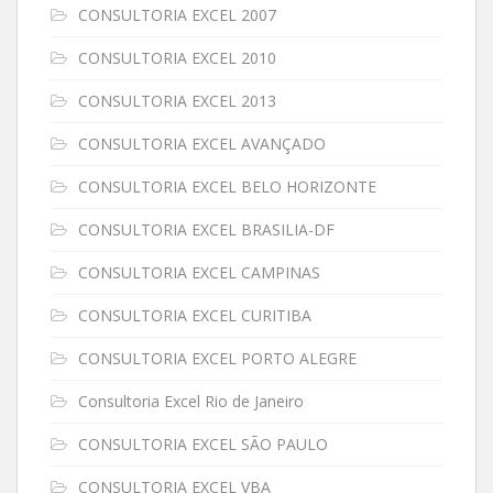
CONSULTORIA EXCEL 2007
CONSULTORIA EXCEL 2010
CONSULTORIA EXCEL 2013
CONSULTORIA EXCEL AVANÇADO
CONSULTORIA EXCEL BELO HORIZONTE
CONSULTORIA EXCEL BRASILIA-DF
CONSULTORIA EXCEL CAMPINAS
CONSULTORIA EXCEL CURITIBA
CONSULTORIA EXCEL PORTO ALEGRE
Consultoria Excel Rio de Janeiro
CONSULTORIA EXCEL SÃO PAULO
CONSULTORIA EXCEL VBA