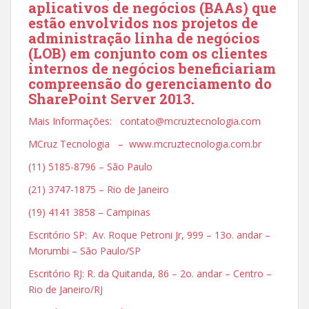
aplicativos de negócios (BAAs) que
estão envolvidos nos projetos de
administração linha de negócios
(LOB) em conjunto com os clientes
internos de negócios beneficiariam
compreensão do gerenciamento do
SharePoint Server 2013.
Mais Informações: contato@mcruztecnologia.com
MCruz Tecnologia – www.mcruztecnologia.com.br
(11) 5185-8796 – São Paulo
(21) 3747-1875 – Rio de Janeiro
(19) 4141 3858 – Campinas
Escritório SP: Av. Roque Petroni Jr, 999 – 13o. andar –
Morumbi – São Paulo/SP
Escritório RJ: R. da Quitanda, 86 – 2o. andar – Centro –
Rio de Janeiro/RJ