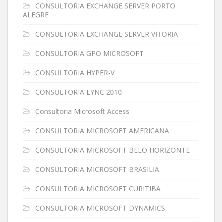
CONSULTORIA EXCHANGE SERVER PORTO
ALEGRE
CONSULTORIA EXCHANGE SERVER VITORIA
CONSULTORIA GPO MICROSOFT
CONSULTORIA HYPER-V
CONSULTORIA LYNC 2010
Consultoria Microsoft Access
CONSULTORIA MICROSOFT AMERICANA
CONSULTORIA MICROSOFT BELO HORIZONTE
CONSULTORIA MICROSOFT BRASILIA
CONSULTORIA MICROSOFT CURITIBA
CONSULTORIA MICROSOFT DYNAMICS