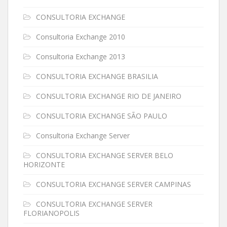
CONSULTORIA EXCHANGE
Consultoria Exchange 2010
Consultoria Exchange 2013
CONSULTORIA EXCHANGE BRASILIA
CONSULTORIA EXCHANGE RIO DE JANEIRO
CONSULTORIA EXCHANGE SÃO PAULO
Consultoria Exchange Server
CONSULTORIA EXCHANGE SERVER BELO
HORIZONTE
CONSULTORIA EXCHANGE SERVER CAMPINAS
CONSULTORIA EXCHANGE SERVER
FLORIANOPOLIS