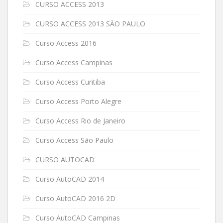
CURSO ACCESS 2013
CURSO ACCESS 2013 SÃO PAULO
Curso Access 2016
Curso Access Campinas
Curso Access Curitiba
Curso Access Porto Alegre
Curso Access Rio de Janeiro
Curso Access São Paulo
CURSO AUTOCAD
Curso AutoCAD 2014
Curso AutoCAD 2016 2D
Curso AutoCAD Campinas