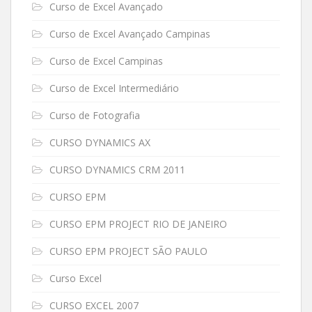
Curso de Excel Avançado
Curso de Excel Avançado Campinas
Curso de Excel Campinas
Curso de Excel Intermediário
Curso de Fotografia
CURSO DYNAMICS AX
CURSO DYNAMICS CRM 2011
CURSO EPM
CURSO EPM PROJECT RIO DE JANEIRO
CURSO EPM PROJECT SÃO PAULO
Curso Excel
CURSO EXCEL 2007