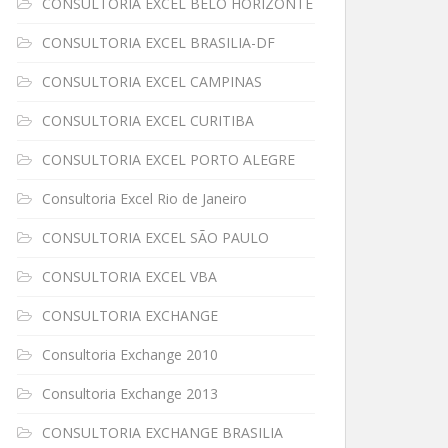
CONSULTORIA EXCEL BELO HORIZONTE
CONSULTORIA EXCEL BRASILIA-DF
CONSULTORIA EXCEL CAMPINAS
CONSULTORIA EXCEL CURITIBA
CONSULTORIA EXCEL PORTO ALEGRE
Consultoria Excel Rio de Janeiro
CONSULTORIA EXCEL SÃO PAULO
CONSULTORIA EXCEL VBA
CONSULTORIA EXCHANGE
Consultoria Exchange 2010
Consultoria Exchange 2013
CONSULTORIA EXCHANGE BRASILIA