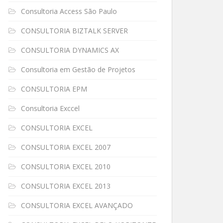
Consultoria Access São Paulo
CONSULTORIA BIZTALK SERVER
CONSULTORIA DYNAMICS AX
Consultoria em Gestão de Projetos
CONSULTORIA EPM
Consultoria Exccel
CONSULTORIA EXCEL
CONSULTORIA EXCEL 2007
CONSULTORIA EXCEL 2010
CONSULTORIA EXCEL 2013
CONSULTORIA EXCEL AVANÇADO