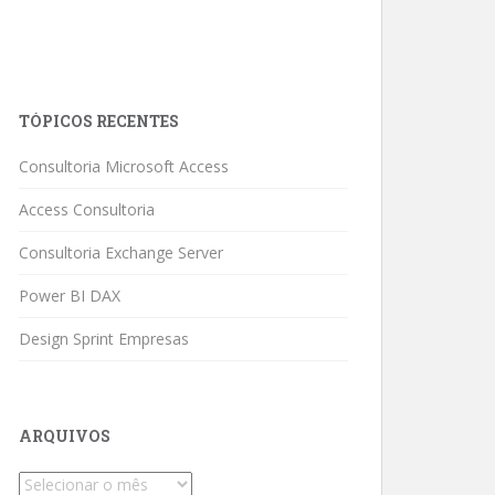
TÓPICOS RECENTES
Consultoria Microsoft Access
Access Consultoria
Consultoria Exchange Server
Power BI DAX
Design Sprint Empresas
ARQUIVOS
Arquivos