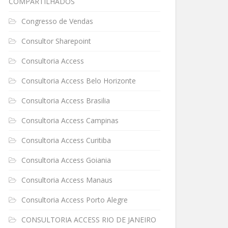
COMPARTILHADOS
Congresso de Vendas
Consultor Sharepoint
Consultoria Access
Consultoria Access Belo Horizonte
Consultoria Access Brasilia
Consultoria Access Campinas
Consultoria Access Curitiba
Consultoria Access Goiania
Consultoria Access Manaus
Consultoria Access Porto Alegre
CONSULTORIA ACCESS RIO DE JANEIRO