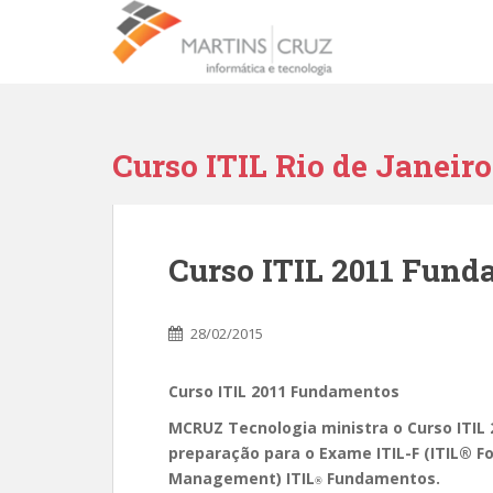
Curso ITIL Rio de Janeiro
Curso ITIL 2011 Fun
28/02/2015
Curso ITIL 2011 Fundamentos
MCRUZ Tecnologia ministra o Curso ITIL 
preparação para o Exame ITIL-F (ITIL® Fo
Management) ITIL
Fundamentos.
®