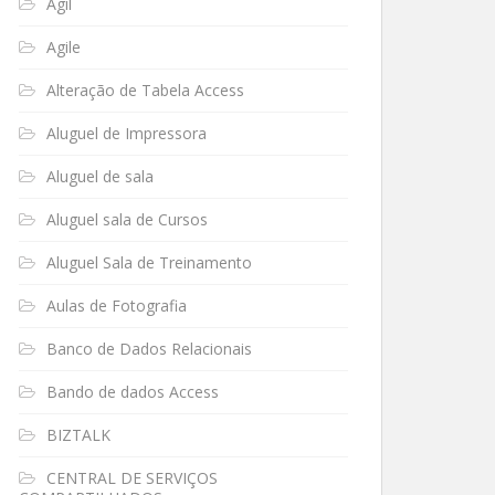
Ágil
Agile
Alteração de Tabela Access
Aluguel de Impressora
Aluguel de sala
Aluguel sala de Cursos
Aluguel Sala de Treinamento
Aulas de Fotografia
Banco de Dados Relacionais
Bando de dados Access
BIZTALK
CENTRAL DE SERVIÇOS