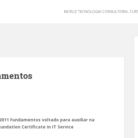
MCRUZ TECNOLOGIA CONSULTORIA, CURS
damentos
2011 Fundamentos voltado para auxiliar na
undation Certificate in IT Service