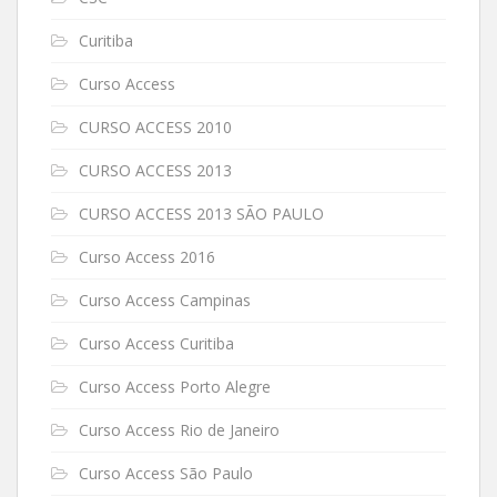
Curitiba
Curso Access
CURSO ACCESS 2010
CURSO ACCESS 2013
CURSO ACCESS 2013 SÃO PAULO
Curso Access 2016
Curso Access Campinas
Curso Access Curitiba
Curso Access Porto Alegre
Curso Access Rio de Janeiro
Curso Access São Paulo