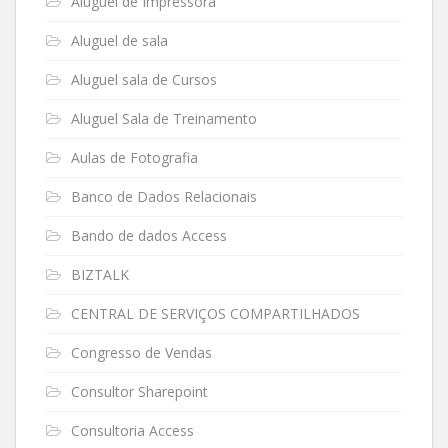
Aluguel de Impressora
Aluguel de sala
Aluguel sala de Cursos
Aluguel Sala de Treinamento
Aulas de Fotografia
Banco de Dados Relacionais
Bando de dados Access
BIZTALK
CENTRAL DE SERVIÇOS COMPARTILHADOS
Congresso de Vendas
Consultor Sharepoint
Consultoria Access