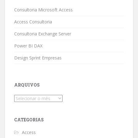
Consultoria Microsoft Access
Access Consultoria
Consultoria Exchange Server
Power BI DAX
Design Sprint Empresas
ARQUIVOS
Arquivos
CATEGORIAS
Access