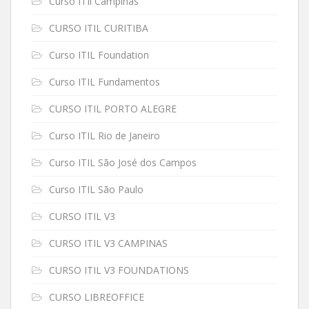
Curso ITIl Campinas
CURSO ITIL CURITIBA
Curso ITIL Foundation
Curso ITIL Fundamentos
CURSO ITIL PORTO ALEGRE
Curso ITIL Rio de Janeiro
Curso ITIL São José dos Campos
Curso ITIL São Paulo
CURSO ITIL V3
CURSO ITIL V3 CAMPINAS
CURSO ITIL V3 FOUNDATIONS
CURSO LIBREOFFICE