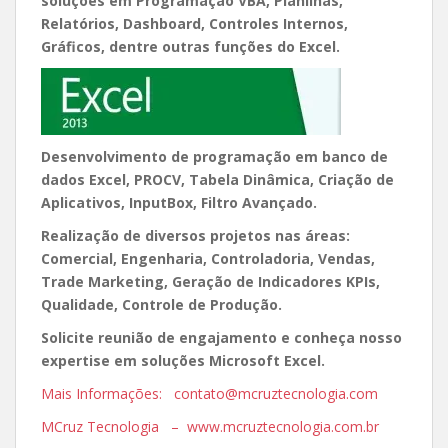
soluções em Programação VBA, Planilhas,
Relatórios, Dashboard, Controles Internos,
Gráficos, dentre outras funções do Excel.
Desenvolvimento de programação em banco de
dados Excel, PROCV, Tabela Dinâmica, Criação de
Aplicativos, InputBox, Filtro Avançado.
Realização de diversos projetos nas áreas:
Comercial, Engenharia, Controladoria, Vendas,
Trade Marketing, Geração de Indicadores KPIs,
Qualidade, Controle de Produção.
Solicite reunião de engajamento e conheça nosso
expertise em soluções Microsoft Excel.
Mais Informações: contato@mcruztecnologia.com
MCruz Tecnologia – www.mcruztecnologia.com.br