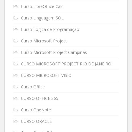
Curso LibreOffice Calc
Curso Linguagem SQL
Curso Lógica de Programação
Curso Microsoft Project
Curso Microsoft Project Campinas
CURSO MICROSOFT PROJECT RIO DE JANEIRO
CURSO MICROSOFT VISIO
Curso Office
CURSO OFFICE 365
Curso OneNote
CURSO ORACLE