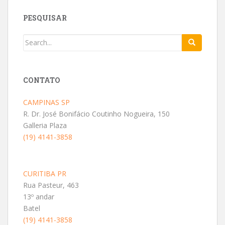
PESQUISAR
CONTATO
CAMPINAS SP
R. Dr. José Bonifácio Coutinho Nogueira, 150
Galleria Plaza
(19) 4141-3858
CURITIBA PR
Rua Pasteur, 463
13º andar
Batel
(19) 4141-3858