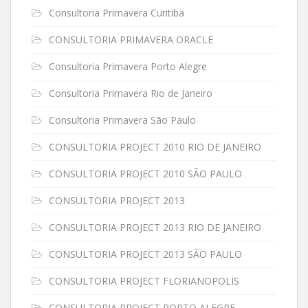
Consultoria Primavera Curitiba
CONSULTORIA PRIMAVERA ORACLE
Consultoria Primavera Porto Alegre
Consultoria Primavera Rio de Janeiro
Consultoria Primavera São Paulo
CONSULTORIA PROJECT 2010 RIO DE JANEIRO
CONSULTORIA PROJECT 2010 SÃO PAULO
CONSULTORIA PROJECT 2013
CONSULTORIA PROJECT 2013 RIO DE JANEIRO
CONSULTORIA PROJECT 2013 SÃO PAULO
CONSULTORIA PROJECT FLORIANOPOLIS
CONSULTORIA PROJECT PORTO ALEGRE