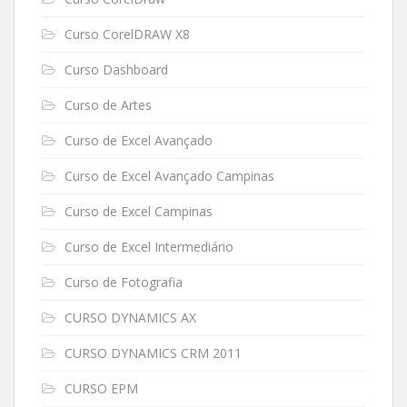
Curso CorelDRAW X8
Curso Dashboard
Curso de Artes
Curso de Excel Avançado
Curso de Excel Avançado Campinas
Curso de Excel Campinas
Curso de Excel Intermediário
Curso de Fotografia
CURSO DYNAMICS AX
CURSO DYNAMICS CRM 2011
CURSO EPM