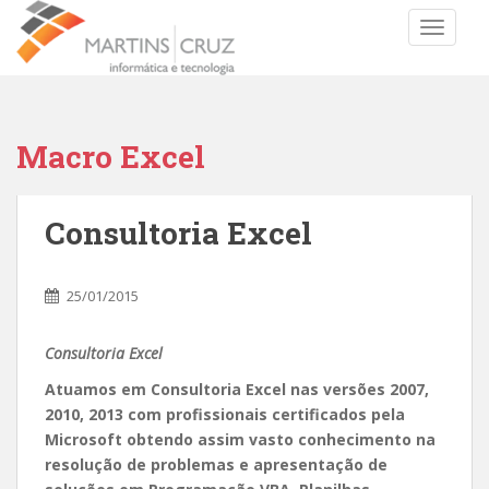
TOGGLE
Macro Excel
Consultoria Excel
25/01/2015
Consultoria Excel
Atuamos em Consultoria Excel nas versões 2007,
2010, 2013 com profissionais certificados pela
Microsoft obtendo assim vasto conhecimento na
resolução de problemas e apresentação de