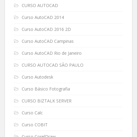
CURSO AUTOCAD
Curso AutoCAD 2014
Curso AutoCAD 2016 2D
Curso AutoCAD Campinas
Curso AutoCAD Rio de Janeiro
CURSO AUTOCAD SÃO PAULO
Curso Autodesk
Curso Básico Fotografia
CURSO BIZTALK SERVER
Curso Calc
Curso COBIT
Curso CorelDraw