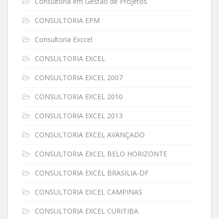
Consultoria em Gestão de Projetos
CONSULTORIA EPM
Consultoria Exccel
CONSULTORIA EXCEL
CONSULTORIA EXCEL 2007
CONSULTORIA EXCEL 2010
CONSULTORIA EXCEL 2013
CONSULTORIA EXCEL AVANÇADO
CONSULTORIA EXCEL BELO HORIZONTE
CONSULTORIA EXCEL BRASILIA-DF
CONSULTORIA EXCEL CAMPINAS
CONSULTORIA EXCEL CURITIBA