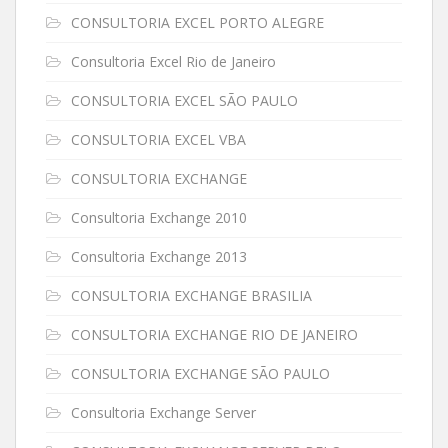
CONSULTORIA EXCEL PORTO ALEGRE
Consultoria Excel Rio de Janeiro
CONSULTORIA EXCEL SÃO PAULO
CONSULTORIA EXCEL VBA
CONSULTORIA EXCHANGE
Consultoria Exchange 2010
Consultoria Exchange 2013
CONSULTORIA EXCHANGE BRASILIA
CONSULTORIA EXCHANGE RIO DE JANEIRO
CONSULTORIA EXCHANGE SÃO PAULO
Consultoria Exchange Server