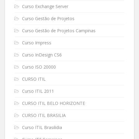
Curso Exchange Server
Curso Gestão de Projetos
Curso Gestão de Projetos Campinas
Curso Impress
Curso InDesign CS6
Curso ISO 20000
CURSO ITIL
Curso ITIL 2011
CURSO ITIL BELO HORIZONTE
CURSO ITIL BRASILIA
Curso ITIL Brasilidia