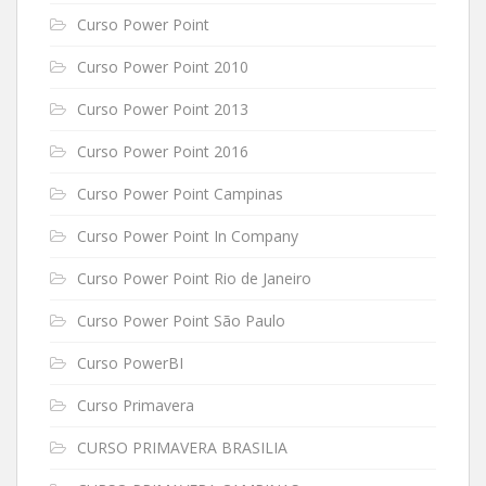
Curso Power Point
Curso Power Point 2010
Curso Power Point 2013
Curso Power Point 2016
Curso Power Point Campinas
Curso Power Point In Company
Curso Power Point Rio de Janeiro
Curso Power Point São Paulo
Curso PowerBI
Curso Primavera
CURSO PRIMAVERA BRASILIA