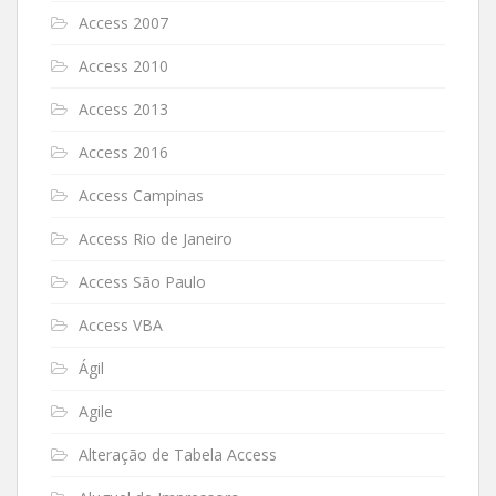
Access 2007
Access 2010
Access 2013
Access 2016
Access Campinas
Access Rio de Janeiro
Access São Paulo
Access VBA
Ágil
Agile
Alteração de Tabela Access