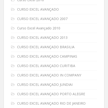
CURSO EXCEL AVANÇADO
CURSO EXCEL AVANÇADO 2007
Curso Excel Avançado 2010
CURSO EXCEL AVANÇADO 2013
CURSO EXCEL AVANÇADO BRASILIA
CURSO EXCEL AVANÇADO CAMPINAS
CURSO EXCEL AVANÇADO CURITIBA
CURSO EXCEL AVANÇADO IN COMPANY
CURSO EXCEL AVANÇADO JUNDIAI
CURSO EXCEL AVANÇADO PORTO ALEGRE
CURSO EXCEL AVANÇADO RIO DE JANEIRO