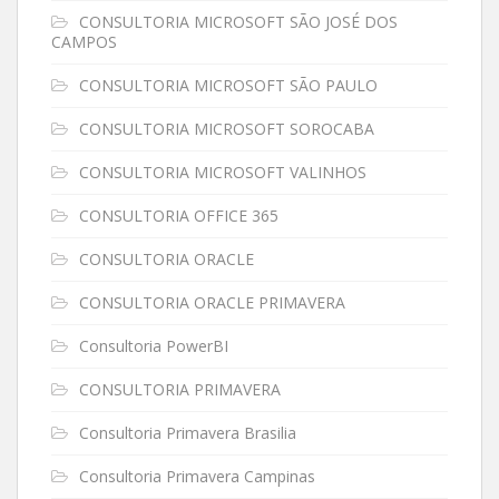
CONSULTORIA MICROSOFT SÃO JOSÉ DOS
CAMPOS
CONSULTORIA MICROSOFT SÃO PAULO
CONSULTORIA MICROSOFT SOROCABA
CONSULTORIA MICROSOFT VALINHOS
CONSULTORIA OFFICE 365
CONSULTORIA ORACLE
CONSULTORIA ORACLE PRIMAVERA
Consultoria PowerBI
CONSULTORIA PRIMAVERA
Consultoria Primavera Brasilia
Consultoria Primavera Campinas