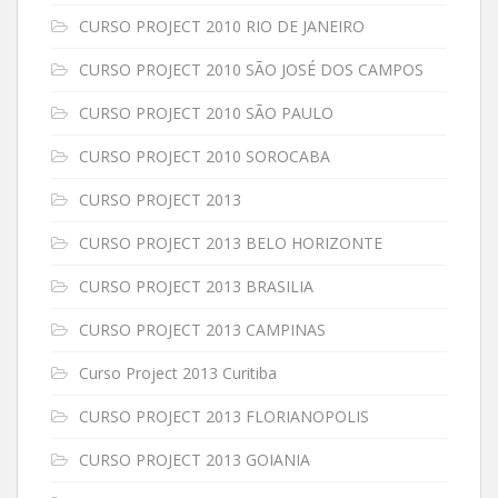
CURSO PROJECT 2010 RIO DE JANEIRO
CURSO PROJECT 2010 SÃO JOSÉ DOS CAMPOS
CURSO PROJECT 2010 SÃO PAULO
CURSO PROJECT 2010 SOROCABA
CURSO PROJECT 2013
CURSO PROJECT 2013 BELO HORIZONTE
CURSO PROJECT 2013 BRASILIA
CURSO PROJECT 2013 CAMPINAS
Curso Project 2013 Curitiba
CURSO PROJECT 2013 FLORIANOPOLIS
CURSO PROJECT 2013 GOIANIA