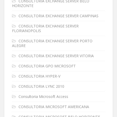
CONSULTORIA EXCHANGE SERVER BELO
HORIZONTE
CONSULTORIA EXCHANGE SERVER CAMPINAS
CONSULTORIA EXCHANGE SERVER
FLORIANOPOLIS
CONSULTORIA EXCHANGE SERVER PORTO
ALEGRE
CONSULTORIA EXCHANGE SERVER VITORIA
CONSULTORIA GPO MICROSOFT
CONSULTORIA HYPER-V
CONSULTORIA LYNC 2010
Consultoria Microsoft Access
CONSULTORIA MICROSOFT AMERICANA
CONSULTORIA MICROSOFT BELO HORIZONTE