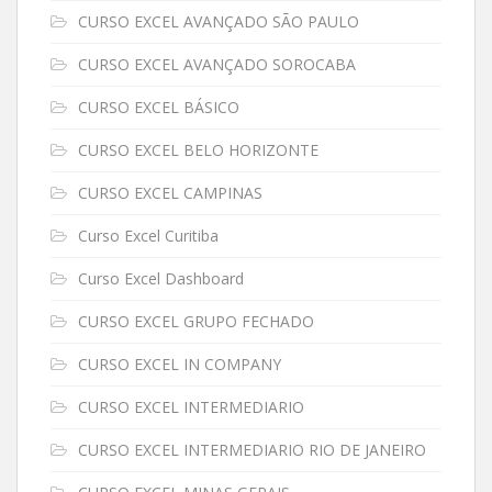
CURSO EXCEL AVANÇADO SÃO PAULO
CURSO EXCEL AVANÇADO SOROCABA
CURSO EXCEL BÁSICO
CURSO EXCEL BELO HORIZONTE
CURSO EXCEL CAMPINAS
Curso Excel Curitiba
Curso Excel Dashboard
CURSO EXCEL GRUPO FECHADO
CURSO EXCEL IN COMPANY
CURSO EXCEL INTERMEDIARIO
CURSO EXCEL INTERMEDIARIO RIO DE JANEIRO