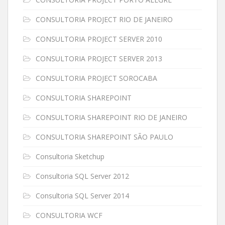
CONSULTORIA PROJECT RIO DE JANEIRO
CONSULTORIA PROJECT SERVER 2010
CONSULTORIA PROJECT SERVER 2013
CONSULTORIA PROJECT SOROCABA
CONSULTORIA SHAREPOINT
CONSULTORIA SHAREPOINT RIO DE JANEIRO
CONSULTORIA SHAREPOINT SÃO PAULO
Consultoria Sketchup
Consultoria SQL Server 2012
Consultoria SQL Server 2014
CONSULTORIA WCF