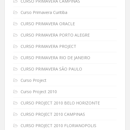
CURSO PRIMAVERA CAMPINAS
Curso Primavera Curitiba
CURSO PRIMAVERA ORACLE
CURSO PRIMAVERA PORTO ALEGRE
CURSO PRIMAVERA PROJECT
CURSO PRIMAVERA RIO DE JANEIRO
CURSO PRIMAVERA SÃO PAULO
Curso Project
Curso Project 2010
CURSO PROJECT 2010 BELO HORIZONTE
CURSO PROJECT 2010 CAMPINAS
CURSO PROJECT 2010 FLORIANOPOLIS