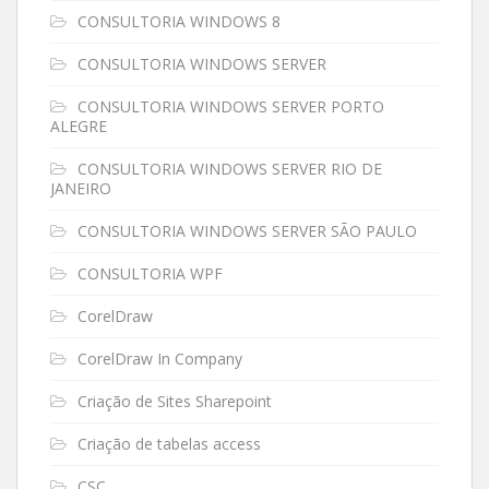
CONSULTORIA WINDOWS 8
CONSULTORIA WINDOWS SERVER
CONSULTORIA WINDOWS SERVER PORTO
ALEGRE
CONSULTORIA WINDOWS SERVER RIO DE
JANEIRO
CONSULTORIA WINDOWS SERVER SÃO PAULO
CONSULTORIA WPF
CorelDraw
CorelDraw In Company
Criação de Sites Sharepoint
Criação de tabelas access
CSC