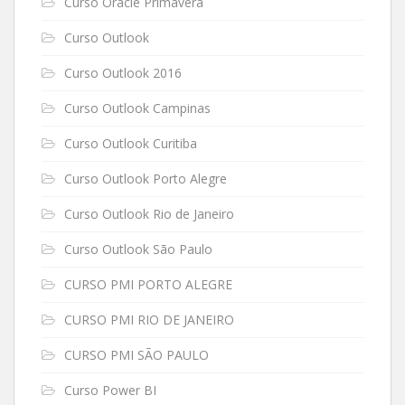
Curso Oracle Primavera
Curso Outlook
Curso Outlook 2016
Curso Outlook Campinas
Curso Outlook Curitiba
Curso Outlook Porto Alegre
Curso Outlook Rio de Janeiro
Curso Outlook São Paulo
CURSO PMI PORTO ALEGRE
CURSO PMI RIO DE JANEIRO
CURSO PMI SÃO PAULO
Curso Power BI