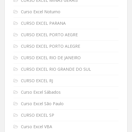
CURSO EXCEL MINAS GERAIS
Curso Excel Noturno
CURSO EXCEL PARANA
CURSO EXCEL PORTO AEGRE
CURSO EXCEL PORTO ALEGRE
CURSO EXCEL RIO DE JANEIRO
CURSO EXCEL RIO GRANDE DO SUL
CURSO EXCEL RJ
Curso Excel Sábados
Curso Excel São Paulo
CURSO EXCEL SP
Curso Excel VBA