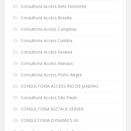
Consultoria Access Belo Horizonte
Consultoria Access Brasilia
Consultoria Access Campinas
Consultoria Access Curitiba
Consultoria Access Goiania
Consultoria Access Manaus
Consultoria Access Porto Alegre
CONSULTORIA ACCESS RIO DE JANEIRO
Consultoria Access São Paulo
CONSULTORIA BIZTALK SERVER
CONSULTORIA DYNAMICS AX