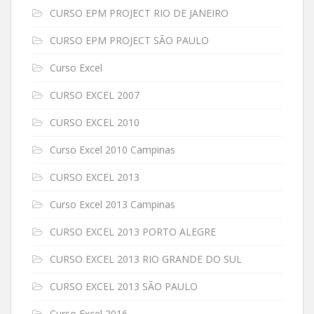
CURSO EPM PROJECT RIO DE JANEIRO
CURSO EPM PROJECT SÃO PAULO
Curso Excel
CURSO EXCEL 2007
CURSO EXCEL 2010
Curso Excel 2010 Campinas
CURSO EXCEL 2013
Curso Excel 2013 Campinas
CURSO EXCEL 2013 PORTO ALEGRE
CURSO EXCEL 2013 RIO GRANDE DO SUL
CURSO EXCEL 2013 SÃO PAULO
Curso Excel 2016