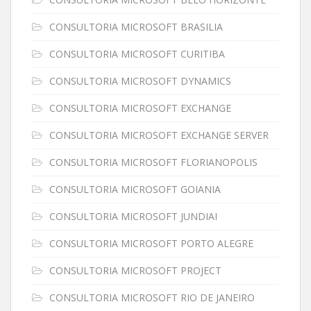
CONSULTORIA MICROSOFT BRASILIA
CONSULTORIA MICROSOFT CURITIBA
CONSULTORIA MICROSOFT DYNAMICS
CONSULTORIA MICROSOFT EXCHANGE
CONSULTORIA MICROSOFT EXCHANGE SERVER
CONSULTORIA MICROSOFT FLORIANOPOLIS
CONSULTORIA MICROSOFT GOIANIA
CONSULTORIA MICROSOFT JUNDIAI
CONSULTORIA MICROSOFT PORTO ALEGRE
CONSULTORIA MICROSOFT PROJECT
CONSULTORIA MICROSOFT RIO DE JANEIRO