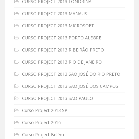
CURSO PROJECT 2013 LONDRINA
CURSO PROJECT 2013 MANAUS
CURSO PROJECT 2013 MICROSOFT
CURSO PROJECT 2013 PORTO ALEGRE
CURSO PROJECT 2013 RIBEIRÃO PRETO
CURSO PROJECT 2013 RIO DE JANEIRO
CURSO PROJECT 2013 SÃO JOSÉ DO RIO PRETO
CURSO PROJECT 2013 SÃO JOSÉ DOS CAMPOS
CURSO PROJECT 2013 SÃO PAULO
Curso Project 2013 SP
Curso Project 2016
Curso Project Belém