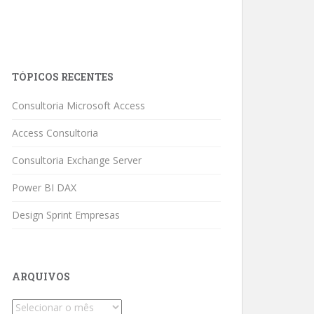
TÓPICOS RECENTES
Consultoria Microsoft Access
Access Consultoria
Consultoria Exchange Server
Power BI DAX
Design Sprint Empresas
ARQUIVOS
Arquivos