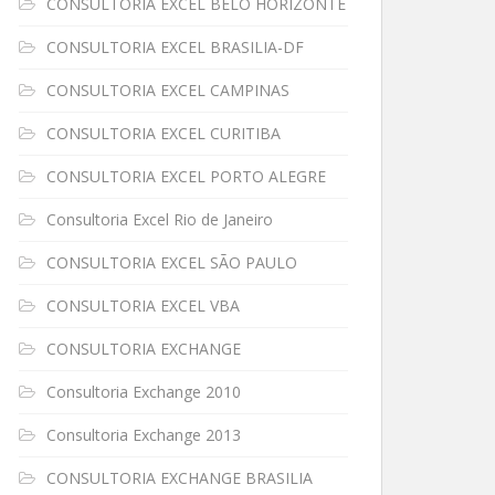
CONSULTORIA EXCEL BELO HORIZONTE
CONSULTORIA EXCEL BRASILIA-DF
CONSULTORIA EXCEL CAMPINAS
CONSULTORIA EXCEL CURITIBA
CONSULTORIA EXCEL PORTO ALEGRE
Consultoria Excel Rio de Janeiro
CONSULTORIA EXCEL SÃO PAULO
CONSULTORIA EXCEL VBA
CONSULTORIA EXCHANGE
Consultoria Exchange 2010
Consultoria Exchange 2013
CONSULTORIA EXCHANGE BRASILIA