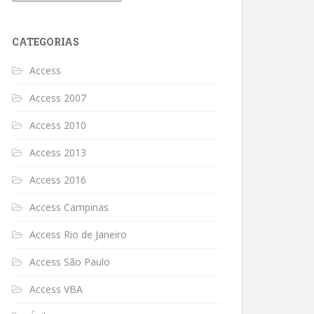
CATEGORIAS
Access
Access 2007
Access 2010
Access 2013
Access 2016
Access Campinas
Access Rio de Janeiro
Access São Paulo
Access VBA