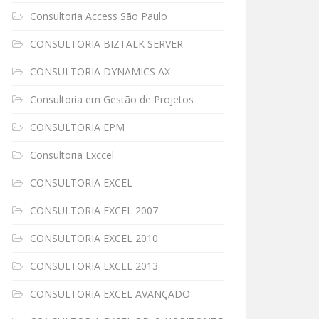
Consultoria Access São Paulo
CONSULTORIA BIZTALK SERVER
CONSULTORIA DYNAMICS AX
Consultoria em Gestão de Projetos
CONSULTORIA EPM
Consultoria Exccel
CONSULTORIA EXCEL
CONSULTORIA EXCEL 2007
CONSULTORIA EXCEL 2010
CONSULTORIA EXCEL 2013
CONSULTORIA EXCEL AVANÇADO