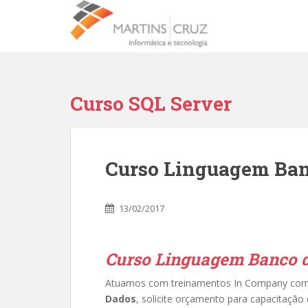
Curso SQL Server
Curso Linguagem Ban
13/02/2017
Curso Linguagem Banco 
Atuamos com treinamentos In Company co
Dados
, solicite orçamento para capacitação