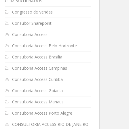
COMPARTILHADOS
Congresso de Vendas
Consultor Sharepoint
Consultoria Access
Consultoria Access Belo Horizonte
Consultoria Access Brasilia
Consultoria Access Campinas
Consultoria Access Curitiba
Consultoria Access Goiania
Consultoria Access Manaus
Consultoria Access Porto Alegre
CONSULTORIA ACCESS RIO DE JANEIRO