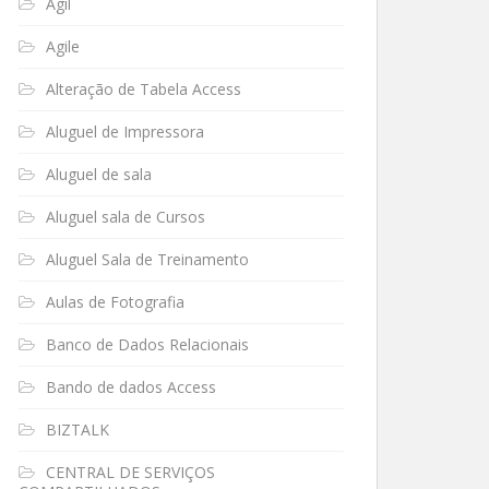
Ágil
Agile
Alteração de Tabela Access
Aluguel de Impressora
Aluguel de sala
Aluguel sala de Cursos
Aluguel Sala de Treinamento
Aulas de Fotografia
Banco de Dados Relacionais
Bando de dados Access
BIZTALK
CENTRAL DE SERVIÇOS