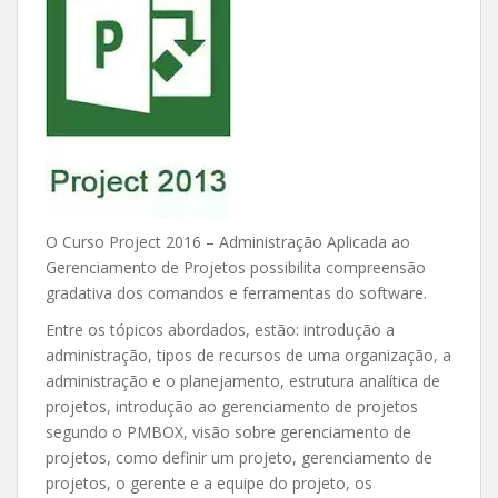
O Curso Project 2016 – Administração Aplicada ao
Gerenciamento de Projetos possibilita compreensão
gradativa dos comandos e ferramentas do software.
Entre os tópicos abordados, estão: introdução a
administração, tipos de recursos de uma organização, a
administração e o planejamento, estrutura analítica de
projetos, introdução ao gerenciamento de projetos
segundo o PMBOX, visão sobre gerenciamento de
projetos, como definir um projeto, gerenciamento de
projetos, o gerente e a equipe do projeto, os