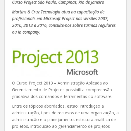
Curso Project São Paulo, Campinas, Rio de Janeiro
Martins & Cruz Tecnologia atua na capacitação de
profissionais em Microsoft Project nas versões 2007,
2010, 2013 e 2016, consulte-nos sobre turmas regulares
ou in company.
O Curso Project 2013 – Administração Aplicada ao
Gerenciamento de Projetos possibilita compreensão
gradativa dos comandos e ferramentas do software.
Entre os tópicos abordados, estão: introdução a
administração, tipos de recursos de uma organização, a
administração e o planejamento, estrutura analítica de
projetos, introdução ao gerenciamento de projetos