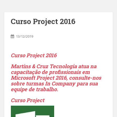
Curso Project 2016
13/12/2019
Curso Project 2016
Martins & Cruz Tecnologia atua na
capacitação de profissionais em
Microsoft Project 2016, consulte-nos
sobre turmas In Company para sua
equipe de trabalho.
Curso Project