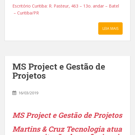
Escritório Curitiba: R. Pasteur, 463 – 13o. andar – Batel
– Curitiba/PR
LEIA MAIS
MS Project e Gestão de
Projetos
16/03/2019
MS Project e Gestão de Projetos
Martins & Cruz Tecnologia atua