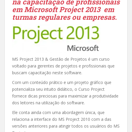
na capacitação de profissionais
em Microsoft Project 2013 em
turmas regulares ou empresas.
MS Project 2013 & Gestão de Projetos é um curso
voltado para gerentes de projetos e profissionais que
buscam capacitação neste software.
Com um conteúdo prático e um projeto gráfico que
potencializa seu intuito didático, o Curso Project
fornece dicas preciosas para maximizar a produtividade
dos leitores na utilização do software.
Ele conta ainda com uma abordagem única, que
relaciona a interface do MS Project 2010 com a das
versões anteriores para atingir todos os usuários do MS