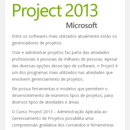
Entre os softwares mais utilizados atualmente estão os
gerenciadores de projetos.
Criar e administrar projetos faz parte das atividades
profissionais e pessoais de milhares de pessoas. Apesar
das diversas opções desse tipo de software, o Project é
um dos programas mais utilizados nas atividades que
envolvem gerenciamento de projetos.
Ele possui ferramentas e modelos que permitem o
desenvolvimento de inúmeros tipos de projetos, para
diversos tipos de atividades e áreas.
O Curso Project 2013 – Administração Aplicada ao
Gerenciamento de Projetos possibilita uma
compreensão gradativa dos comandos e ferramentas