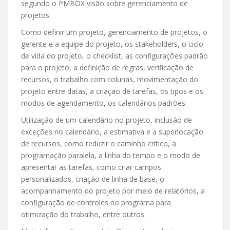
segundo o PMBOX visão sobre gerenciamento de
projetos.
Como definir um projeto, gerenciamento de projetos, o
gerente e a equipe do projeto, os stakeholders, o ciclo
de vida do projeto, o checklist, as configurações padrão
para o projeto, a definição de regras, verificação de
recursos, o trabalho com colunas, movimentação do
projeto entre datas, a criação de tarefas, os tipos e os
modos de agendamento, os calendários padrões.
Utilização de um calendário no projeto, inclusão de
exceções no calendário, a estimativa e a superlocação
de recursos, como reduzir o caminho crítico, a
programação paralela, a linha do tempo e o modo de
apresentar as tarefas, como criar campos
personalizados, criação de linha de base, o
acompanhamento do projeto por meio de relatórios, a
configuração de controles no programa para
otimização do trabalho, entre outros.