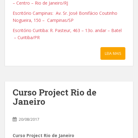
– Centro – Rio de Janeiro/RJ
Escritório Campinas: Av. Sr. José Bonifácio Coutinho
Nogueira, 150 – Campinas/SP
Escritório Curitiba: R. Pasteur, 463 – 13o. andar – Batel
– Curitiba/PR
LEIA MAIS
Curso Project Rio de
Janeiro
20/08/2017
Curso Project Rio de Janeiro