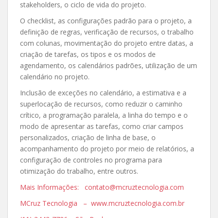
stakeholders, o ciclo de vida do projeto.
O checklist, as configurações padrão para o projeto, a
definição de regras, verificação de recursos, o trabalho
com colunas, movimentação do projeto entre datas, a
criação de tarefas, os tipos e os modos de
agendamento, os calendários padrões, utilização de um
calendário no projeto.
Inclusão de exceções no calendário, a estimativa e a
superlocação de recursos, como reduzir o caminho
crítico, a programação paralela, a linha do tempo e o
modo de apresentar as tarefas, como criar campos
personalizados, criação de linha de base, o
acompanhamento do projeto por meio de relatórios, a
configuração de controles no programa para
otimização do trabalho, entre outros.
Mais Informações: contato@mcruztecnologia.com
MCruz Tecnologia – www.mcruztecnologia.com.br