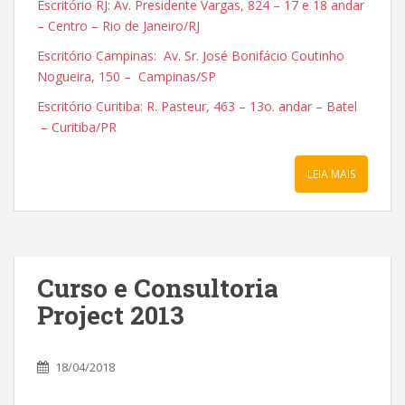
Escritório RJ: Av. Presidente Vargas, 824 – 17 e 18 andar
– Centro – Rio de Janeiro/RJ
Escritório Campinas: Av. Sr. José Bonifácio Coutinho
Nogueira, 150 – Campinas/SP
Escritório Curitiba: R. Pasteur, 463 – 13o. andar – Batel
– Curitiba/PR
LEIA MAIS
Curso e Consultoria
Project 2013
18/04/2018