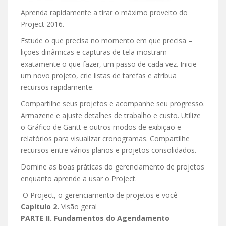
Aprenda rapidamente a tirar o máximo proveito do
Project 2016.
Estude o que precisa no momento em que precisa –
lições dinâmicas e capturas de tela mostram
exatamente o que fazer, um passo de cada vez. Inicie
um novo projeto, crie listas de tarefas e atribua
recursos rapidamente.
Compartilhe seus projetos e acompanhe seu progresso.
Armazene e ajuste detalhes de trabalho e custo. Utilize
o Gráfico de Gantt e outros modos de exibição e
relatórios para visualizar cronogramas. Compartilhe
recursos entre vários planos e projetos consolidados.
Domine as boas práticas do gerenciamento de projetos
enquanto aprende a usar o Project.
O Project, o gerenciamento de projetos e você
Capítulo 2.
Visão geral
PARTE II. Fundamentos do Agendamento