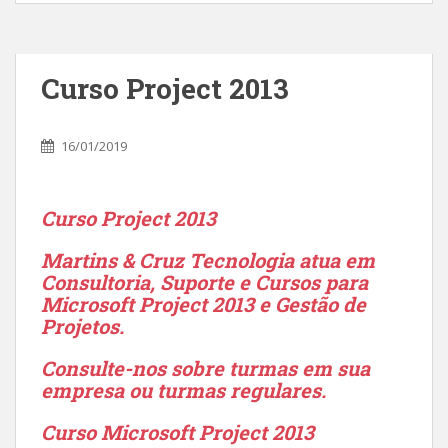
Curso Project 2013
16/01/2019
Curso Project 2013
Martins & Cruz Tecnologia atua em
Consultoria, Suporte e Cursos para
Microsoft Project 2013 e Gestão de
Projetos.
Consulte-nos sobre turmas em sua
empresa ou turmas regulares.
Curso Microsoft Project 2013