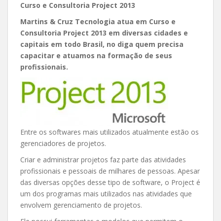
Curso e Consultoria Project 2013
Martins & Cruz Tecnologia atua em Curso e
Consultoria Project 2013 em diversas cidades e
capitais em todo Brasil, no diga quem precisa
capacitar e atuamos na formação de seus
profissionais.
Entre os softwares mais utilizados atualmente estão os
gerenciadores de projetos.
Criar e administrar projetos faz parte das atividades
profissionais e pessoais de milhares de pessoas. Apesar
das diversas opções desse tipo de software, o Project é
um dos programas mais utilizados nas atividades que
envolvem gerenciamento de projetos.