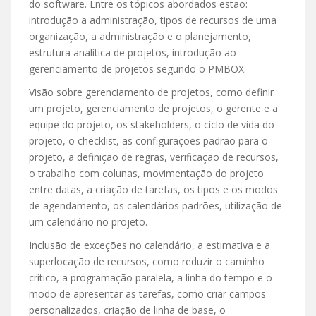
do software. Entre os tópicos abordados estão:
introdução a administração, tipos de recursos de uma
organização, a administração e o planejamento,
estrutura analítica de projetos, introdução ao
gerenciamento de projetos segundo o PMBOX.
Visão sobre gerenciamento de projetos, como definir
um projeto, gerenciamento de projetos, o gerente e a
equipe do projeto, os stakeholders, o ciclo de vida do
projeto, o checklist, as configurações padrão para o
projeto, a definição de regras, verificação de recursos,
o trabalho com colunas, movimentação do projeto
entre datas, a criação de tarefas, os tipos e os modos
de agendamento, os calendários padrões, utilização de
um calendário no projeto.
Inclusão de exceções no calendário, a estimativa e a
superlocação de recursos, como reduzir o caminho
crítico, a programação paralela, a linha do tempo e o
modo de apresentar as tarefas, como criar campos
personalizados, criação de linha de base, o