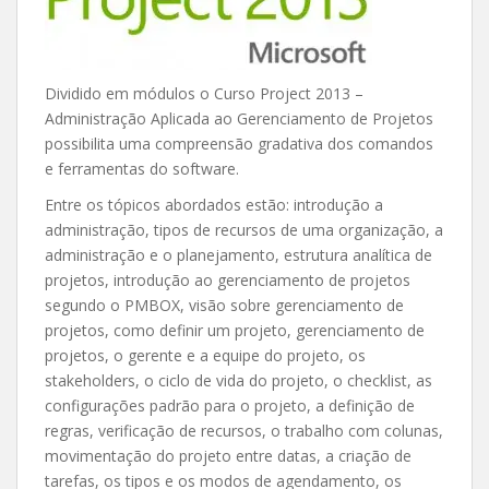
Dividido em módulos o Curso Project 2013 –
Administração Aplicada ao Gerenciamento de Projetos
possibilita uma compreensão gradativa dos comandos
e ferramentas do software.
Entre os tópicos abordados estão: introdução a
administração, tipos de recursos de uma organização, a
administração e o planejamento, estrutura analítica de
projetos, introdução ao gerenciamento de projetos
segundo o PMBOX, visão sobre gerenciamento de
projetos, como definir um projeto, gerenciamento de
projetos, o gerente e a equipe do projeto, os
stakeholders, o ciclo de vida do projeto, o checklist, as
configurações padrão para o projeto, a definição de
regras, verificação de recursos, o trabalho com colunas,
movimentação do projeto entre datas, a criação de
tarefas, os tipos e os modos de agendamento, os