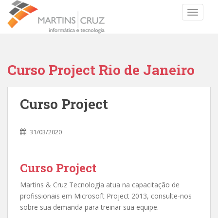
TOGGLE
Curso Project Rio de Janeiro
Curso Project
31/03/2020
Curso Project
Martins & Cruz Tecnologia atua na capacitação de
profissionais em Microsoft Project 2013, consulte-nos
sobre sua demanda para treinar sua equipe.