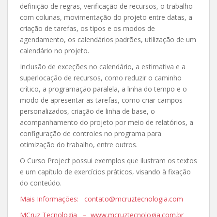
definição de regras, verificação de recursos, o trabalho
com colunas, movimentação do projeto entre datas, a
criação de tarefas, os tipos e os modos de
agendamento, os calendários padrões, utilização de um
calendário no projeto.
Inclusão de exceções no calendário, a estimativa e a
superlocação de recursos, como reduzir o caminho
crítico, a programação paralela, a linha do tempo e o
modo de apresentar as tarefas, como criar campos
personalizados, criação de linha de base, o
acompanhamento do projeto por meio de relatórios, a
configuração de controles no programa para
otimização do trabalho, entre outros.
O Curso Project possui exemplos que ilustram os textos
e um capítulo de exercícios práticos, visando à fixação
do conteúdo.
Mais Informações: contato@mcruztecnologia.com
MCruz Tecnologia – www.mcruztecnologia.com.br