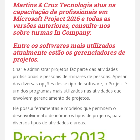
Martins & Cruz Tecnologia atua na
capacitação de profissionais em
Microsoft Project 2016 e todas as
versões anteriores, consulte-nos
sobre turmas In Company.
Entre os softwares mais utilizados
atualmente estão os gerenciadores de
projetos.
Criar e administrar projetos faz parte das atividades
profissionais e pessoais de milhares de pessoas. Apesar
das diversas opções desse tipo de software, o Project é
um dos programas mais utilizados nas atividades que
envolvem gerenciamento de projetos.
Ele possui ferramentas e modelos que permitem o
desenvolvimento de inúmeros tipos de projetos, para
diversos tipos de atividades e áreas.