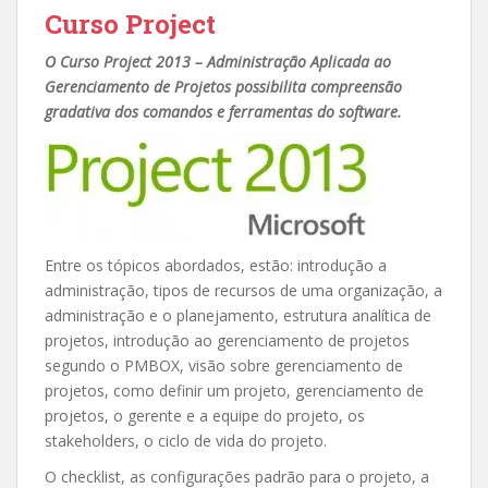
Curso Project
O Curso Project 2013 – Administração Aplicada ao
Gerenciamento de Projetos possibilita compreensão
gradativa dos comandos e ferramentas do software.
Entre os tópicos abordados, estão: introdução a
administração, tipos de recursos de uma organização, a
administração e o planejamento, estrutura analítica de
projetos, introdução ao gerenciamento de projetos
segundo o PMBOX, visão sobre gerenciamento de
projetos, como definir um projeto, gerenciamento de
projetos, o gerente e a equipe do projeto, os
stakeholders, o ciclo de vida do projeto.
O checklist, as configurações padrão para o projeto, a