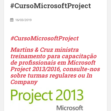
#CursoMicrosoftProject
16/03/2019
#CursoMicrosoftProject
Martins & Cruz ministra
treinamento para capacitação
de profissionais em Microsoft
Project 2013/2016, consulte-nos
sobre turmas regulares ou In
Company