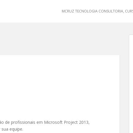
MCRUZ TECNOLOGIA CONSULTORIA, CURS
ão de profissionais em Microsoft Project 2013,
 sua equipe.