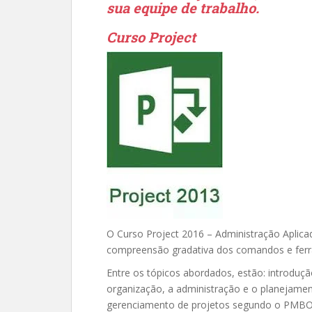
sua equipe de trabalho.
Curso Project
O Curso Project 2016 – Administração Aplica
compreensão gradativa dos comandos e ferr
Entre os tópicos abordados, estão: introduçã
organização, a administração e o planejament
gerenciamento de projetos segundo o PMBOX