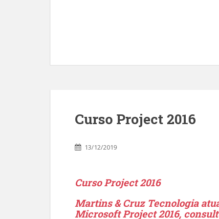
Curso Project 2016
13/12/2019
Curso Project 2016
Martins & Cruz Tecnologia atua
Microsoft Project 2016, consu