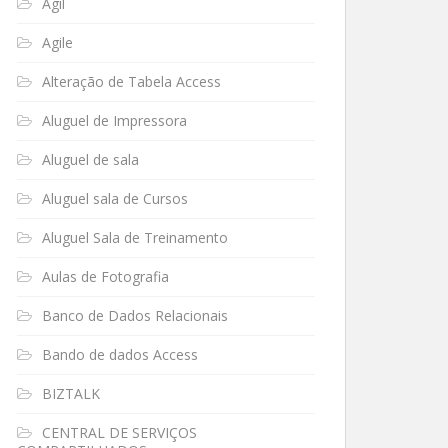
Ágil
Agile
Alteração de Tabela Access
Aluguel de Impressora
Aluguel de sala
Aluguel sala de Cursos
Aluguel Sala de Treinamento
Aulas de Fotografia
Banco de Dados Relacionais
Bando de dados Access
BIZTALK
CENTRAL DE SERVIÇOS