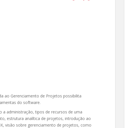
da ao Gerenciamento de Projetos possibilita
amentas do software.
o a administração, tipos de recursos de uma
o, estrutura analítica de projetos, introdução ao
, visão sobre gerenciamento de projetos, como