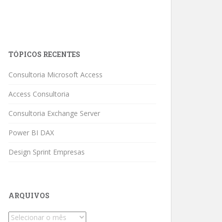
TÓPICOS RECENTES
Consultoria Microsoft Access
Access Consultoria
Consultoria Exchange Server
Power BI DAX
Design Sprint Empresas
ARQUIVOS
Arquivos