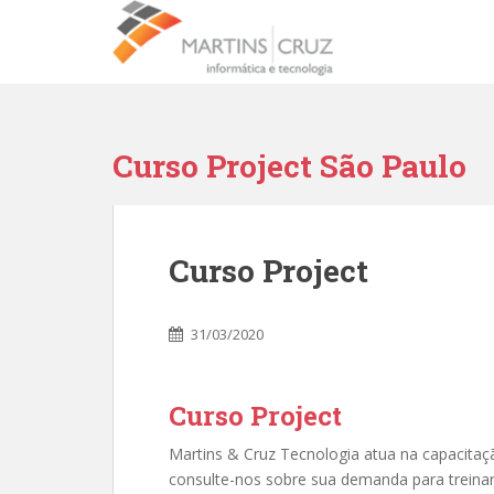
Curso Project São Paulo
Curso Project
31/03/2020
Curso Project
Martins & Cruz Tecnologia atua na capacitaç
consulte-nos sobre sua demanda para treinar