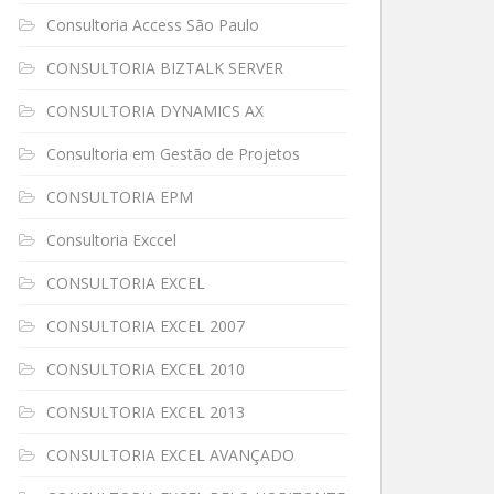
Consultoria Access São Paulo
CONSULTORIA BIZTALK SERVER
CONSULTORIA DYNAMICS AX
Consultoria em Gestão de Projetos
CONSULTORIA EPM
Consultoria Exccel
CONSULTORIA EXCEL
CONSULTORIA EXCEL 2007
CONSULTORIA EXCEL 2010
CONSULTORIA EXCEL 2013
CONSULTORIA EXCEL AVANÇADO