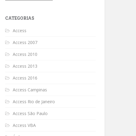
CATEGORIAS
Access
Access 2007
Access 2010
Access 2013
Access 2016
Access Campinas
Access Rio de Janeiro
Access São Paulo
Access VBA