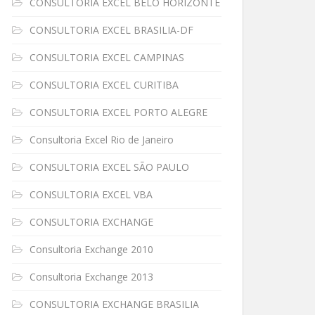
CONSULTORIA EXCEL BELO HORIZONTE
CONSULTORIA EXCEL BRASILIA-DF
CONSULTORIA EXCEL CAMPINAS
CONSULTORIA EXCEL CURITIBA
CONSULTORIA EXCEL PORTO ALEGRE
Consultoria Excel Rio de Janeiro
CONSULTORIA EXCEL SÃO PAULO
CONSULTORIA EXCEL VBA
CONSULTORIA EXCHANGE
Consultoria Exchange 2010
Consultoria Exchange 2013
CONSULTORIA EXCHANGE BRASILIA