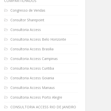
COMPARTILHADOS
Congresso de Vendas
Consultor Sharepoint
Consultoria Access
Consultoria Access Belo Horizonte
Consultoria Access Brasilia
Consultoria Access Campinas
Consultoria Access Curitiba
Consultoria Access Goiania
Consultoria Access Manaus
Consultoria Access Porto Alegre
CONSULTORIA ACCESS RIO DE JANEIRO