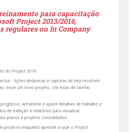
treinamento para capacitação
soft Project 2013/2016,
s regulares ou In Company
to do Project 2016.
cisa – lições dinâmicas e capturas de tela mostram
 Inicie um novo projeto, crie listas de tarefas
progresso. Armazene e ajuste detalhes de trabalho e
os de exibição e relatórios para visualizar
ios planos e projetos consolidados.
e projetos enquanto aprende a usar o Project.